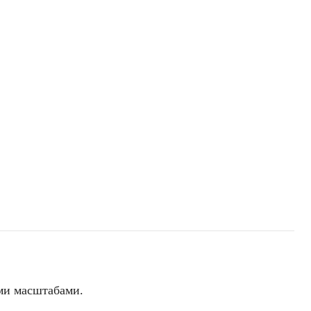
ми масштабами.