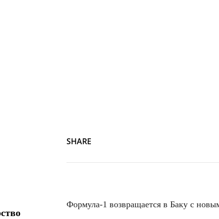
SHARE
Формула-1 возвращается в Баку с новы
рство