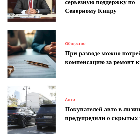
серьезную поддержку по
Северному Кипру
Общество
При разводе можно потре
компенсацию за ремонт 
Авто
Покупателей авто в лизи
предупредили о скрытых 