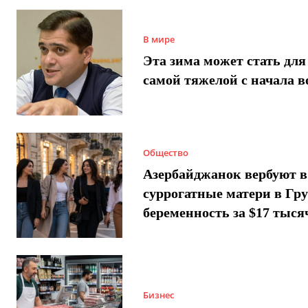
В мире
Эта зима может стать для
самой тяжелой с начала 
Общество
Азербайджанок вербуют в
суррогатные матери в Гру
беременность за $17 тыся
Бизнес