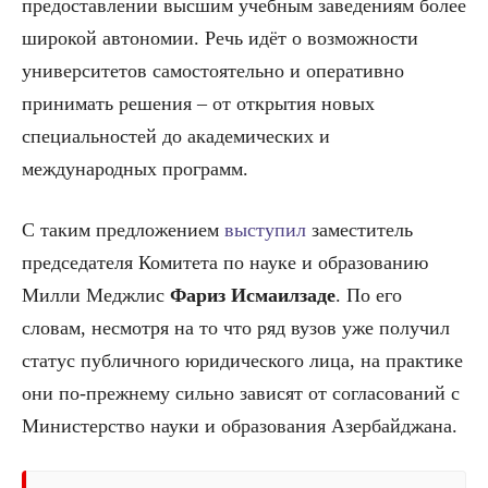
предоставлении высшим учебным заведениям более
широкой автономии. Речь идёт о возможности
университетов самостоятельно и оперативно
принимать решения – от открытия новых
специальностей до академических и
международных программ.
С таким предложением
выступил
заместитель
председателя Комитета по науке и образованию
Милли Меджлис
Фариз Исмаилзаде
. По его
словам, несмотря на то что ряд вузов уже получил
статус публичного юридического лица, на практике
они по-прежнему сильно зависят от согласований с
Министерство науки и образования Азербайджана
.