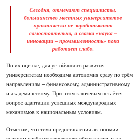
Сегодня, отмечают специалисты,
большинство местных университетов
практически не зарабатывают
самостоятельно, а связка «наука –
инновации – промышленность» пока
работает слабо.
По их оценке, для устойчивого развития
университетам необходима автономия сразу по трём
направлениям – финансовому, административному
и академическому. При этом ключевым остаётся
вопрос адаптации успешных международных
механизмов к национальным условиям.
Отметим, что тема предоставления автономии
высшим учебным заведениям обсуждалась и на