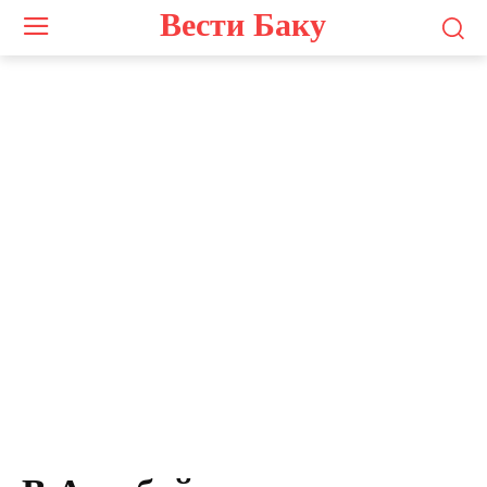
Вести Баку