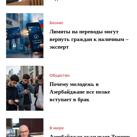
Бизнес
Лимиты на переводы могут
вернуть граждан к наличным –
эксперт
Общество
Почему молодежь в
Азербайджане все позже
вступает в брак
В мире
Азербайджан оказывает Турции