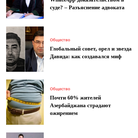
суде? – Разъяснение адвоката
Общество
Глобальный совет, орел и звезда
Давида: как создавался миф
Общество
Почти 60% жителей
Азербайджана страдают
ожирением