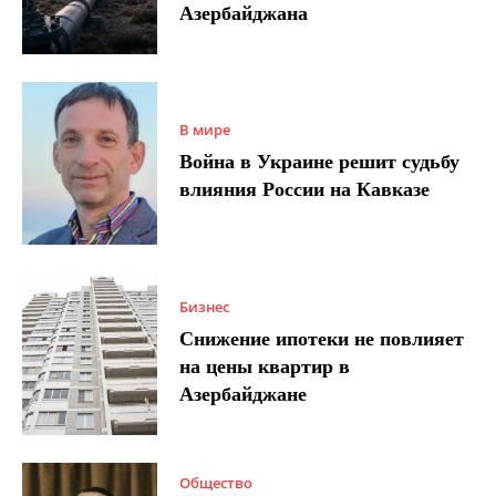
Азербайджана
В мире
Война в Украине решит судьбу
влияния России на Кавказе
Бизнес
Снижение ипотеки не повлияет
на цены квартир в
Азербайджане
Общество