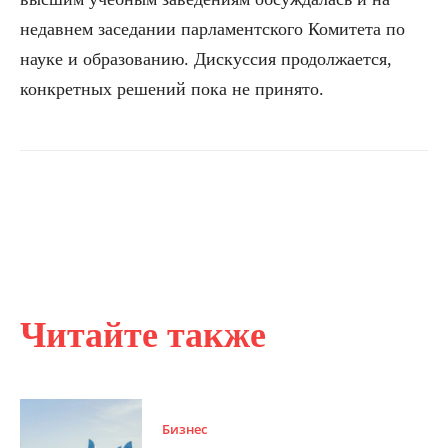
недавнем заседании парламентского Комитета по
науке и образованию. Дискуссия продолжается,
конкретных решений пока не принято.
Читайте также
Бизнес