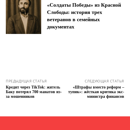
«Солдаты Победы» из Красной
Слободы: история трех
ветеранов в семейных
документах
ПРЕДЫДУЩАЯ СТАТЬЯ
СЛЕДУЮЩАЯ СТАТЬЯ
Кредит через TikTok: житель
«Штрафы вместо реформ –
Баку потерял 700 манатов из-
тупик»: жёсткая критика экс-
за мошенников
министра финансов