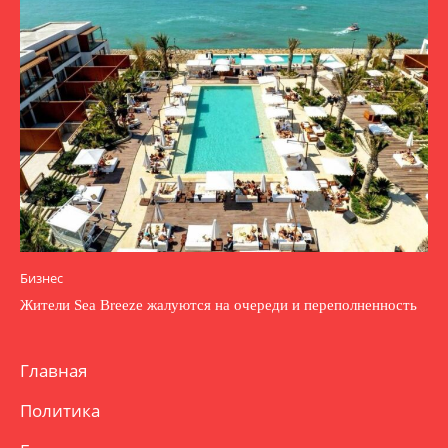
Бизнес
Жители Sea Breeze жалуются на очереди и переполненность
Главная
Политика