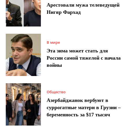
Арестовали мужа телеведущей
Нигяр Фархад
В мире
Эта зима может стать для
России самой тяжелой с начала
войны
Общество
Азербайджанок вербуют в
суррогатные матери в Грузии –
беременность за $17 тысяч