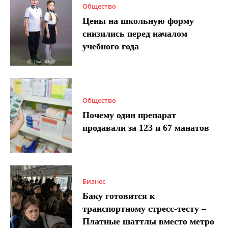
Общество
Цены на школьную форму
снизились перед началом
учебного года
Общество
Почему один препарат
продавали за 123 и 67 манатов
Бизнес
Баку готовится к
транспортному стресс-тесту –
Платные шаттлы вместо метро