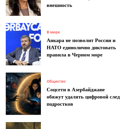
внешность
В мире
Анкара не позволит России и
НАТО единолично диктовать
правила в Черном море
Общество
Соцсети в Азербайджане
обяжут удалять цифровой след
подростков