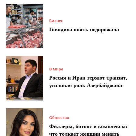
Бизнес
Говядина опять подорожала
В мире
Россия и Иран теряют транзит,
усиливая роль Азербайджана
Общество
Филлеры, ботокс и комплексы:
что толкает женщин менять