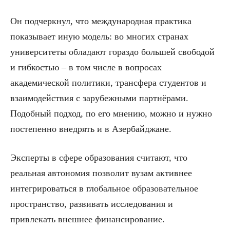
Он подчеркнул, что международная практика
показывает иную модель: во многих странах
университеты обладают гораздо большей свободой
и гибкостью – в том числе в вопросах
академической политики, трансфера студентов и
взаимодействия с зарубежными партнёрами.
Подобный подход, по его мнению, можно и нужно
постепенно внедрять и в Азербайджане.
Эксперты в сфере образования считают, что
реальная автономия позволит вузам активнее
интегрироваться в глобальное образовательное
пространство, развивать исследования и
привлекать внешнее финансирование.