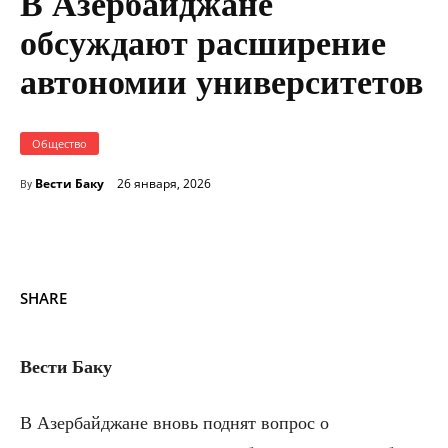
В Азербайджане
обсуждают расширение
автономии университетов
Общество
Вести Баку
26 января, 2026
By
SHARE
Вести Баку
В Азербайджане вновь поднят вопрос о