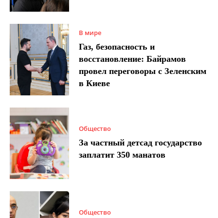
В мире
Газ, безопасность и
восстановление: Байрамов
провел переговоры с Зеленским
в Киеве
Общество
За частный детсад государство
заплатит 350 манатов
Общество