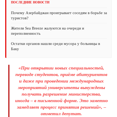
ПОСЛЕДНИЕ НОВОСТИ
Почему Азербайджан проигрывает соседям в борьбе за
туристов?
Жители Sea Breeze жалуются на очереди и
переполненность
Остатки органов нашли среди мусора у больницы в
Баку
«При открытии новых специальностей,
переводе студентов, приёме абитуриентов
и даже при проведении международных
мероприятий университеты вынуждены
получать разрешение министерства,
иногда – в письменной форме. Это заметно
замедляет процесс принятия решений», –
отметил депутат.