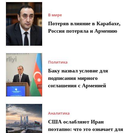
В мире
Потеряв влияние в Карабахе,
Россия потеряла и Армению
Политика
Баку назвал условие для
подписания мирного
соглашения с Арменией
Аналитика
США ослабляют Иран
поэтапно: что это означает для