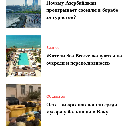
Почему Азербайджан
проигрывает соседям в борьбе
за туристов?
Бизнес
Жители Sea Breeze жалуются на
очереди и переполненность
Общество
Остатки органов нашли среди
мусора у больницы в Баку