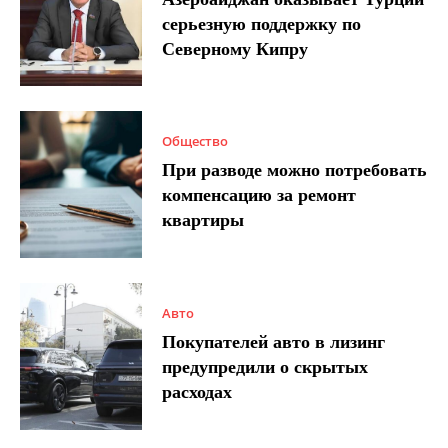
серьезную поддержку по
Северному Кипру
Общество
При разводе можно потребовать
компенсацию за ремонт
квартиры
Авто
Покупателей авто в лизинг
предупредили о скрытых
расходах