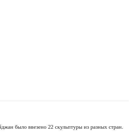
йджан было ввезено 22 скульптуры из разных стран.