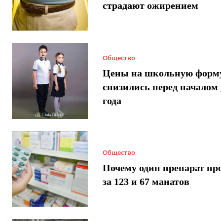
страдают ожирением
Общество
Цены на школьную форм
снизились перед началом 
года
Общество
Почему один препарат пр
за 123 и 67 манатов