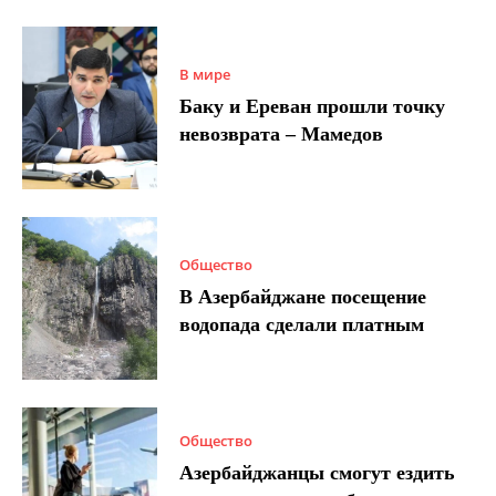
В мире
Баку и Ереван прошли точку
невозврата – Мамедов
Общество
В Азербайджане посещение
водопада сделали платным
Общество
Азербайджанцы смогут ездить