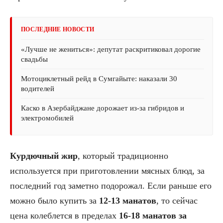
ПОСЛЕДНИЕ НОВОСТИ
«Лучше не жениться»: депутат раскритиковал дорогие
свадьбы
Мотоциклетный рейд в Сумгайыте: наказали 30
водителей
Каско в Азербайджане дорожает из-за гибридов и
электромобилей
Курдючный жир
, который традиционно
используется при приготовлении мясных блюд, за
последний год заметно подорожал. Если раньше его
можно было купить за
12-13 манатов
, то сейчас
цена колеблется в пределах
16-18 манатов за