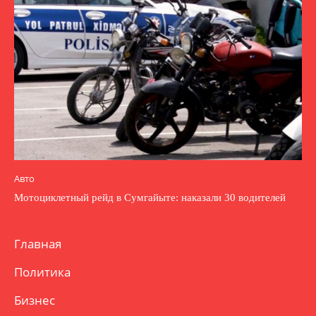
Авто
Мотоциклетный рейд в Сумгайыте: наказали 30 водителей
Главная
Политика
Бизнес