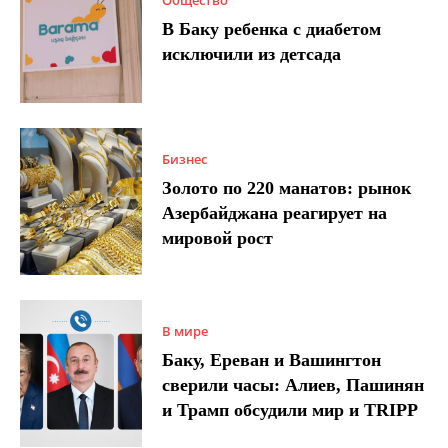
В Баку ребенка с диабетом
исключили из детсада
Бизнес
Золото по 220 манатов: рынок
Азербайджана реагирует на
мировой рост
В мире
Баку, Ереван и Вашингтон
сверили часы: Алиев, Пашинян
и Трамп обсудили мир и TRIPP