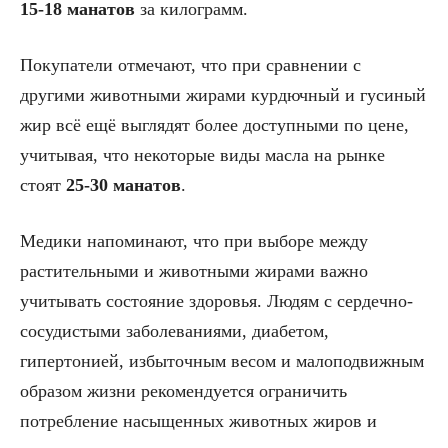
15-18 манатов
за килограмм.
Покупатели отмечают, что при сравнении с
другими животными жирами курдючный и гусиный
жир всё ещё выглядят более доступными по цене,
учитывая, что некоторые виды масла на рынке
стоят
25-30 манатов
.
Медики напоминают, что при выборе между
растительными и животными жирами важно
учитывать состояние здоровья. Людям с сердечно-
сосудистыми заболеваниями, диабетом,
гипертонией, избыточным весом и малоподвижным
образом жизни рекомендуется ограничить
потребление насыщенных животных жиров и