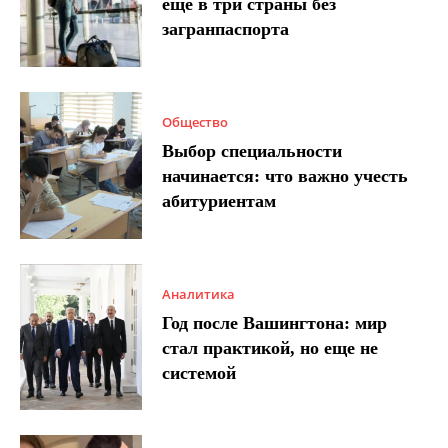
еще в три страны без
загранпаспорта
Общество
Выбор специальности
начинается: что важно учесть
абитуриентам
Аналитика
Год после Вашингтона: мир
стал практикой, но еще не
системой