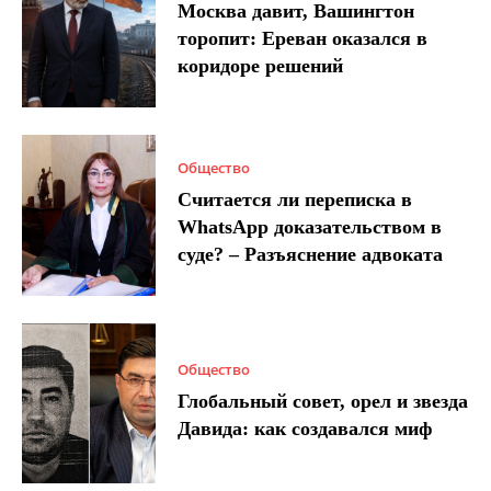
Москва давит, Вашингтон
торопит: Ереван оказался в
коридоре решений
Общество
Считается ли переписка в
WhatsApp доказательством в
суде? – Разъяснение адвоката
Общество
Глобальный совет, орел и звезда
Давида: как создавался миф