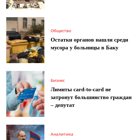
Общество
Остатки органов нашли среди
мусора у больницы в Баку
Бизнес
Лимиты card-to-card не
затронут большинство граждан
– депутат
Аналитика