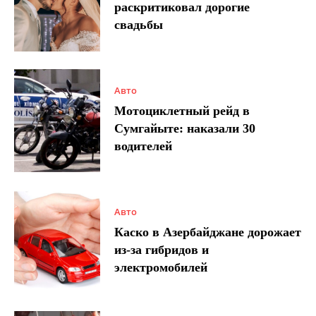
раскритиковал дорогие
свадьбы
Авто
Мотоциклетный рейд в
Сумгайыте: наказали 30
водителей
Авто
Каско в Азербайджане дорожает
из-за гибридов и
электромобилей