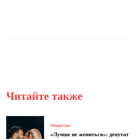
Читайте также
Общество
«Лучше не жениться»: депутат