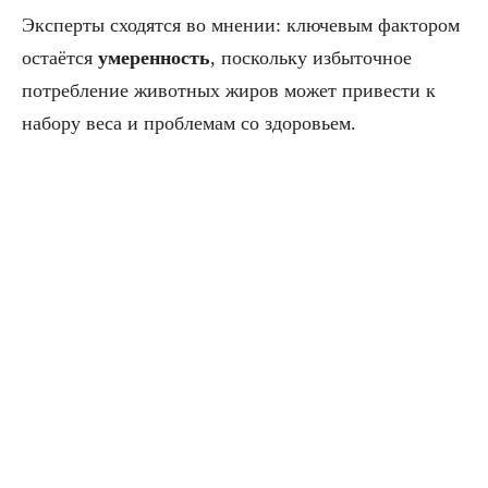
Эксперты сходятся во мнении: ключевым фактором
остаётся
умеренность
, поскольку избыточное
потребление животных жиров может привести к
набору веса и проблемам со здоровьем.