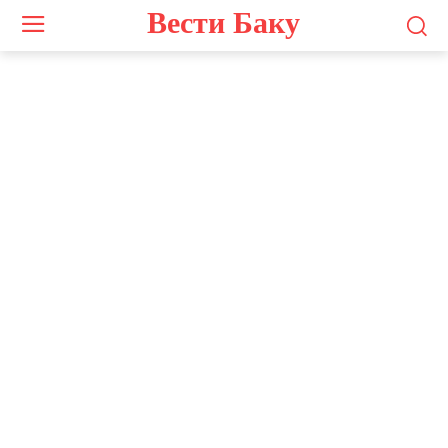
Вести Баку
Screenshot