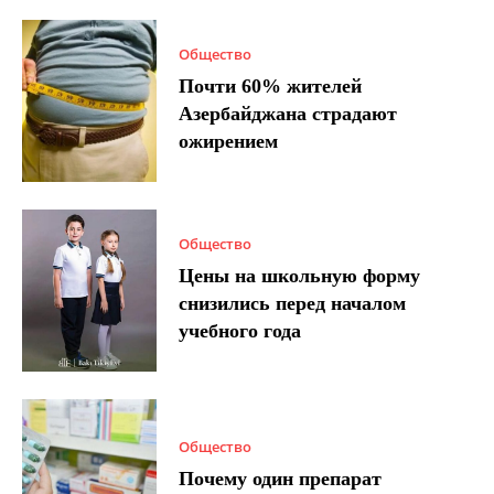
Общество
Почти 60% жителей
Азербайджана страдают
ожирением
Общество
Цены на школьную форму
снизились перед началом
учебного года
Общество
Почему один препарат