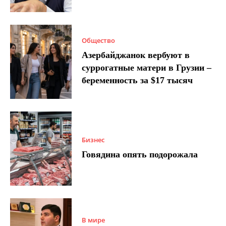
Общество
Азербайджанок вербуют в
суррогатные матери в Грузии –
беременность за $17 тысяч
Бизнес
Говядина опять подорожала
В мире