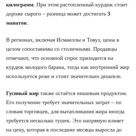
килограмм
. При этом растопленный курдюк стоит
дороже сырого – разница может достигать
3
манатов
.
В регионах, включая Исмаиллы и Товуз, цены в
целом сопоставимы со столичными. Продавцы
отмечают, что основной спрос приходится на
курдюк молодого барана, тогда как внутренний жир
используется реже и стоит значительно дешевле.
Гусиный жир
также остаётся нишевым продуктом.
Его получение требует значительных затрат – по
словам торговцев, для вытапливания жира иногда
требуется несколько тушек. Это напрямую влияет
на цену, которая в последние месяцы выросла до