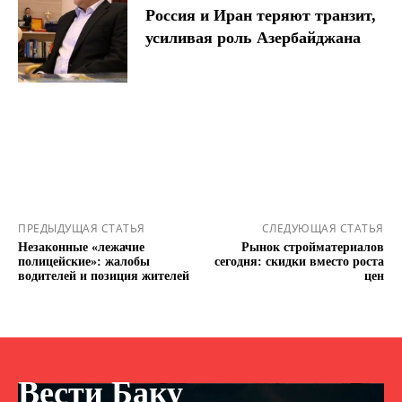
Россия и Иран теряют транзит,
усиливая роль Азербайджана
ПРЕДЫДУЩАЯ СТАТЬЯ
СЛЕДУЮЩАЯ СТАТЬЯ
Незаконные «лежачие
Рынок стройматериалов
полицейские»: жалобы
сегодня: скидки вместо роста
водителей и позиция жителей
цен
Вести Баку