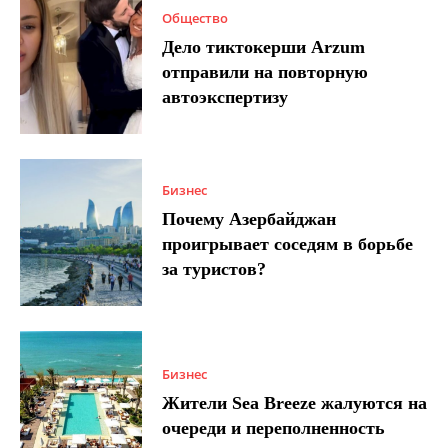
Общество
Дело тиктокерши Arzum
отправили на повторную
автоэкспертизу
Бизнес
Почему Азербайджан
проигрывает соседям в борьбе
за туристов?
Бизнес
Жители Sea Breeze жалуются на
очереди и переполненность