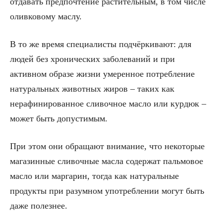
отдавать предпочтение растительным, в том числе
оливковому маслу.
В то же время специалисты подчёркивают: для
людей без хронических заболеваний и при
активном образе жизни умеренное потребление
натуральных животных жиров – таких как
нерафинированное сливочное масло или курдюк –
может быть допустимым.
При этом они обращают внимание, что некоторые
магазинные сливочные масла содержат пальмовое
масло или маргарин, тогда как натуральные
продукты при разумном употреблении могут быть
даже полезнее.