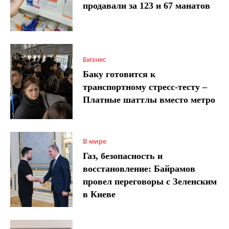
продавали за 123 и 67 манатов
Бизнес
Баку готовится к
транспортному стресс-тесту –
Платные шаттлы вместо метро
В мире
Газ, безопасность и
восстановление: Байрамов
провел переговоры с Зеленским
в Киеве