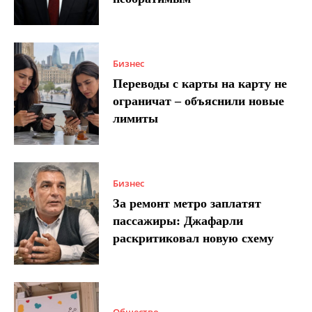
Бизнес
Переводы с карты на карту не
ограничат – объяснили новые
лимиты
Бизнес
За ремонт метро заплатят
пассажиры: Джафарли
раскритиковал новую схему
Общество