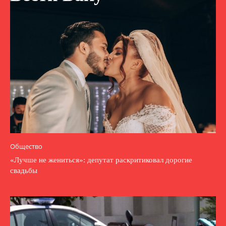
Общество
«Лучше не жениться»: депутат раскритиковал дорогие
свадьбы