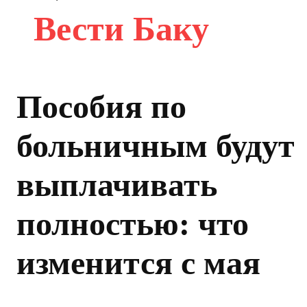
Вести Баку
Пособия по
больничным будут
выплачивать
полностью: что
изменится с мая