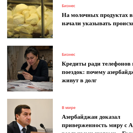
Бизнес
На молочных продуктах в
начали указывать происх
Бизнес
Кредиты ради телефонов 
поездок: почему азербай
живут в долг
В мире
Азербайджан доказал
приверженность миру с 