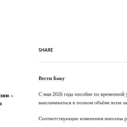
SHARE
Вести Баку
С мая 2026 года пособие по временной 
зии –
выплачиваться в полном объёме всем з
ч
Соответствующие изменения внесены 