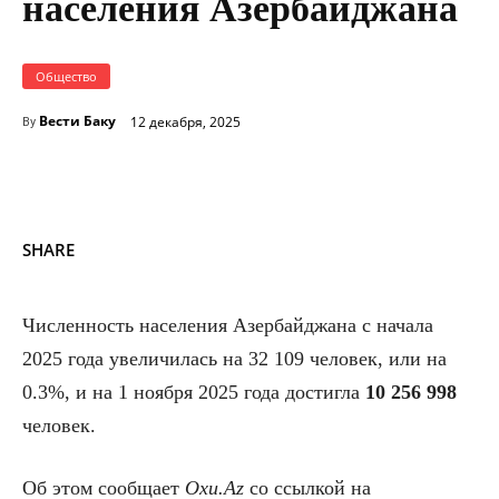
населения Азербайджана
Общество
Вести Баку
12 декабря, 2025
By
SHARE
Численность населения Азербайджана с начала
2025 года увеличилась на 32 109 человек, или на
0.3%, и на 1 ноября 2025 года достигла
10 256 998
человек.
Об этом сообщает
Oxu.Az
со ссылкой на