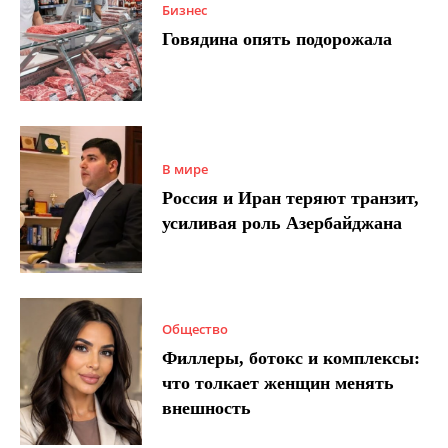
Бизнес
Говядина опять подорожала
В мире
Россия и Иран теряют транзит,
усиливая роль Азербайджана
Общество
Филлеры, ботокс и комплексы:
что толкает женщин менять
внешность