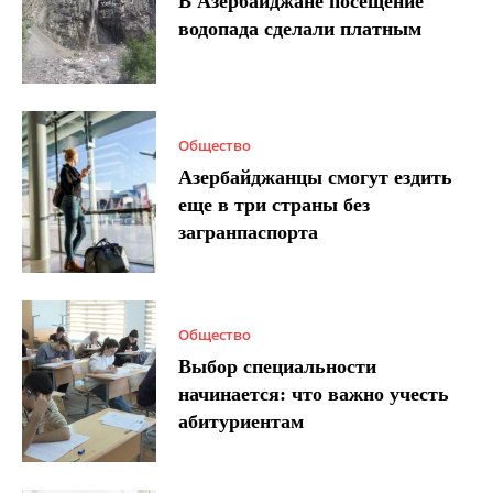
В Азербайджане посещение
водопада сделали платным
Общество
Азербайджанцы смогут ездить
еще в три страны без
загранпаспорта
Общество
Выбор специальности
начинается: что важно учесть
абитуриентам