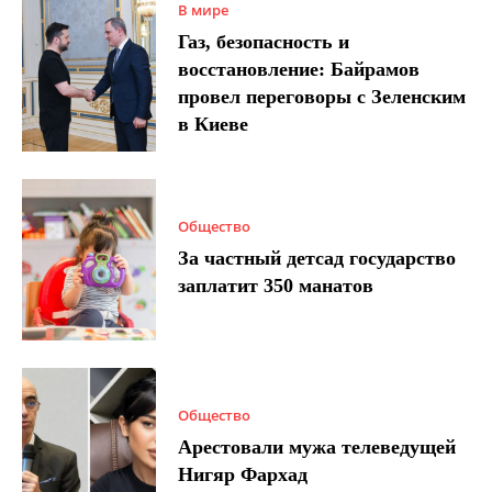
В мире
Газ, безопасность и
восстановление: Байрамов
провел переговоры с Зеленским
в Киеве
Общество
За частный детсад государство
заплатит 350 манатов
Общество
Арестовали мужа телеведущей
Нигяр Фархад