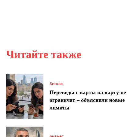
Читайте также
Бизнес
Переводы с карты на карту не
ограничат – объяснили новые
лимиты
Бизнес