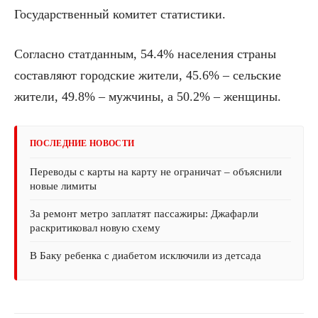
Государственный комитет статистики.
Согласно статданным, 54.4% населения страны
составляют городские жители, 45.6% – сельские
жители, 49.8% – мужчины, а 50.2% – женщины.
ПОСЛЕДНИЕ НОВОСТИ
Переводы с карты на карту не ограничат – объяснили
новые лимиты
За ремонт метро заплатят пассажиры: Джафарли
раскритиковал новую схему
В Баку ребенка с диабетом исключили из детсада