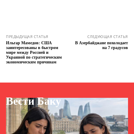
ПРЕДЫДУЩАЯ СТАТЬЯ
СЛЕДУЮЩАЯ СТАТЬЯ
Ильгар Мамедов: США
В Азербайджане похолодает
заинтересованы в быстром
на 7 градусов
мире между Россией и
Украиной по стратегическим
экономическим причинам
Вести Баку