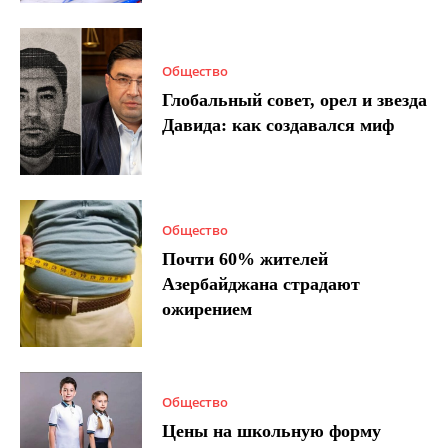
Общество
Глобальный совет, орел и звезда
Давида: как создавался миф
Общество
Почти 60% жителей
Азербайджана страдают
ожирением
Общество
Цены на школьную форму