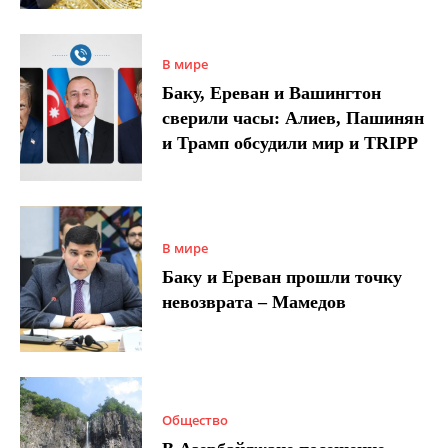
В мире
Баку, Ереван и Вашингтон
сверили часы: Алиев, Пашинян
и Трамп обсудили мир и TRIPP
В мире
Баку и Ереван прошли точку
невозврата – Мамедов
Общество