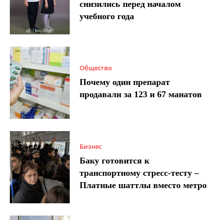
снизились перед началом
учебного года
Общество
Почему один препарат
продавали за 123 и 67 манатов
Бизнес
Баку готовится к
транспортному стресс-тесту –
Платные шаттлы вместо метро