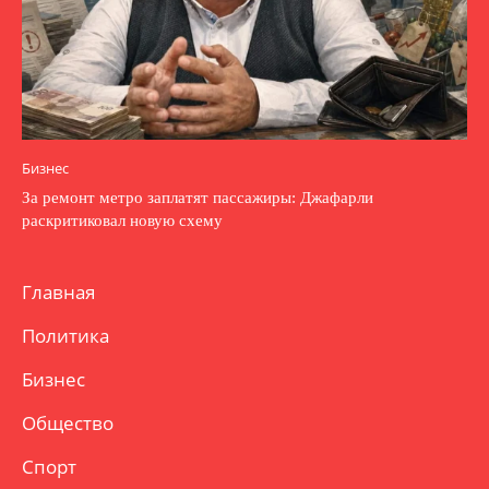
Бизнес
За ремонт метро заплатят пассажиры: Джафарли
раскритиковал новую схему
Главная
Политика
Бизнес
Общество
Спорт