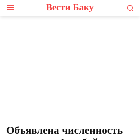
Вести Баку
Объявлена численность