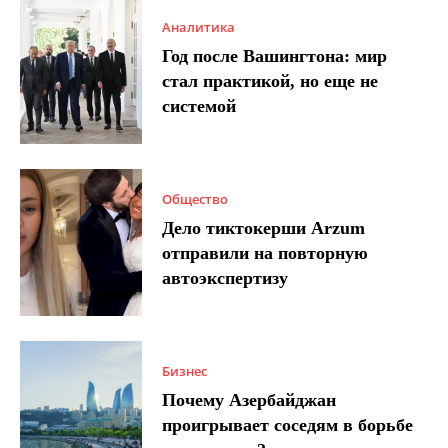
Аналитика
Год после Вашингтона: мир
стал практикой, но еще не
системой
Общество
Дело тиктокерши Arzum
отправили на повторную
автоэкспертизу
Бизнес
Почему Азербайджан
проигрывает соседям в борьбе