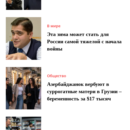
В мире
Эта зима может стать для
России самой тяжелой с начала
войны
Общество
Азербайджанок вербуют в
суррогатные матери в Грузии –
беременность за $17 тысяч