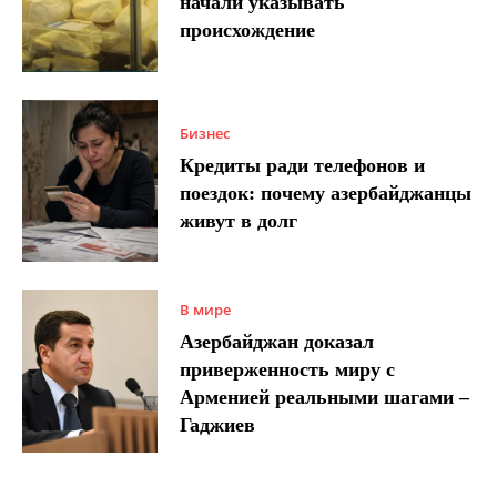
начали указывать
происхождение
Бизнес
Кредиты ради телефонов и
поездок: почему азербайджанцы
живут в долг
В мире
Азербайджан доказал
приверженность миру с
Арменией реальными шагами –
Гаджиев