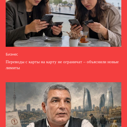
Бизнес
Переводы с карты на карту не ограничат – объяснили новые
лимиты