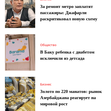
За ремонт метро заплатят
пассажиры: Джафарли
раскритиковал новую схему
Общество
В Баку ребенка с диабетом
исключили из детсада
Бизнес
Золото по 220 манатов: рынок
Азербайджана реагирует на
мировой рост