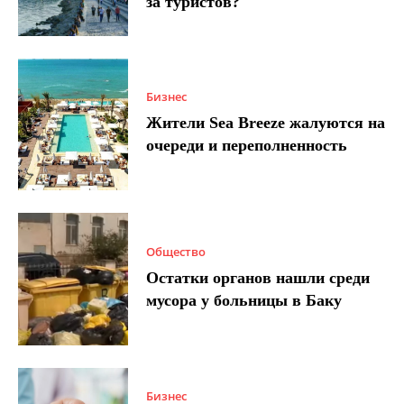
за туристов?
Бизнес
Жители Sea Breeze жалуются на
очереди и переполненность
Общество
Остатки органов нашли среди
мусора у больницы в Баку
Бизнес