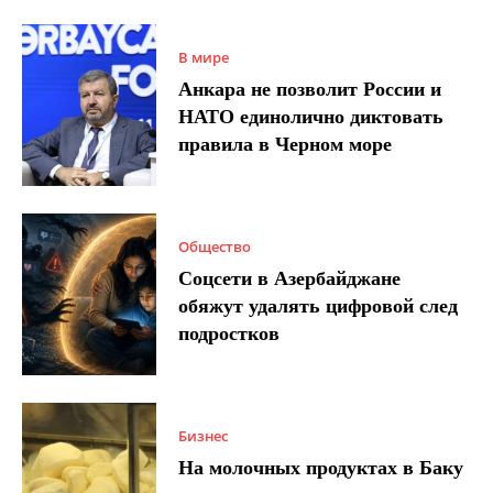
В мире
Анкара не позволит России и
НАТО единолично диктовать
правила в Черном море
Общество
Соцсети в Азербайджане
обяжут удалять цифровой след
подростков
Бизнес
На молочных продуктах в Баку