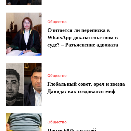
Общество
Считается ли переписка в
WhatsApp доказательством в
суде? – Разъяснение адвоката
Общество
Глобальный совет, орел и звезда
Давида: как создавался миф
Общество
Почти 60% жителей