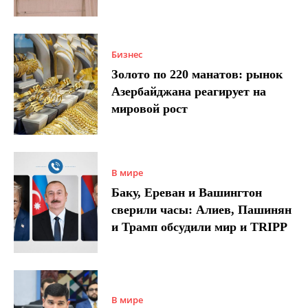
Бизнес
Золото по 220 манатов: рынок
Азербайджана реагирует на
мировой рост
В мире
Баку, Ереван и Вашингтон
сверили часы: Алиев, Пашинян
и Трамп обсудили мир и TRIPP
В мире