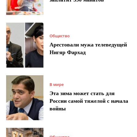
Общество
Арестовали мужа телеведущей
Нигяр Фархад
В мире
Эта зима может стать для
России самой тяжелой с начала
войны