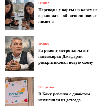
Бизнес
Переводы с карты на карту не
ограничат – объяснили новые
лимиты
Бизнес
За ремонт метро заплатят
пассажиры: Джафарли
раскритиковал новую схему
Общество
В Баку ребенка с диабетом
исключили из детсада