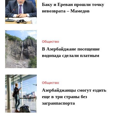
Баку и Ереван прошли точку
невозврата – Мамедов
Общество
В Азербайджане посещение
водопада сделали платным
Общество
Азербайджанцы смогут ездить
еще в три страны без
загранпаспорта