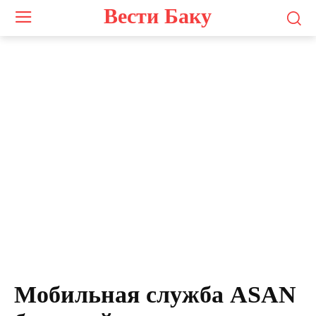
Вести Баку
Мобильная служба ASAN