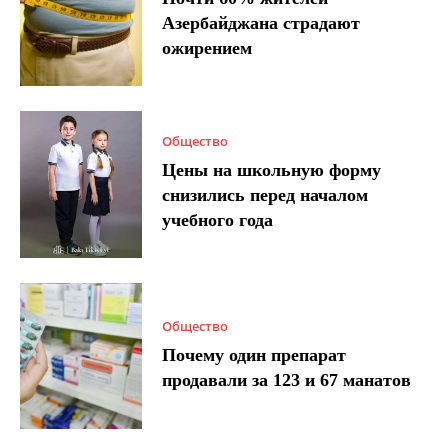
Азербайджана страдают
ожирением
Общество
Цены на школьную форму
снизились перед началом
учебного года
Общество
Почему один препарат
продавали за 123 и 67 манатов