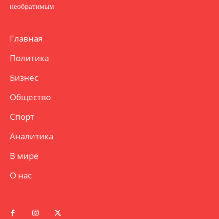
необратимым
Главная
Политика
Бизнес
Общество
Спорт
Аналитика
В мире
О нас