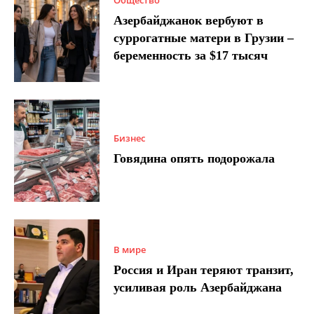
Общество
Азербайджанок вербуют в
суррогатные матери в Грузии –
беременность за $17 тысяч
Бизнес
Говядина опять подорожала
В мире
Россия и Иран теряют транзит,
усиливая роль Азербайджана