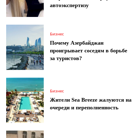
автоэкспертизу
Бизнес
Почему Азербайджан
проигрывает соседям в борьбе
за туристов?
Бизнес
Жители Sea Breeze жалуются на
очереди и переполненность