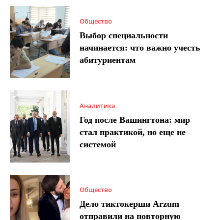
Общество
Выбор специальности
начинается: что важно учесть
абитуриентам
Аналитика
Год после Вашингтона: мир
стал практикой, но еще не
системой
Общество
Дело тиктокерши Arzum
отправили на повторную