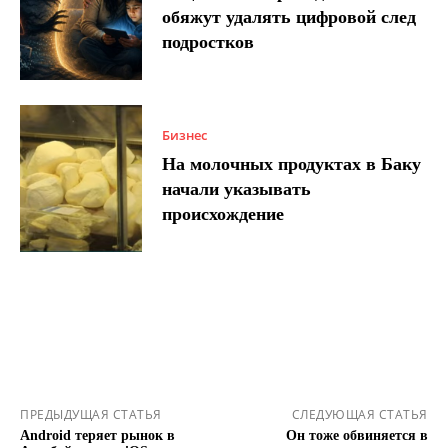
обяжут удалять цифровой след
подростков
Бизнес
На молочных продуктах в Баку
начали указывать
происхождение
ПРЕДЫДУЩАЯ СТАТЬЯ
СЛЕДУЮЩАЯ СТАТЬЯ
Android теряет рынок в
Он тоже обвиняется в