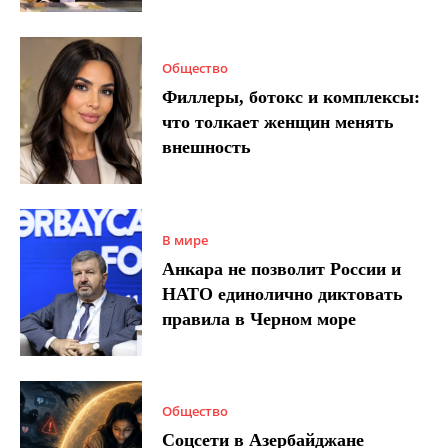
Общество
Филлеры, ботокс и комплексы:
что толкает женщин менять
внешность
В мире
Анкара не позволит России и
НАТО единолично диктовать
правила в Черном море
Общество
Соцсети в Азербайджане