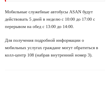
Мобильные служебные автобусы ASAN будут
действовать 5 дней в неделю с 10:00 до 17:00 с
перерывом на обед с 13:00 до 14:00.
Для получения подробной информации о
мобильных услугах граждане могут обратиться в
колл-центр 108 (набрав внутренний номер 3).