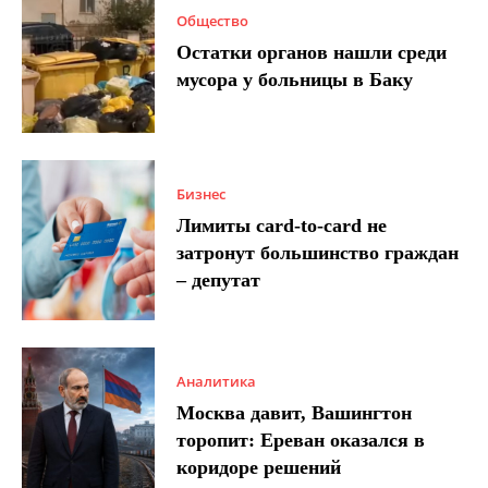
Общество
Остатки органов нашли среди
мусора у больницы в Баку
Бизнес
Лимиты card-to-card не
затронут большинство граждан
– депутат
Аналитика
Москва давит, Вашингтон
торопит: Ереван оказался в
коридоре решений