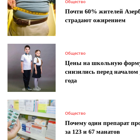
Общество
Почти 60% жителей Азер
страдают ожирением
Общество
Цены на школьную форм
снизились перед началом 
года
Общество
Почему один препарат пр
за 123 и 67 манатов