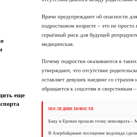
Врачи предупреждают об опасности для
подростковом возрасте – это не просто
серьёзный риск для будущей репродукт
ие
медицинская.
м
Почему подростки оказываются в таких 
утверждают, что отсутствие родительск
оставляет девушек наедине со страхом 
обращается к соцсетям и сверстникам 
дить еще
аспорта
ПОСЛЕДНИЕ НОВОСТИ
Баку и Ереван прошли точку невозврата –
В Азербайджане посещение водопада сдел