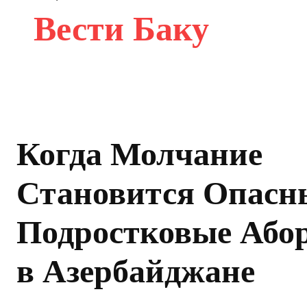
Вести Баку
Когда Молчание
Становится Опасн
Подростковые Або
в Азербайджане