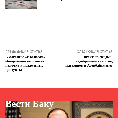
ПРЕДЫДУЩАЯ СТАТЬЯ
СЛЕДУЮЩАЯ СТАТЬЯ
В магазине «Ивановка»
Лимит на скидки:
обнаружены кишечная
недобросовестный ход
палочка и поддельные
магазинов в Азербайджане?
продукты
Вести Баку