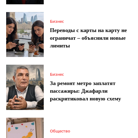
Бизнес
Переводы с карты на карту не
ограничат – объяснили новые
лимиты
Бизнес
За ремонт метро заплатят
пассажиры: Джафарли
раскритиковал новую схему
Общество