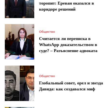
торопит: Ереван оказался в
коридоре решений
Общество
Считается ли переписка в
WhatsApp доказательством в
суде? – Разъяснение адвоката
Общество
Глобальный совет, орел и звезда
Давида: как создавался миф