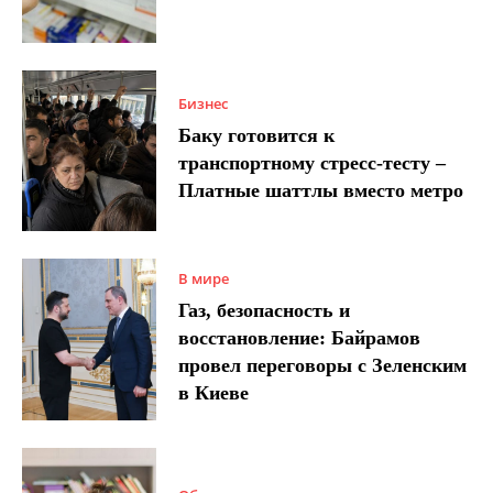
Бизнес
Баку готовится к
транспортному стресс-тесту –
Платные шаттлы вместо метро
В мире
Газ, безопасность и
восстановление: Байрамов
провел переговоры с Зеленским
в Киеве