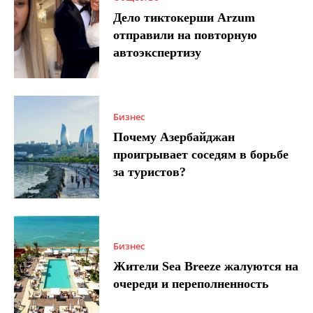
Дело тиктокерши Arzum
отправили на повторную
автоэкспертизу
Бизнес
Почему Азербайджан
проигрывает соседям в борьбе
за туристов?
Бизнес
Жители Sea Breeze жалуются на
очереди и переполненность