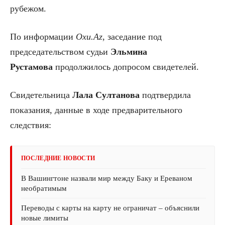
рубежом.
По информации
Oxu.Az
, заседание под
председательством судьи
Эльмина
Рустамова
продолжилось допросом свидетелей.
Свидетельница
Лала Султанова
подтвердила
показания, данные в ходе предварительного
следствия:
ПОСЛЕДНИЕ НОВОСТИ
В Вашингтоне назвали мир между Баку и Ереваном
необратимым
Переводы с карты на карту не ограничат – объяснили
новые лимиты