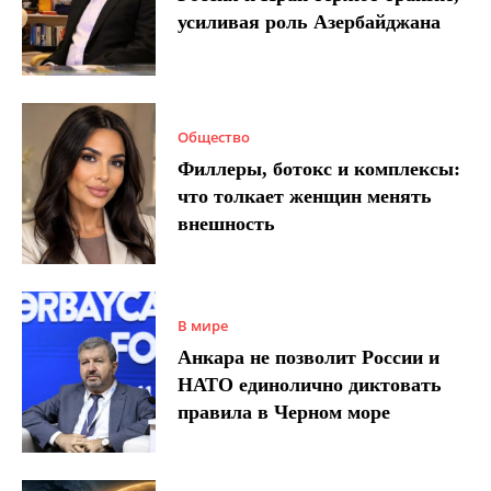
усиливая роль Азербайджана
Общество
Филлеры, ботокс и комплексы:
что толкает женщин менять
внешность
В мире
Анкара не позволит России и
НАТО единолично диктовать
правила в Черном море