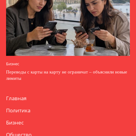
Бизнес
Переводы с карты на карту не ограничат – объяснили новые
лимиты
Главная
Политика
Бизнес
Общество