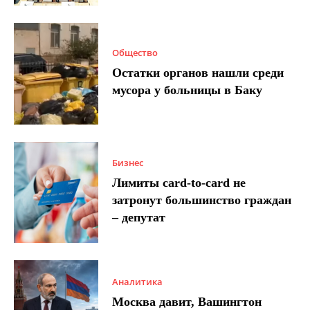
Общество
Остатки органов нашли среди
мусора у больницы в Баку
Бизнес
Лимиты card-to-card не
затронут большинство граждан
– депутат
Аналитика
Москва давит, Вашингтон