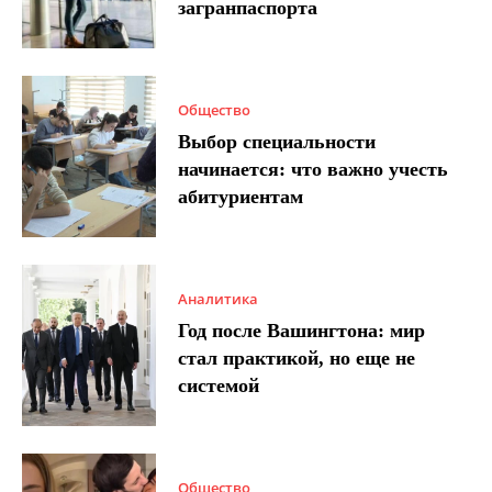
загранпаспорта
Общество
Выбор специальности
начинается: что важно учесть
абитуриентам
Аналитика
Год после Вашингтона: мир
стал практикой, но еще не
системой
Общество