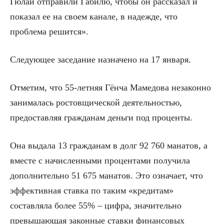
Гюлаи отправили Габилю, чтобы он рассказал и
показал ее на своем канале, в надежде, что
проблема решится».
Следующее заседание назначено на 17 января.
Отметим, что 55-летняя Гёнча Мамедова незаконно
занималась ростовщической деятельностью,
предоставляя гражданам деньги под проценты.
Она выдала 13 гражданам в долг 92 760 манатов, а
вместе с начисленными процентами получила
дополнительно 51 675 манатов. Это означает, что
эффективная ставка по таким «кредитам»
составляла более 55% – цифра, значительно
превышающая законные ставки финансовых