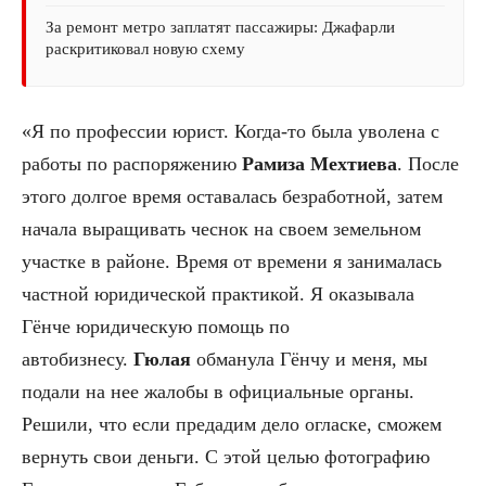
За ремонт метро заплатят пассажиры: Джафарли
раскритиковал новую схему
«Я по профессии юрист. Когда-то была уволена с
работы по распоряжению
Рамиза Мехтиева
. После
этого долгое время оставалась безработной, затем
начала выращивать чеснок на своем земельном
участке в районе. Время от времени я занималась
частной юридической практикой. Я оказывала
Гёнче юридическую помощь по
автобизнесу.
Гюлая
обманула Гёнчу и меня, мы
подали на нее жалобы в официальные органы.
Решили, что если предадим дело огласке, сможем
вернуть свои деньги. С этой целью фотографию