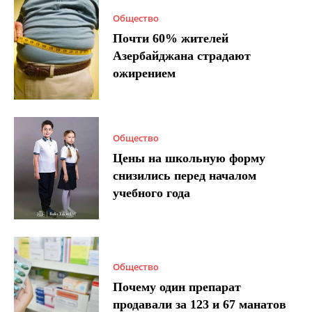
Общество
Почти 60% жителей
Азербайджана страдают
ожирением
Общество
Цены на школьную форму
снизились перед началом
учебного года
Общество
Почему один препарат
продавали за 123 и 67 манатов