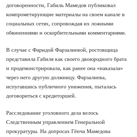
договоренности, Габиль Мамедов публиковал
компрометирующие материалы на своем канале в
социальных сетях, сопровождая их ложными
обвинениями и оскорбительными комментариями.
В случае с Фаридой Фарзалиевой, ростовщица
представила Габиля как своего двоюродного брата
и продемонстрировала, как ранее она «наказала»
через него другую должницу. Фарзалиева,
испугавшись публичного унижения, пыталась
договориться с кредиторшей.
Расследование уголовного дела велось
Следственным управлением Генеральной
прокуратуры. На допросах Гёнча Мамедова