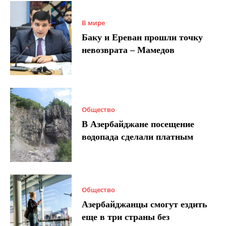
В мире
Баку и Ереван прошли точку
невозврата – Мамедов
Общество
В Азербайджане посещение
водопада сделали платным
Общество
Азербайджанцы смогут ездить
еще в три страны без