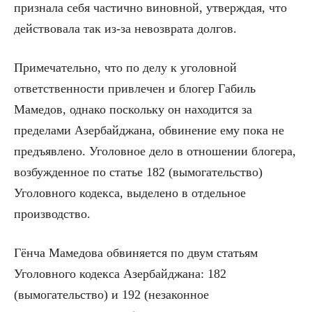
признала себя частично виновной, утверждая, что
действовала так из-за невозврата долгов.
Примечательно, что по делу к уголовной
ответственности привлечен и блогер Габиль
Мамедов, однако поскольку он находится за
пределами Азербайджана, обвинение ему пока не
предъявлено. Уголовное дело в отношении блогера,
возбужденное по статье 182 (вымогательство)
Уголовного кодекса, выделено в отдельное
производство.
Гёнча Мамедова обвиняется по двум статьям
Уголовного кодекса Азербайджана: 182
(вымогательство) и 192 (незаконное