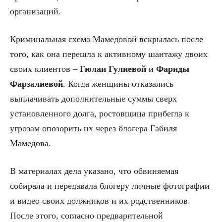
организаций.
Криминальная схема Мамедовой вскрылась после
того, как она перешла к активному шантажу двоих
своих клиентов –
Гюлаи Гулиевой
и
Фариды
Фарзалиевой
. Когда женщины отказались
выплачивать дополнительные суммы сверх
установленного долга, ростовщица прибегла к
угрозам опозорить их через блогера Габиля
Мамедова.
В материалах дела указано, что обвиняемая
собирала и передавала блогеру личные фотографии
и видео своих должников и их родственников.
После этого, согласно предварительной