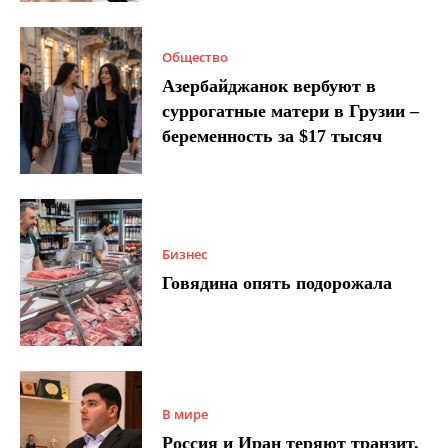
Общество
Азербайджанок вербуют в
суррогатные матери в Грузии –
беременность за $17 тысяч
Бизнес
Говядина опять подорожала
В мире
Россия и Иран теряют транзит,