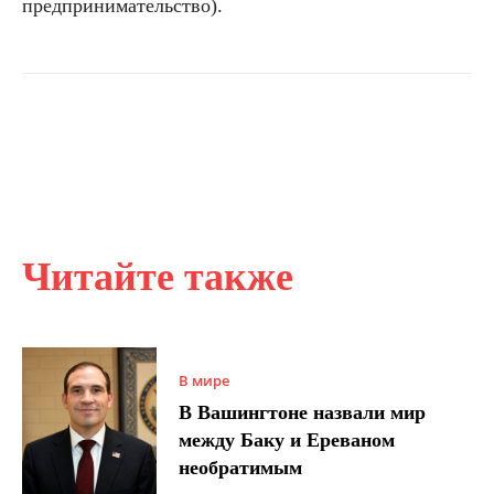
предпринимательство).
Читайте также
В мире
В Вашингтоне назвали мир
между Баку и Ереваном
необратимым