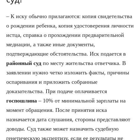
– К иску обычно прилагаются: копия свидетельства
о рождении ребенка, копия удостоверения личности
истца, справка о прохождении предварительной
медиации, а также иные документы,
подтверждающие обстоятельства. Иск подается в
районный суд
по месту жительства ответчика. В
заявлении нужно четко изложить факты, причины
оспаривания и приложить собранные
доказательства. При подаче оплачивается
госпошлина
– 10% от минимальной зарплаты на
момент обращения. После принятия иска
назначается дата слушания, стороны представляют
доводы. Суд также может назначить судебную
генетическую экспертизу, если ее результаты не