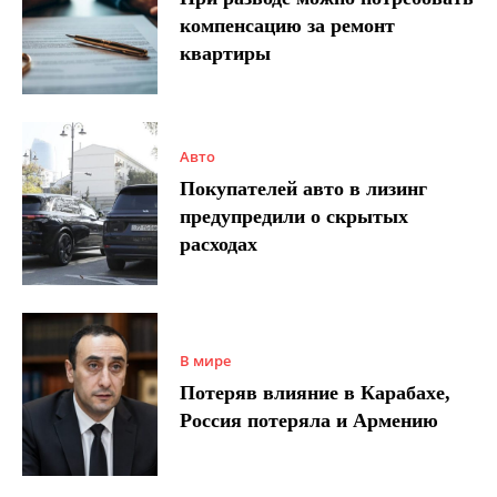
компенсацию за ремонт
квартиры
Авто
Покупателей авто в лизинг
предупредили о скрытых
расходах
В мире
Потеряв влияние в Карабахе,
Россия потеряла и Армению