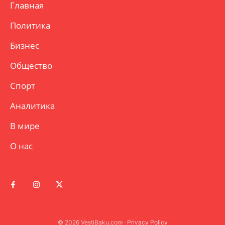
Главная
Политика
Бизнес
Общество
Спорт
Аналитика
В мире
О нас
© 2026 VestiBaku.com ·
Privacy Policy