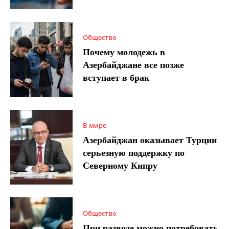
Общество
Почему молодежь в
Азербайджане все позже
вступает в брак
В мире
Азербайджан оказывает Турции
серьезную поддержку по
Северному Кипру
Общество
При разводе можно потребовать