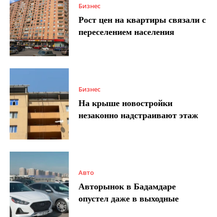
Бизнес
Рост цен на квартиры связали с
переселением населения
Бизнес
На крыше новостройки
незаконно надстраивают этаж
Авто
Авторынок в Бадамдаре
опустел даже в выходные