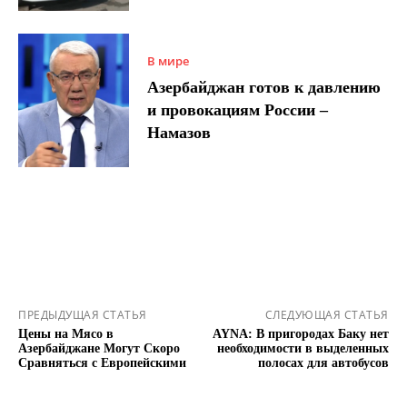
В мире
Азербайджан готов к давлению
и провокациям России –
Намазов
ПРЕДЫДУЩАЯ СТАТЬЯ
СЛЕДУЮЩАЯ СТАТЬЯ
Цены на Мясо в
AYNA: В пригородах Баку нет
Азербайджане Могут Скоро
необходимости в выделенных
Сравняться с Европейскими
полосах для автобусов