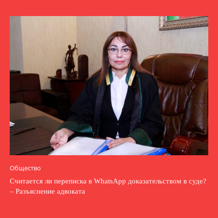
Общество
Считается ли переписка в WhatsApp доказательством в суде?
– Разъяснение адвоката