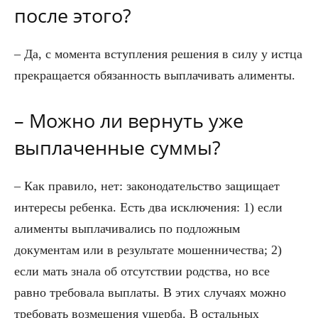
после этого?
– Да, с момента вступления решения в силу у истца
прекращается обязанность выплачивать алименты.
– Можно ли вернуть уже
выплаченные суммы?
– Как правило, нет: законодательство защищает
интересы ребенка. Есть два исключения: 1) если
алименты выплачивались по подложным
документам или в результате мошенничества; 2)
если мать знала об отсутствии родства, но все
равно требовала выплаты. В этих случаях можно
требовать возмещения ущерба. В остальных