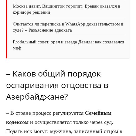
Москва давит, Вашингтон торопит: Ереван оказался в
коридоре решений
Считается ли переписка в WhatsApp доказательством в
суде? – Разъяснение адвоката
Глобальный совет, орел и звезда Давида: как создавался
миф
– Каков общий порядок
оспаривания отцовства в
Азербайджане?
– В стране процесс регулируется
Семейным
кодексом
и осуществляется только через суд.
Подать иск могут: мужчина, записанный отцом в