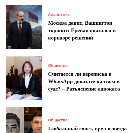
Аналитика
Москва давит, Вашингтон
торопит: Ереван оказался в
коридоре решений
Общество
Считается ли переписка в
WhatsApp доказательством в
суде? – Разъяснение адвоката
Общество
Глобальный совет, орел и звезда