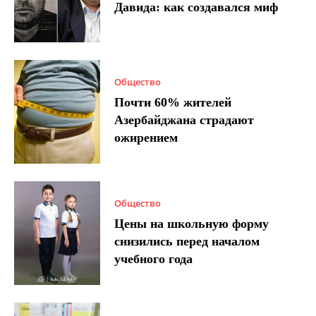
Давида: как создавался миф
Общество
Почти 60% жителей
Азербайджана страдают
ожирением
Общество
Цены на школьную форму
снизились перед началом
учебного года