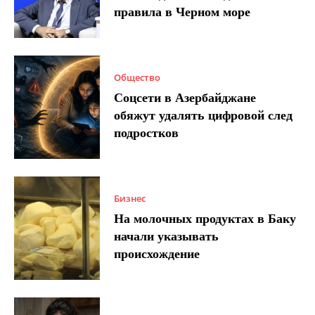
правила в Черном море
Общество
Соцсети в Азербайджане
обяжут удалять цифровой след
подростков
Бизнес
На молочных продуктах в Баку
начали указывать
происхождение