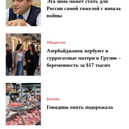
Эта зима может стать для
России самой тяжелой с начала
войны
Общество
Азербайджанок вербуют в
суррогатные матери в Грузии –
беременность за $17 тысяч
Бизнес
Говядина опять подорожала