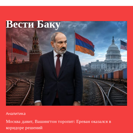
Вести Баку
Аналитика
Москва давит, Вашингтон торопит: Ереван оказался в
коридоре решений