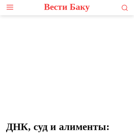
Вести Баку
ДНК, суд и алименты: