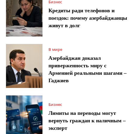
Бизнес
Кредиты ради телефонов и
поездок: почему азербайджанцы
живут в долг
В мире
Азербайджан доказал
приверженность миру с
Арменией реальными шагами –
Гаджиев
Бизнес
Лимиты на переводы могут
вернуть граждан к наличным –
эксперт