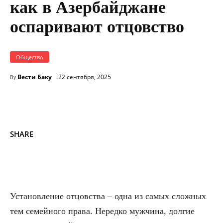
как в Азербайджане
оспаривают отцовство
Общество
Вести Баку
22 сентября, 2025
By
SHARE
Установление отцовства – одна из самых сложных
тем семейного права. Нередко мужчина, долгие