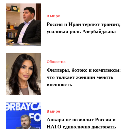
В мире
Россия и Иран теряют транзит,
усиливая роль Азербайджана
Общество
Филлеры, ботокс и комплексы:
что толкает женщин менять
внешность
В мире
Анкара не позволит России и
НАТО единолично диктовать