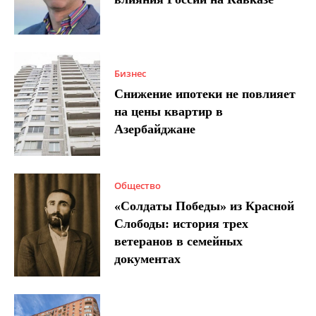
Бизнес
Снижение ипотеки не повлияет
на цены квартир в
Азербайджане
Общество
«Солдаты Победы» из Красной
Слободы: история трех
ветеранов в семейных
документах