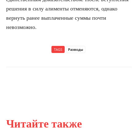
решения в силу алименты отменяются, однако
вернуть ранее выплаченные суммы почти
невозможно.
TAGS
Разводы
Читайте также