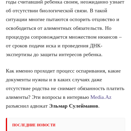
годы считавший ребенка своим, неожиданно узнает
об отсутствии биологической связи. В такой
ситуации многие пытаются оспорить отцовство и
освободиться от алиментных обязательств. Но
процедура сопровождается множеством нюансов –
от сроков подачи иска и проведения ДНК-
экспертизы до защиты интересов ребенка.
Как именно проходит процесс оспаривания, какие
документы нужны и в каких случаях даже
отсутствие родства не снимает обязанность платить
алименты? Эти вопросы в интервью
Media.Az
разъяснил адвокат
Эльмар Сулейманов
.
ПОСЛЕДНИЕ НОВОСТИ