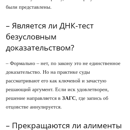
были представлены.
– Является ли ДНК-тест
безусловным
доказательством?
– Формально – нет, по закону это не единственное
доказательство. Но на практике суды
рассматривают его как ключевой и зачастую
решающий аргумент. Если иск удовлетворен,
решение направляется в
ЗАГС
, где запись об
отцовстве аннулируется.
– Прекращаются ли алименты