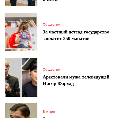
Общество
За частный детсад государство
заплатит 350 манатов
Общество
Арестовали мужа телеведущей
Нигяр Фархад
В мире