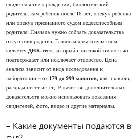
свидетельстве о рождении, биологический
родитель, сам ребенок после 18 лет, опекун ребенка
или опекун признанного судом недееспособным
родителя. Сначала нужно собрать доказательства
отсутствия родства. Главным доказательством
является
ДНК-тест
, который с высокой точностью
подтверждает или исключает отцовство. Цена
анализа зависит от вида исследования и
лаборатории – от
179 до 999 манатов
, как правило,
расходы несет истец. В качестве дополнительных
доказательств можно использовать показания
свидетелей, фото, видео и другие материалы.
– Какие документы подаются в
суд?