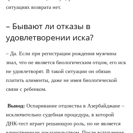
ситуациях возврата нет.
– Бывают ли отказы в
удовлетворении иска?
– Да. Если при регистрации рождения мужчина
знал, что не является биологическим отцом, его иск
не удовлетворят. В такой ситуации он обязан
платить алименты, даже не имея биологической
связи с ребенком.
Вывод:
Оспаривание отцовства в Азербайджане –
исключительно судебная процедура, в которой
ДНК-тест играет решающую роль, но не является
единственным доказательством. После вступления