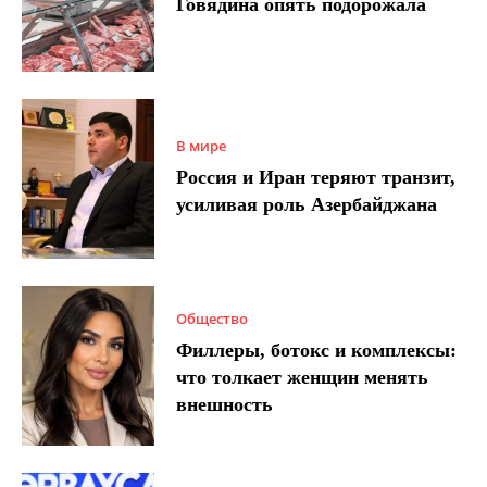
Говядина опять подорожала
В мире
Россия и Иран теряют транзит,
усиливая роль Азербайджана
Общество
Филлеры, ботокс и комплексы:
что толкает женщин менять
внешность