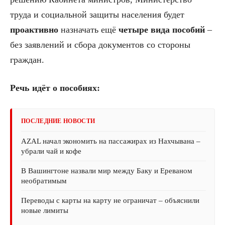
труда и социальной защиты населения будет
проактивно
назначать ещё
четыре вида пособий
–
без заявлений и сбора документов со стороны
граждан.
Речь идёт о пособиях:
ПОСЛЕДНИЕ НОВОСТИ
AZAL начал экономить на пассажирах из Нахчывана –
убрали чай и кофе
В Вашингтоне назвали мир между Баку и Ереваном
необратимым
Переводы с карты на карту не ограничат – объяснили
новые лимиты