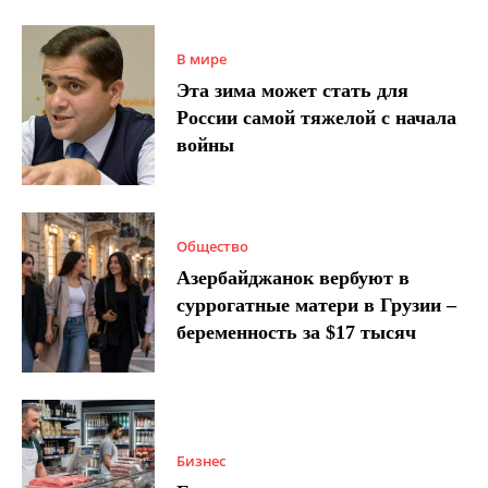
В мире
Эта зима может стать для
России самой тяжелой с начала
войны
Общество
Азербайджанок вербуют в
суррогатные матери в Грузии –
беременность за $17 тысяч
Бизнес