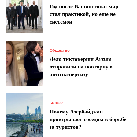
Год после Вашингтона: мир
стал практикой, но еще не
системой
Общество
Дело тиктокерши Arzum
отправили на повторную
автоэкспертизу
Бизнес
Почему Азербайджан
проигрывает соседям в борьбе
за туристов?