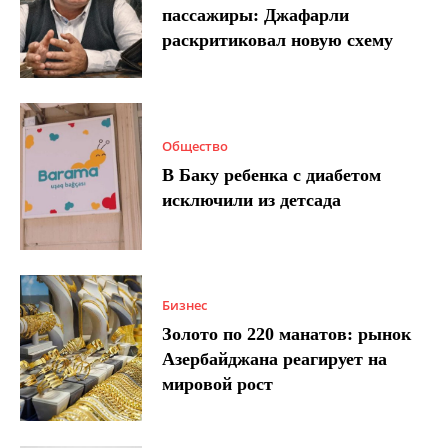
пассажиры: Джафарли
раскритиковал новую схему
Общество
В Баку ребенка с диабетом
исключили из детсада
Бизнес
Золото по 220 манатов: рынок
Азербайджана реагирует на
мировой рост