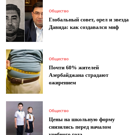
Общество
Глобальный совет, орел и звезда
Давида: как создавался миф
Общество
Почти 60% жителей
Азербайджана страдают
ожирением
Общество
Цены на школьную форму
снизились перед началом
учебного года