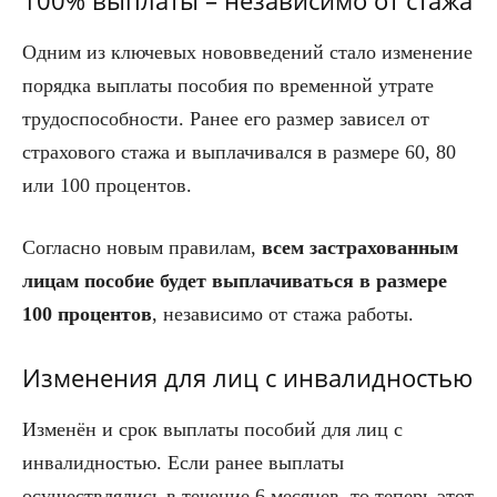
100% выплаты – независимо от стажа
Одним из ключевых нововведений стало изменение
порядка выплаты пособия по временной утрате
трудоспособности. Ранее его размер зависел от
страхового стажа и выплачивался в размере 60, 80
или 100 процентов.
Согласно новым правилам,
всем застрахованным
лицам пособие будет выплачиваться в размере
100 процентов
, независимо от стажа работы.
Изменения для лиц с инвалидностью
Изменён и срок выплаты пособий для лиц с
инвалидностью. Если ранее выплаты
осуществлялись в течение 6 месяцев, то теперь этот