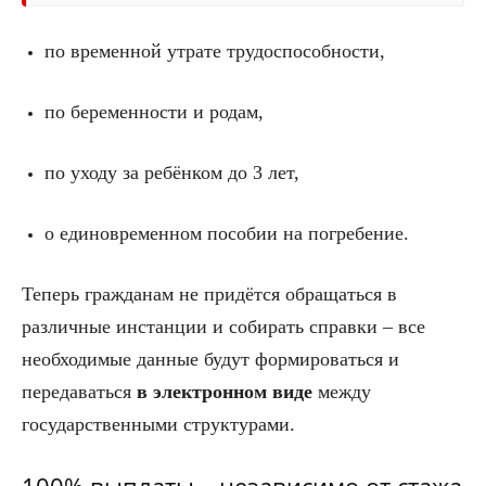
по временной утрате трудоспособности,
по беременности и родам,
по уходу за ребёнком до 3 лет,
о единовременном пособии на погребение.
Теперь гражданам не придётся обращаться в
различные инстанции и собирать справки – все
необходимые данные будут формироваться и
передаваться
в электронном виде
между
государственными структурами.