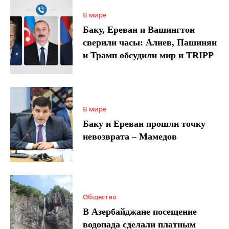
В мире
Баку, Ереван и Вашингтон
сверили часы: Алиев, Пашинян
и Трамп обсудили мир и TRIPP
В мире
Баку и Ереван прошли точку
невозврата – Мамедов
Общество
В Азербайджане посещение
водопада сделали платным