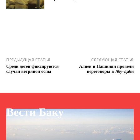
ПРЕДЫДУЩАЯ СТАТЬЯ
СЛЕДУЮЩАЯ СТАТЬЯ
Среди детей фиксируются
Алиев и Пашинян провели
случаи ветряной оспы
переговоры в Абу-Даби
Вести Баку