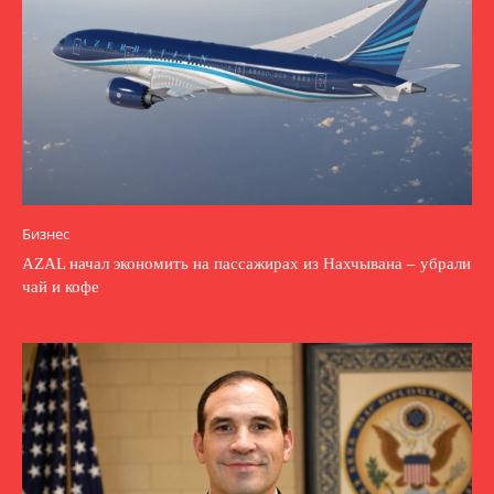
Бизнес
AZAL начал экономить на пассажирах из Нахчывана – убрали
чай и кофе