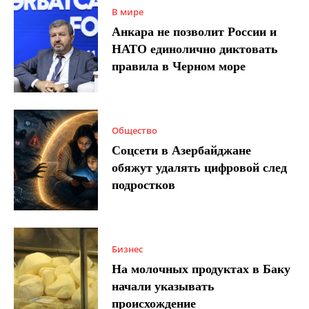
В мире
Анкара не позволит России и
НАТО единолично диктовать
правила в Черном море
Общество
Соцсети в Азербайджане
обяжут удалять цифровой след
подростков
Бизнес
На молочных продуктах в Баку
начали указывать
происхождение