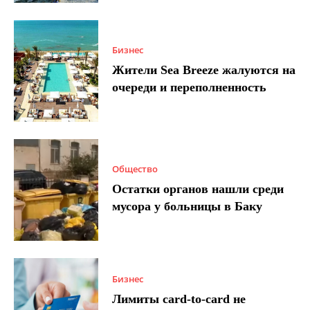
Бизнес
Жители Sea Breeze жалуются на
очереди и переполненность
Общество
Остатки органов нашли среди
мусора у больницы в Баку
Бизнес
Лимиты card-to-card не