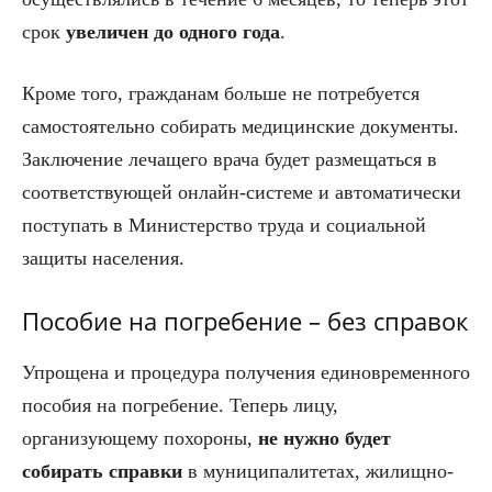
срок
увеличен до одного года
.
Кроме того, гражданам больше не потребуется
самостоятельно собирать медицинские документы.
Заключение лечащего врача будет размещаться в
соответствующей онлайн-системе и автоматически
поступать в Министерство труда и социальной
защиты населения.
Пособие на погребение – без справок
Упрощена и процедура получения единовременного
пособия на погребение. Теперь лицу,
организующему похороны,
не нужно будет
собирать справки
в муниципалитетах, жилищно-