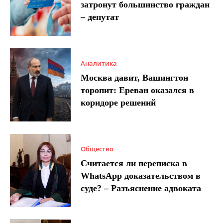
затронут большинство граждан
– депутат
Аналитика
Москва давит, Вашингтон
торопит: Ереван оказался в
коридоре решений
Общество
Считается ли переписка в
WhatsApp доказательством в
суде? – Разъяснение адвоката