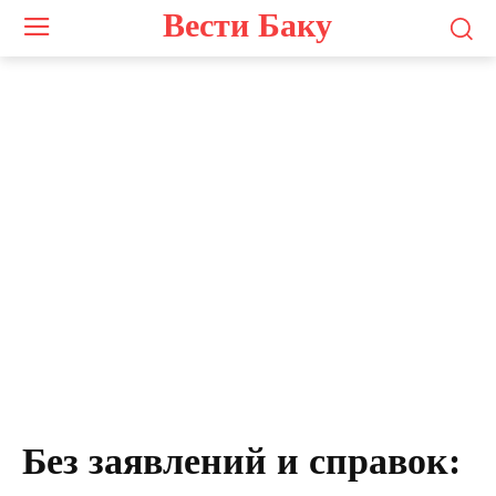
Вести Баку
Без заявлений и справок: