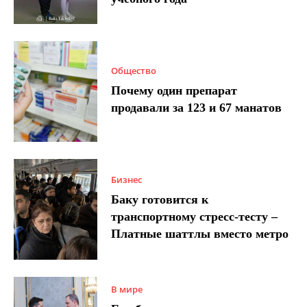
Общество
Почему один препарат
продавали за 123 и 67 манатов
Бизнес
Баку готовится к
транспортному стресс-тесту –
Платные шаттлы вместо метро
В мире