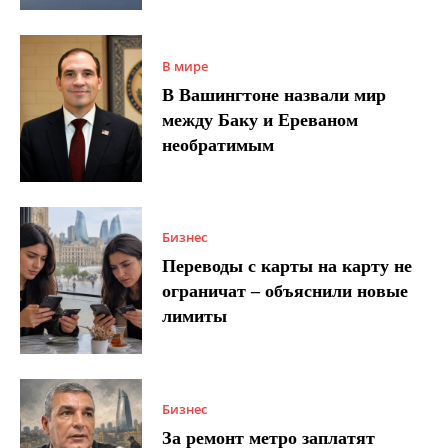
В мире
В Вашингтоне назвали мир
между Баку и Ереваном
необратимым
Бизнес
Переводы с карты на карту не
ограничат – объяснили новые
лимиты
Бизнес
За ремонт метро заплатят