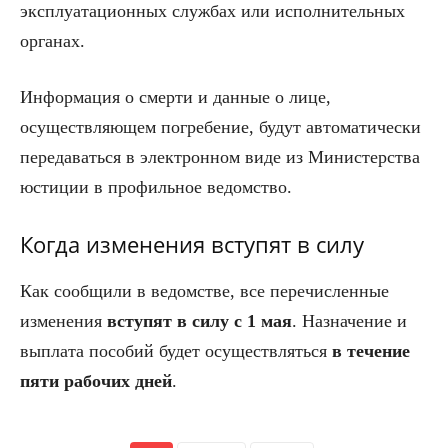
эксплуатационных службах или исполнительных
органах.
Информация о смерти и данные о лице,
осуществляющем погребение, будут автоматически
передаваться в электронном виде из Министерства
юстиции в профильное ведомство.
Когда изменения вступят в силу
Как сообщили в ведомстве, все перечисленные
изменения
вступят в силу с 1 мая
. Назначение и
выплата пособий будет осуществляться
в течение
пяти рабочих дней
.