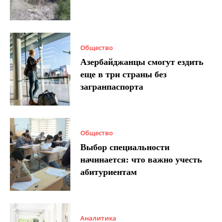
Общество
Азербайджанцы смогут ездить
еще в три страны без
загранпаспорта
Общество
Выбор специальности
начинается: что важно учесть
абитуриентам
Аналитика