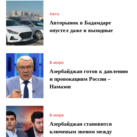
Авто
Авторынок в Бадамдаре
опустел даже в выходные
В мире
Азербайджан готов к давлению
и провокациям России –
Намазов
В мире
Азербайджан становится
ключевым звеном между