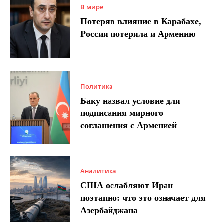
В мире
Потеряв влияние в Карабахе,
Россия потеряла и Армению
Политика
Баку назвал условие для
подписания мирного
соглашения с Арменией
Аналитика
США ослабляют Иран
поэтапно: что это означает для
Азербайджана