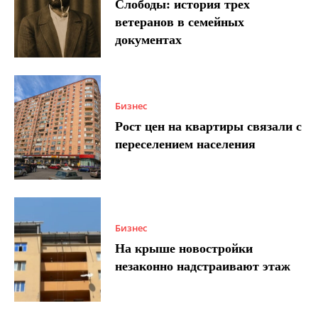
Слободы: история трех
ветеранов в семейных
документах
Бизнес
Рост цен на квартиры связали с
переселением населения
Бизнес
На крыше новостройки
незаконно надстраивают этаж