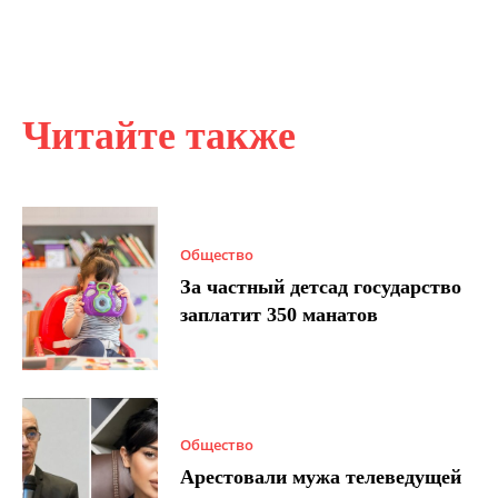
Читайте также
Общество
За частный детсад государство
заплатит 350 манатов
Общество
Арестовали мужа телеведущей