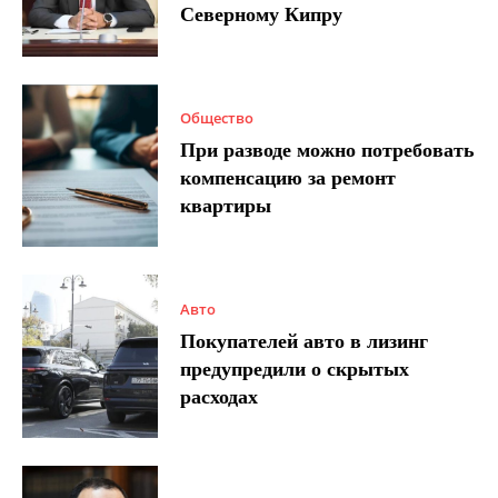
Северному Кипру
Общество
При разводе можно потребовать
компенсацию за ремонт
квартиры
Авто
Покупателей авто в лизинг
предупредили о скрытых
расходах