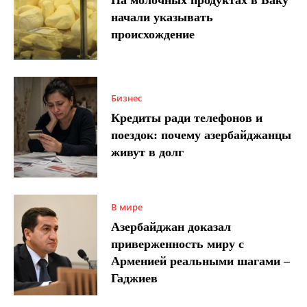
начали указывать
происхождение
Бизнес
Кредиты ради телефонов и
поездок: почему азербайджанцы
живут в долг
В мире
Азербайджан доказал
приверженность миру с
Арменией реальными шагами –
Гаджиев