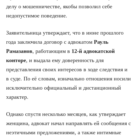
делу о мошенничестве, якобы позволил себе
недопустимое поведение.
Заявительница утверждает, что в июне прошлого
года заключила договор с адвокатом
Рауль
Рамазанов
, работающим в
12-й адвокатской
конторе
, и выдала ему доверенность для
представления своих интересов в ходе следствия и
в суде. По её словам, изначально отношения носили
исключительно официальный и дистанционный
характер.
Однако спустя несколько месяцев, как утверждает
женщина, адвокат начал направлять ей сообщения с
неэтичными предложениями, а также интимные