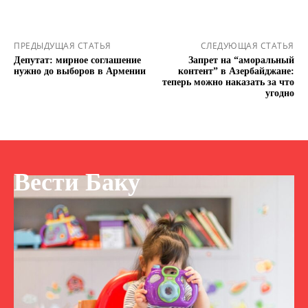
ПРЕДЫДУЩАЯ СТАТЬЯ
СЛЕДУЮЩАЯ СТАТЬЯ
Депутат: мирное соглашение
Запрет на “аморальный
нужно до выборов в Армении
контент” в Азербайджане:
теперь можно наказать за что
угодно
Вести Баку