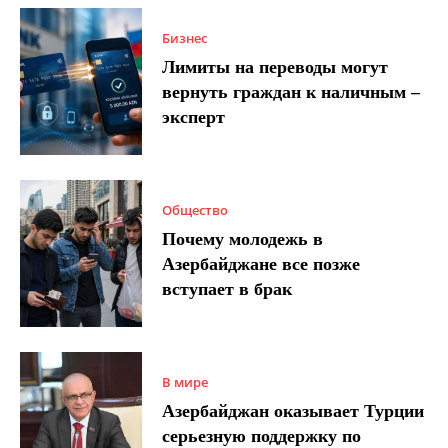
Бизнес
Лимиты на переводы могут
вернуть граждан к наличным –
эксперт
Общество
Почему молодежь в
Азербайджане все позже
вступает в брак
В мире
Азербайджан оказывает Турции
серьезную поддержку по