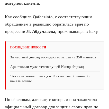
доверием клиента.
Как сообщила Qafqazinfo, с соответствующим
обращением в редакцию обратилась врач по
профессии
Л. Абдуллаева
, проживающая в Баку.
ПОСЛЕДНИЕ НОВОСТИ
За частный детсад государство заплатит 350 манатов
Арестовали мужа телеведущей Нигяр Фархад
Эта зима может стать для России самой тяжелой с
начала войны
По её словам, адвокат, с которым она заключила
официальный договор для защиты своих прав по