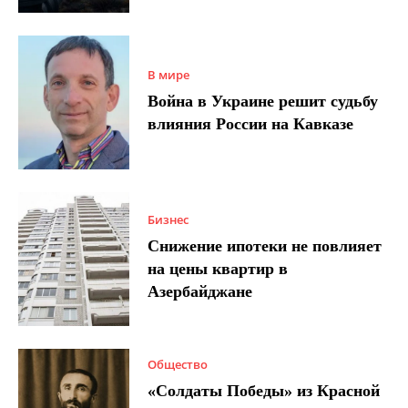
В мире
Война в Украине решит судьбу
влияния России на Кавказе
Бизнес
Снижение ипотеки не повлияет
на цены квартир в
Азербайджане
Общество
«Солдаты Победы» из Красной