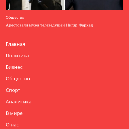
Общество
Арестовали мужа телеведущей Нигяр Фархад
Главная
Политика
Бизнес
Общество
Спорт
Аналитика
В мире
О нас