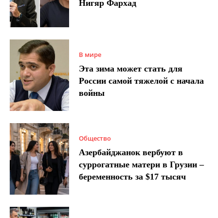
Нигяр Фархад
В мире
Эта зима может стать для
России самой тяжелой с начала
войны
Общество
Азербайджанок вербуют в
суррогатные матери в Грузии –
беременность за $17 тысяч