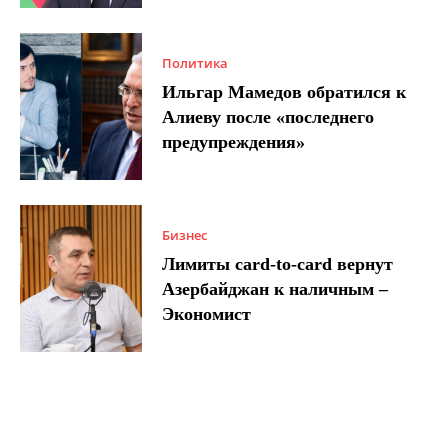
Политика
Ильгар Мамедов обратился к
Алиеву после «последнего
предупреждения»
Бизнес
Лимиты card-to-card вернут
Азербайджан к наличным –
Экономист