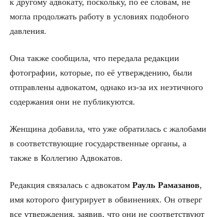
к другому адвокату, поскольку, по её словам, не
могла продолжать работу в условиях подобного
давления.
Она также сообщила, что передала редакции
фотографии, которые, по её утверждению, были
отправлены адвокатом, однако из-за их неэтичного
содержания они не публикуются.
Женщина добавила, что уже обратилась с жалобами
в соответствующие государственные органы, а
также в Коллегию Адвокатов.
Редакция связалась с адвокатом
Рауль Рамазанов
,
имя которого фигурирует в обвинениях. Он отверг
все утверждения, заявив, что они не соответствуют