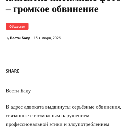
– громкое обвинение
Общество
Вести Баку
15 января, 2026
By
SHARE
Вести Баку
В адрес адвоката выдвинуты серьёзные обвинения,
связанные с возможным нарушением
профессиональной этики и злоупотреблением