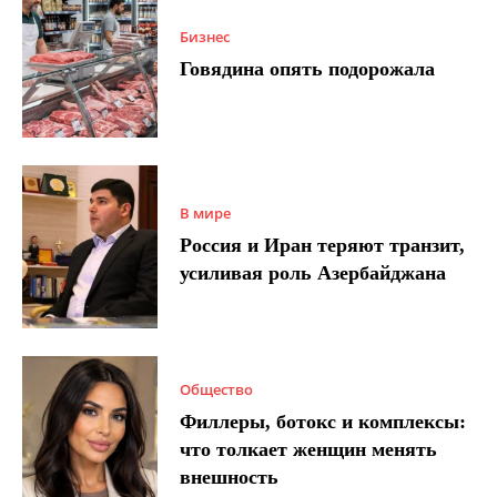
Бизнес
Говядина опять подорожала
В мире
Россия и Иран теряют транзит,
усиливая роль Азербайджана
Общество
Филлеры, ботокс и комплексы:
что толкает женщин менять
внешность