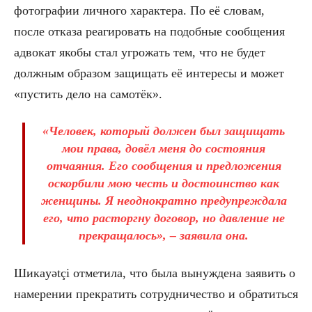
фотографии личного характера. По её словам,
после отказа реагировать на подобные сообщения
адвокат якобы стал угрожать тем, что не будет
должным образом защищать её интересы и может
«пустить дело на самотёк».
«Человек, который должен был защищать
мои права, довёл меня до состояния
отчаяния. Его сообщения и предложения
оскорбили мою честь и достоинство как
женщины. Я неоднократно предупреждала
его, что расторгну договор, но давление не
прекращалось», – заявила она.
Шикayətçi отметила, что была вынуждена заявить о
намерении прекратить сотрудничество и обратиться