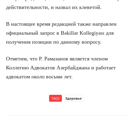
действительности, и назвал их клеветой.
В настоящее время редакцией также направлен
официальный запрос в Вəkillər Kollegiyası для
получения позиции по данному вопросу.
Отметим, что Р. Рамазанов является членом
Коллегию Адвокатов Азербайджана и работает
адвокатом около восьми лет.
TAGS
Здоровье