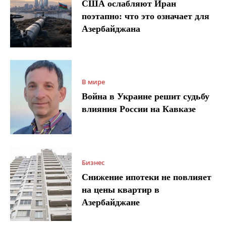
США ослабляют Иран
поэтапно: что это означает для
Азербайджана
В мире
Война в Украине решит судьбу
влияния России на Кавказе
Бизнес
Снижение ипотеки не повлияет
на цены квартир в
Азербайджане