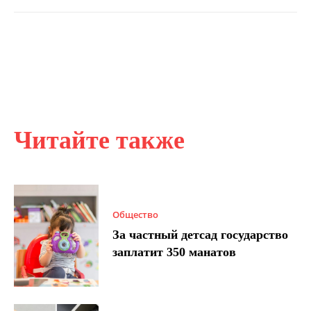
Читайте также
Общество
За частный детсад государство
заплатит 350 манатов