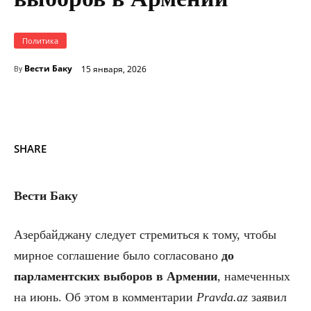
Политика
Вести Баку
15 января, 2026
By
SHARE
Вести Баку
Азербайджану следует стремиться к тому, чтобы
мирное соглашение было согласовано
до
парламентских выборов в Армении
, намеченных
на июнь. Об этом в комментарии
Pravda.az
заявил