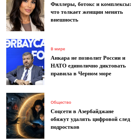
Филлеры, ботокс и комплексы:
что толкает женщин менять
внешность
В мире
Анкара не позволит России и
НАТО единолично диктовать
правила в Черном море
Общество
Соцсети в Азербайджане
обяжут удалять цифровой след
подростков