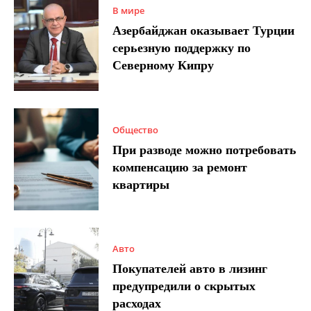
В мире
Азербайджан оказывает Турции
серьезную поддержку по
Северному Кипру
Общество
При разводе можно потребовать
компенсацию за ремонт
квартиры
Авто
Покупателей авто в лизинг
предупредили о скрытых
расходах