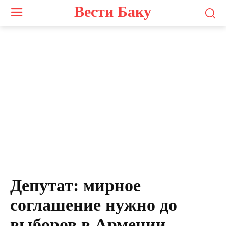
Вести Баку
Депутат: мирное
соглашение нужно до
выборов в Армении