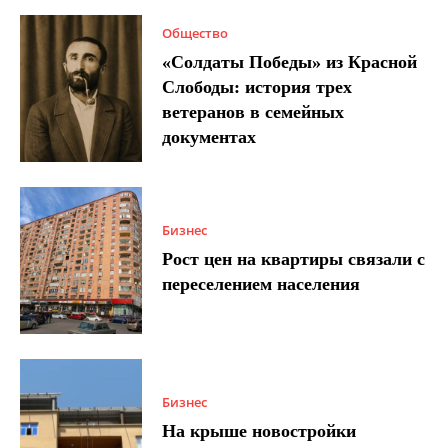
Общество
«Солдаты Победы» из Красной
Слободы: история трех
ветеранов в семейных
документах
Бизнес
Рост цен на квартиры связали с
переселением населения
Бизнес
На крыше новостройки