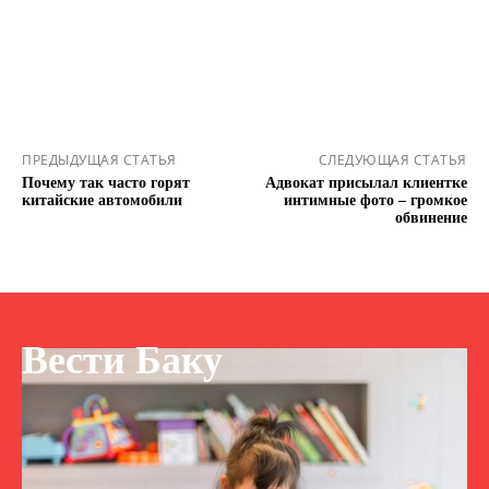
ПРЕДЫДУЩАЯ СТАТЬЯ
СЛЕДУЮЩАЯ СТАТЬЯ
Почему так часто горят
Адвокат присылал клиентке
китайские автомобили
интимные фото – громкое
обвинение
Вести Баку