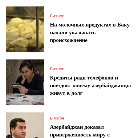
Бизнес
На молочных продуктах в Баку
начали указывать
происхождение
Бизнес
Кредиты ради телефонов и
поездок: почему азербайджанцы
живут в долг
В мире
Азербайджан доказал
приверженность миру с