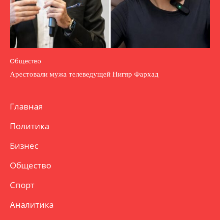
Общество
Арестовали мужа телеведущей Нигяр Фархад
Главная
Политика
Бизнес
Общество
Спорт
Аналитика