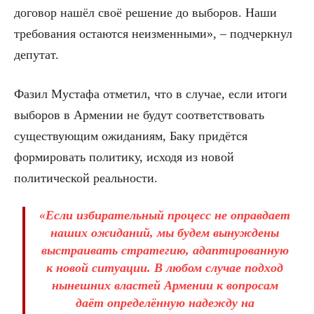
договор нашёл своё решение до выборов. Наши
требования остаются неизменными», – подчеркнул
депутат.
Фазил Мустафа отметил, что в случае, если итоги
выборов в Армении не будут соответствовать
существующим ожиданиям, Баку придётся
формировать политику, исходя из новой
политической реальности.
«Если избирательный процесс не оправдает
наших ожиданий, мы будем вынуждены
выстраивать стратегию, адаптированную
к новой ситуации. В любом случае подход
нынешних властей Армении к вопросам
даёт определённую надежду на