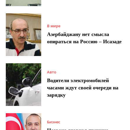
В мире
Азербайджану нет смысла
опираться на Россию – Исазаде
Авто
Водители электромобилей
часами ждут своей очереди на
зарядку
Бизнес