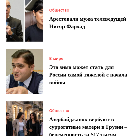
Общество
Арестовали мужа телеведущей
Нигяр Фархад
В мире
Эта зима может стать для
России самой тяжелой с начала
войны
Общество
Азербайджанок вербуют в
суррогатные матери в Грузии –
беременность за $17 тысяч