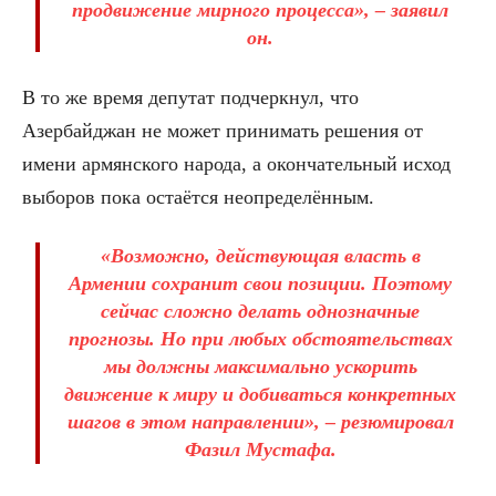
продвижение мирного процесса», – заявил
он.
В то же время депутат подчеркнул, что
Азербайджан не может принимать решения от
имени армянского народа, а окончательный исход
выборов пока остаётся неопределённым.
«Возможно, действующая власть в
Армении сохранит свои позиции. Поэтому
сейчас сложно делать однозначные
прогнозы. Но при любых обстоятельствах
мы должны максимально ускорить
движение к миру и добиваться конкретных
шагов в этом направлении», – резюмировал
Фазил Мустафа.