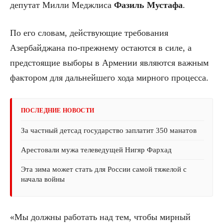
депутат Милли Меджлиса
Фазиль Мустафа
.
По его словам, действующие требования
Азербайджана по-прежнему остаются в силе, а
предстоящие выборы в Армении являются важным
фактором для дальнейшего хода мирного процесса.
ПОСЛЕДНИЕ НОВОСТИ
За частный детсад государство заплатит 350 манатов
Арестовали мужа телеведущей Нигяр Фархад
Эта зима может стать для России самой тяжелой с
начала войны
«Мы должны работать над тем, чтобы мирный