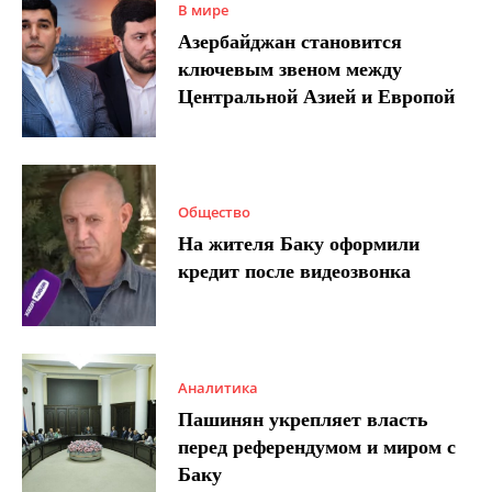
В мире
Азербайджан становится
ключевым звеном между
Центральной Азией и Европой
Общество
На жителя Баку оформили
кредит после видеозвонка
Аналитика
Пашинян укрепляет власть
перед референдумом и миром с
Баку