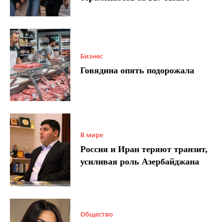
Бизнес
Говядина опять подорожала
В мире
Россия и Иран теряют транзит,
усиливая роль Азербайджана
Общество