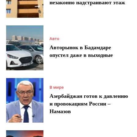
незаконно надстраивают этаж
Авто
Авторынок в Бадамдаре
опустел даже в выходные
В мире
Азербайджан готов к давлению
и провокациям России –
Намазов