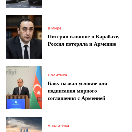
В мире
Потеряв влияние в Карабахе,
Россия потеряла и Армению
Политика
Баку назвал условие для
подписания мирного
соглашения с Арменией
Аналитика