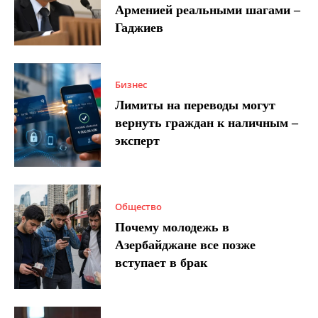
Арменией реальными шагами –
Гаджиев
Бизнес
Лимиты на переводы могут
вернуть граждан к наличным –
эксперт
Общество
Почему молодежь в
Азербайджане все позже
вступает в брак