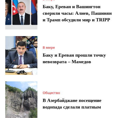
Баку, Ереван и Вашингтон
сверили часы: Алиев, Пашинян
и Трамп обсудили мир и TRIPP
В мире
Баку и Ереван прошли точку
невозврата – Мамедов
Общество
В Азербайджане посещение
водопада сделали платным