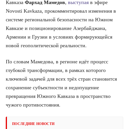
Кавказа
Фархад Мамедов
,
выступая
в эфире
Novosti Kavkaza
, прокомментировал изменения в
системе региональной безопасности на Южном
Кавказе и позиционирование Азербайджана,
Армении и Грузии в условиях формирующейся
новой геополитической реальности.
По словам Мамедова, в регионе идёт процесс
глубокой трансформации, в рамках которого
ключевой задачей для всех трёх стран становится
сохранение субъектности и недопущение
превращения Южного Кавказа в пространство
чужого противостояния.
ПОСЛЕДНИЕ НОВОСТИ