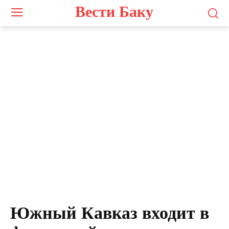
Вести Баку
Южный Кавказ входит в