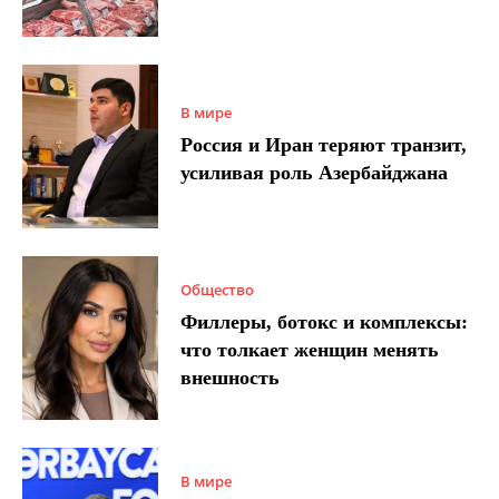
В мире
Россия и Иран теряют транзит,
усиливая роль Азербайджана
Общество
Филлеры, ботокс и комплексы:
что толкает женщин менять
внешность
В мире