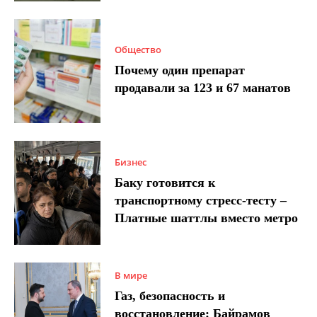
Общество
Почему один препарат
продавали за 123 и 67 манатов
Бизнес
Баку готовится к
транспортному стресс-тесту –
Платные шаттлы вместо метро
В мире
Газ, безопасность и
восстановление: Байрамов