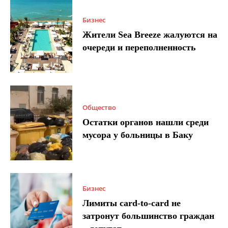
Бизнес
Жители Sea Breeze жалуются на
очереди и переполненность
Общество
Остатки органов нашли среди
мусора у больницы в Баку
Бизнес
Лимиты card-to-card не
затронут большинство граждан