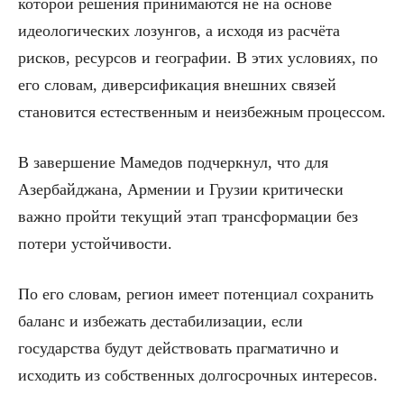
которой решения принимаются не на основе
идеологических лозунгов, а исходя из расчёта
рисков, ресурсов и географии. В этих условиях, по
его словам, диверсификация внешних связей
становится естественным и неизбежным процессом.
В завершение Мамедов подчеркнул, что для
Азербайджана, Армении и Грузии критически
важно пройти текущий этап трансформации без
потери устойчивости.
По его словам, регион имеет потенциал сохранить
баланс и избежать дестабилизации, если
государства будут действовать прагматично и
исходить из собственных долгосрочных интересов.