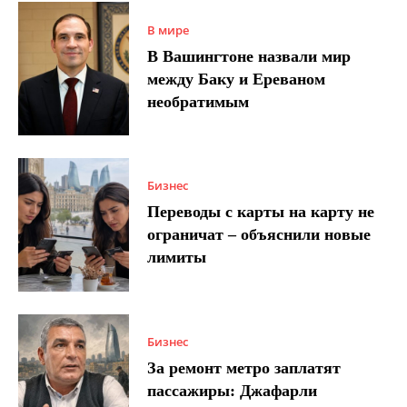
В мире
В Вашингтоне назвали мир
между Баку и Ереваном
необратимым
Бизнес
Переводы с карты на карту не
ограничат – объяснили новые
лимиты
Бизнес
За ремонт метро заплатят
пассажиры: Джафарли