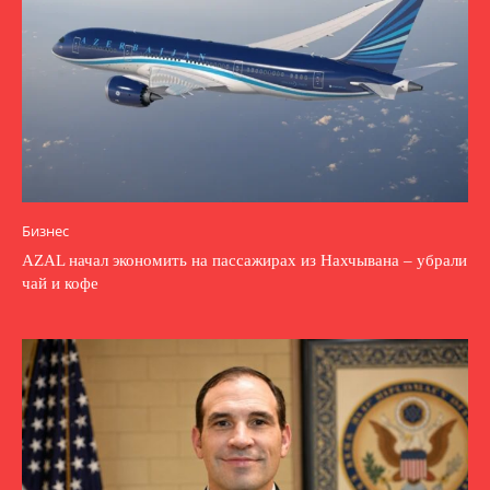
Бизнес
AZAL начал экономить на пассажирах из Нахчывана – убрали
чай и кофе