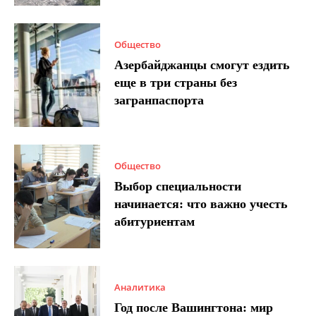
Общество
Азербайджанцы смогут ездить
еще в три страны без
загранпаспорта
Общество
Выбор специальности
начинается: что важно учесть
абитуриентам
Аналитика
Год после Вашингтона: мир