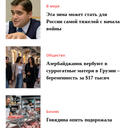
В мире
Эта зима может стать для
России самой тяжелой с начала
войны
Общество
Азербайджанок вербуют в
суррогатные матери в Грузии –
беременность за $17 тысяч
Бизнес
Говядина опять подорожала