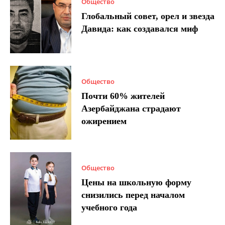
Общество
Глобальный совет, орел и звезда
Давида: как создавался миф
Общество
Почти 60% жителей
Азербайджана страдают
ожирением
Общество
Цены на школьную форму
снизились перед началом
учебного года