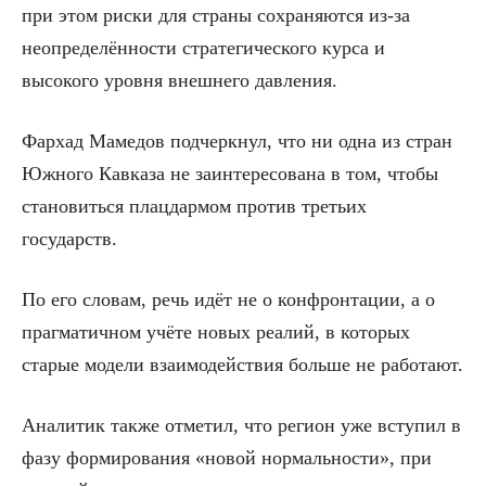
при этом риски для страны сохраняются из-за
неопределённости стратегического курса и
высокого уровня внешнего давления.
Фархад Мамедов подчеркнул, что ни одна из стран
Южного Кавказа не заинтересована в том, чтобы
становиться плацдармом против третьих
государств.
По его словам, речь идёт не о конфронтации, а о
прагматичном учёте новых реалий, в которых
старые модели взаимодействия больше не работают.
Аналитик также отметил, что регион уже вступил в
фазу формирования «новой нормальности», при