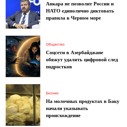
Анкара не позволит России и
НАТО единолично диктовать
правила в Черном море
Общество
Соцсети в Азербайджане
обяжут удалять цифровой след
подростков
Бизнес
На молочных продуктах в Баку
начали указывать
происхождение