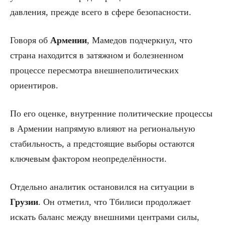
давления, прежде всего в сфере безопасности.
Говоря об
Армении
, Мамедов подчеркнул, что
страна находится в затяжном и болезненном
процессе пересмотра внешнеполитических
ориентиров.
По его оценке, внутренние политические процессы
в Армении напрямую влияют на региональную
стабильность, а предстоящие выборы остаются
ключевым фактором неопределённости.
Отдельно аналитик остановился на ситуации в
Грузии
. Он отметил, что Тбилиси продолжает
искать баланс между внешними центрами силы,