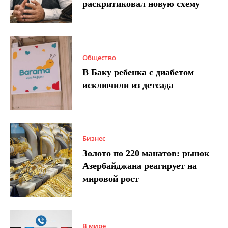
раскритиковал новую схему
Общество
В Баку ребенка с диабетом
исключили из детсада
Бизнес
Золото по 220 манатов: рынок
Азербайджана реагирует на
мировой рост
В мире