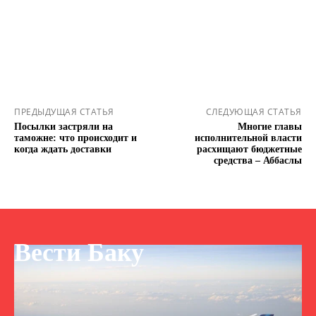
ПРЕДЫДУЩАЯ СТАТЬЯ
СЛЕДУЮЩАЯ СТАТЬЯ
Посылки застряли на
Многие главы
таможне: что происходит и
исполнительной власти
когда ждать доставки
расхищают бюджетные
средства – Аббаслы
Вести Баку