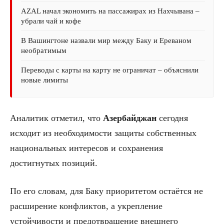
AZAL начал экономить на пассажирах из Нахчывана –
убрали чай и кофе
В Вашингтоне назвали мир между Баку и Ереваном
необратимым
Переводы с карты на карту не ограничат – объяснили
новые лимиты
Аналитик отметил, что
Азербайджан
сегодня
исходит из необходимости защиты собственных
национальных интересов и сохранения
достигнутых позиций.
По его словам, для Баку приоритетом остаётся не
расширение конфликтов, а укрепление
устойчивости и предотвращение внешнего