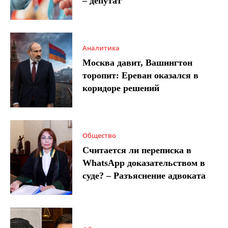
– депутат
Аналитика
Москва давит, Вашингтон
торопит: Ереван оказался в
коридоре решений
Общество
Считается ли переписка в
WhatsApp доказательством в
суде? – Разъяснение адвоката