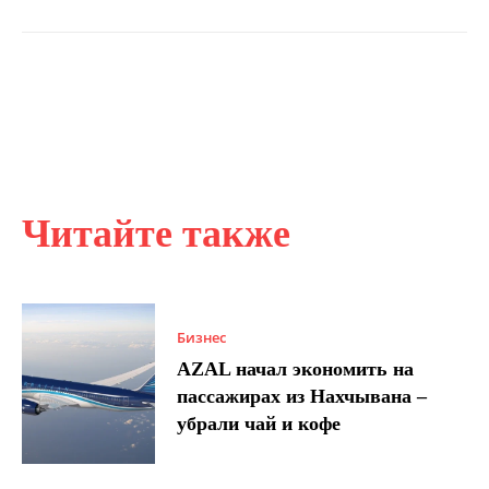
Читайте также
Бизнес
AZAL начал экономить на
пассажирах из Нахчывана –
убрали чай и кофе