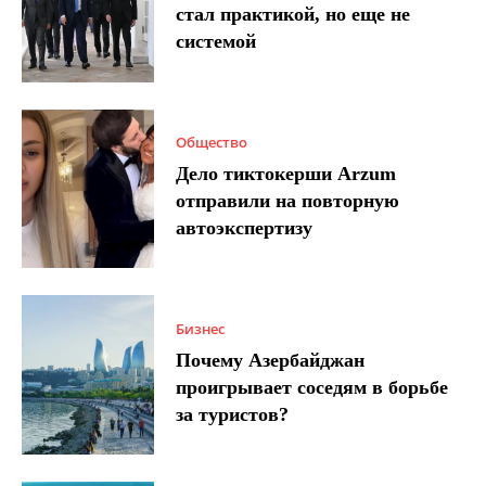
стал практикой, но еще не
системой
Общество
Дело тиктокерши Arzum
отправили на повторную
автоэкспертизу
Бизнес
Почему Азербайджан
проигрывает соседям в борьбе
за туристов?