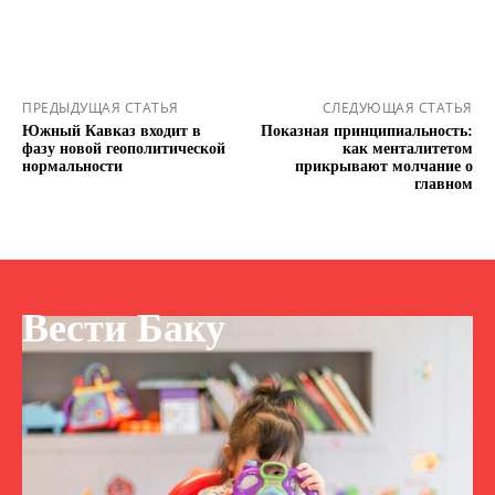
ПРЕДЫДУЩАЯ СТАТЬЯ
СЛЕДУЮЩАЯ СТАТЬЯ
Южный Кавказ входит в
Показная принципиальность:
фазу новой геополитической
как менталитетом
нормальности
прикрывают молчание о
главном
Вести Баку