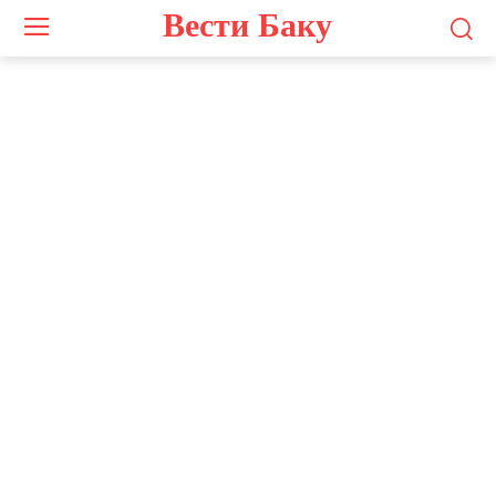
Вести Баку