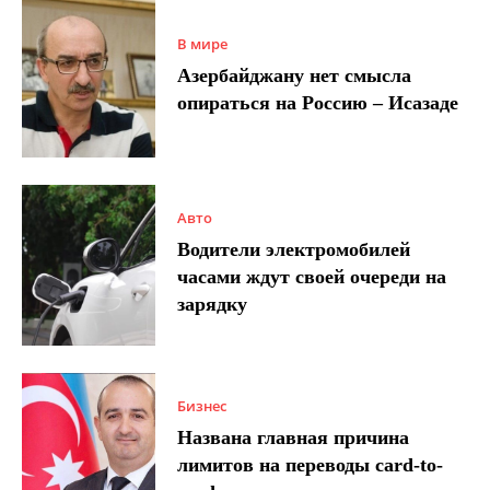
В мире
Азербайджану нет смысла
опираться на Россию – Исазаде
Авто
Водители электромобилей
часами ждут своей очереди на
зарядку
Бизнес
Названа главная причина
лимитов на переводы card-to-