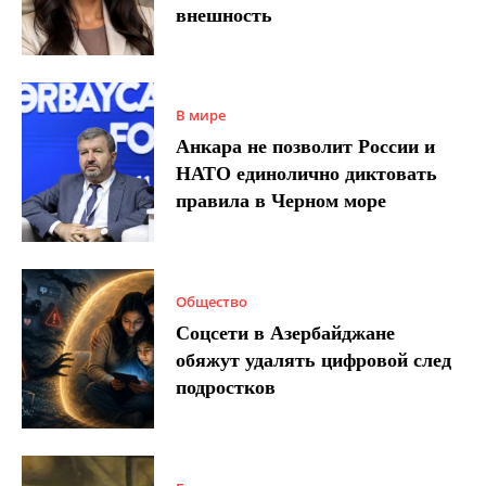
внешность
В мире
Анкара не позволит России и
НАТО единолично диктовать
правила в Черном море
Общество
Соцсети в Азербайджане
обяжут удалять цифровой след
подростков