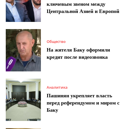
ключевым звеном между
Центральной Азией и Европой
Общество
На жителя Баку оформили
кредит после видеозвонка
Аналитика
Пашинян укрепляет власть
перед референдумом и миром с
Баку