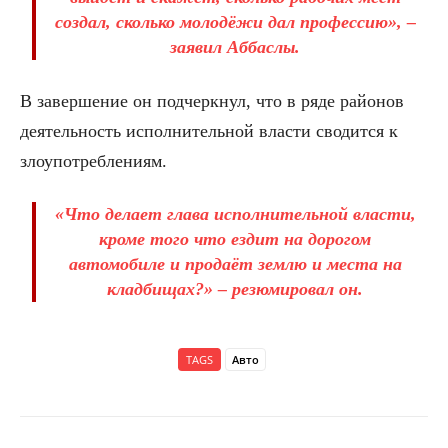
создал, сколько молодёжи дал профессию», –
заявил Аббаслы.
В завершение он подчеркнул, что в ряде районов
деятельность исполнительной власти сводится к
злоупотреблениям.
«Что делает глава исполнительной власти,
кроме того что ездит на дорогом
автомобиле и продаёт землю и места на
кладбищах?» – резюмировал он.
TAGS
Авто