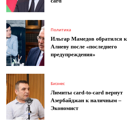
card
Политика
Ильгар Мамедов обратился к
Алиеву после «последнего
предупреждения»
Бизнес
Лимиты card-to-card вернут
Азербайджан к наличным –
Экономист