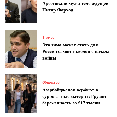
Арестовали мужа телеведущей
Нигяр Фархад
В мире
Эта зима может стать для
России самой тяжелой с начала
войны
Общество
Азербайджанок вербуют в
суррогатные матери в Грузии –
беременность за $17 тысяч