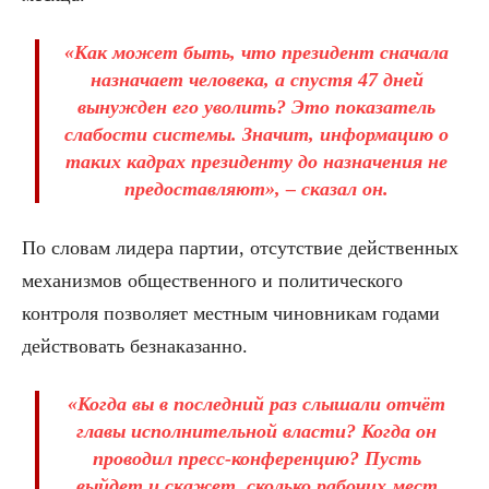
«Как может быть, что президент сначала
назначает человека, а спустя 47 дней
вынужден его уволить? Это показатель
слабости системы. Значит, информацию о
таких кадрах президенту до назначения не
предоставляют», – сказал он.
По словам лидера партии, отсутствие действенных
механизмов общественного и политического
контроля позволяет местным чиновникам годами
действовать безнаказанно.
«Когда вы в последний раз слышали отчёт
главы исполнительной власти? Когда он
проводил пресс-конференцию? Пусть
выйдет и скажет, сколько рабочих мест