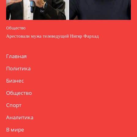
Общество
Арестовали мужа телеведущей Нигяр Фархад
Главная
Политика
Бизнес
Общество
Спорт
Аналитика
В мире