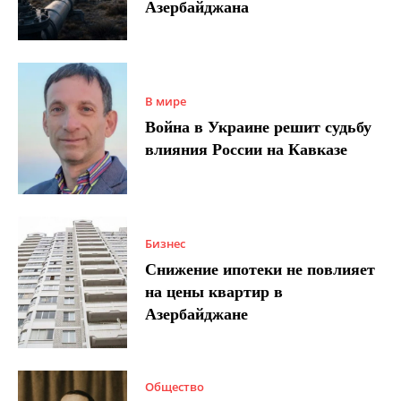
Азербайджана
В мире
Война в Украине решит судьбу
влияния России на Кавказе
Бизнес
Снижение ипотеки не повлияет
на цены квартир в
Азербайджане
Общество