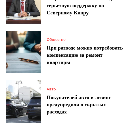
серьезную поддержку по
Северному Кипру
Общество
При разводе можно потребовать
компенсацию за ремонт
квартиры
Авто
Покупателей авто в лизинг
предупредили о скрытых
расходах