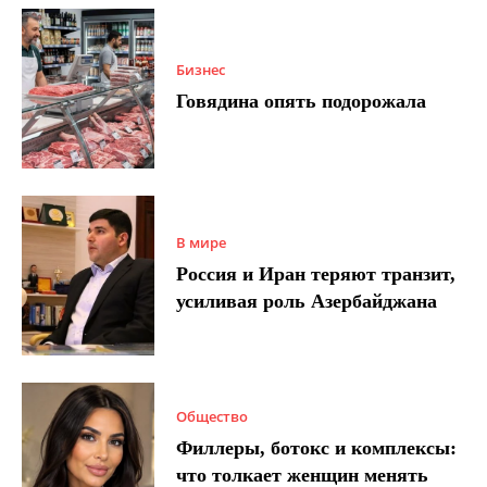
Бизнес
Говядина опять подорожала
В мире
Россия и Иран теряют транзит,
усиливая роль Азербайджана
Общество
Филлеры, ботокс и комплексы:
что толкает женщин менять