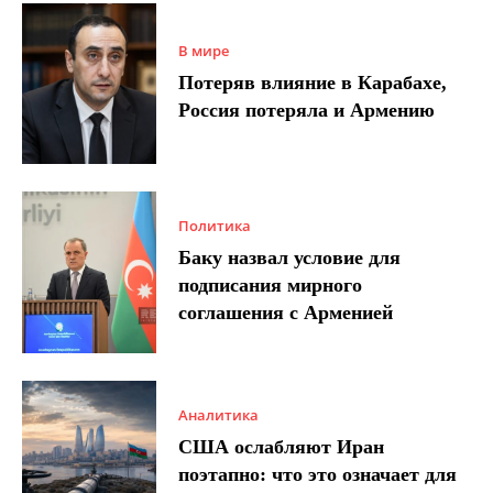
В мире
Потеряв влияние в Карабахе,
Россия потеряла и Армению
Политика
Баку назвал условие для
подписания мирного
соглашения с Арменией
Аналитика
США ослабляют Иран
поэтапно: что это означает для