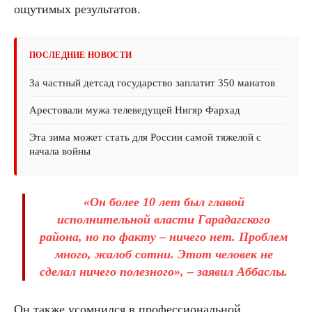
ощутимых результатов.
ПОСЛЕДНИЕ НОВОСТИ
За частный детсад государство заплатит 350 манатов
Арестовали мужа телеведущей Нигяр Фархад
Эта зима может стать для России самой тяжелой с
начала войны
«Он более 10 лет был главой
исполнительной власти Гарадагского
района, но по факту – ничего нет. Проблем
много, жалоб сотни. Этот человек не
сделал ничего полезного», – заявил Аббаслы.
Он также усомнился в профессиональной