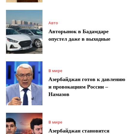
Авто
Авторынок в Бадамдаре
опустел даже в выходные
В мире
Азербайджан готов к давлению
и провокациям России –
Намазов
В мире
Азербайджан становится