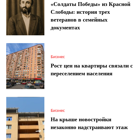
«Солдаты Победы» из Красной
Слободы: история трех
ветеранов в семейных
документах
Бизнес
Рост цен на квартиры связали с
переселением населения
Бизнес
На крыше новостройки
незаконно надстраивают этаж