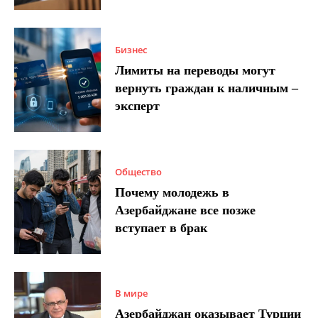
Бизнес
Лимиты на переводы могут
вернуть граждан к наличным –
эксперт
Общество
Почему молодежь в
Азербайджане все позже
вступает в брак
В мире
Азербайджан оказывает Турции