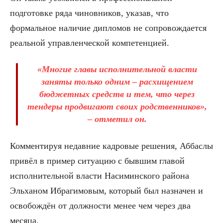
подготовке ряда чиновников, указав, что
формальное наличие дипломов не сопровождается
реальной управленческой компетенцией.
«Многие главы исполнительной власти
заняты только одним – расхищением
бюджетных средств и тем, что через
тендеры продвигают своих родственников»,
– отметил он.
Комментируя недавние кадровые решения, Аббаслы
привёл в пример ситуацию с бывшим главой
исполнительной власти Насиминского района
Эльханом Ибрагимовым, который был назначен и
освобождён от должности менее чем через два
месяца.