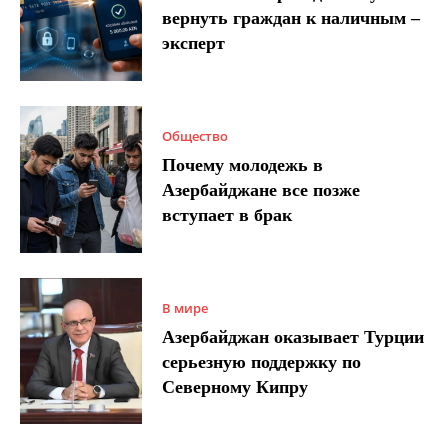
вернуть граждан к наличным –
эксперт
Общество
Почему молодежь в
Азербайджане все позже
вступает в брак
В мире
Азербайджан оказывает Турции
серьезную поддержку по
Северному Кипру