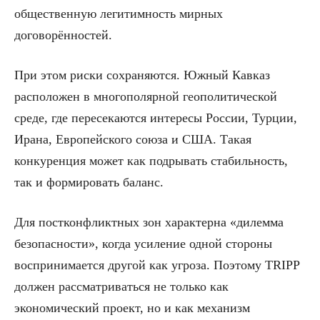
общественную легитимность мирных
договорённостей.
При этом риски сохраняются. Южный Кавказ
расположен в многополярной геополитической
среде, где пересекаются интересы России, Турции,
Ирана, Европейского союза и США. Такая
конкуренция может как подрывать стабильность,
так и формировать баланс.
Для постконфликтных зон характерна «дилемма
безопасности», когда усиление одной стороны
воспринимается другой как угроза. Поэтому TRIPP
должен рассматриваться не только как
экономический проект, но и как механизм