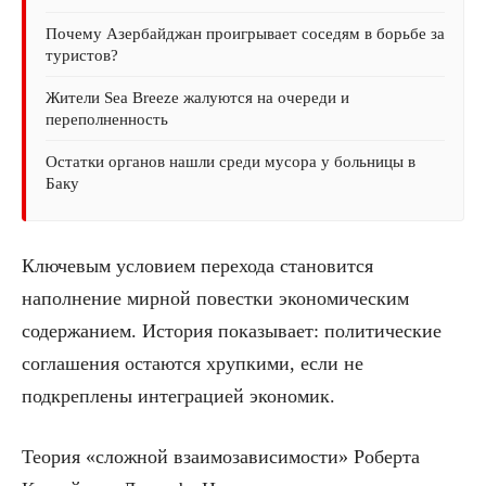
Почему Азербайджан проигрывает соседям в борьбе за
туристов?
Жители Sea Breeze жалуются на очереди и
переполненность
Остатки органов нашли среди мусора у больницы в
Баку
Ключевым условием перехода становится
наполнение мирной повестки экономическим
содержанием. История показывает: политические
соглашения остаются хрупкими, если не
подкреплены интеграцией экономик.
Теория «сложной взаимозависимости» Роберта