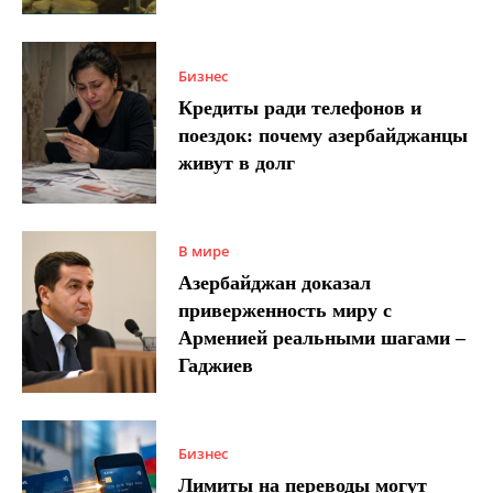
Бизнес
Кредиты ради телефонов и
поездок: почему азербайджанцы
живут в долг
В мире
Азербайджан доказал
приверженность миру с
Арменией реальными шагами –
Гаджиев
Бизнес
Лимиты на переводы могут