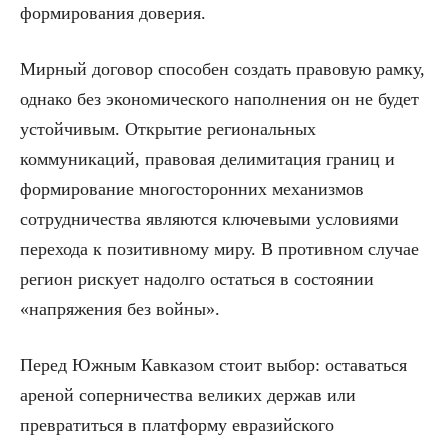
формирования доверия.
Мирный договор способен создать правовую рамку,
однако без экономического наполнения он не будет
устойчивым. Открытие региональных
коммуникаций, правовая делимитация границ и
формирование многосторонних механизмов
сотрудничества являются ключевыми условиями
перехода к позитивному миру. В противном случае
регион рискует надолго остаться в состоянии
«напряжения без войны».
Перед Южным Кавказом стоит выбор: оставаться
ареной соперничества великих держав или
превратиться в платформу евразийского