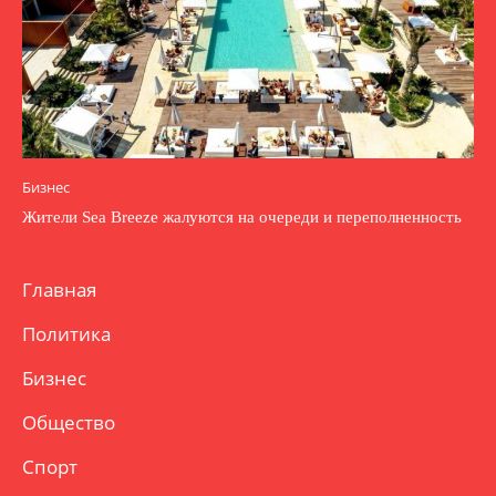
Бизнес
Жители Sea Breeze жалуются на очереди и переполненность
Главная
Политика
Бизнес
Общество
Спорт