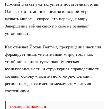
Южный Кавказ уже вступил в поствоенный этап.
Однако этот этап пока нельзя в полной мере
назвать миром – скорее, это переход к миру.
Завершение войны само по себе не означает
устойчивость.
Как отмечал Йохан Галтунг, прекращение насилия
формирует лишь «негативный мир», тогда как
устойчивые институты, экономическая
взаимозависимость и структурная справедливость
создают основу «позитивного мира». Сегодня
регион находится именно между этими двумя
состояниями.
ПОСЛЕДНИЕ НОВОСТИ