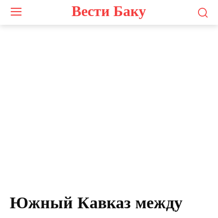
Вести Баку
Южный Кавказ между