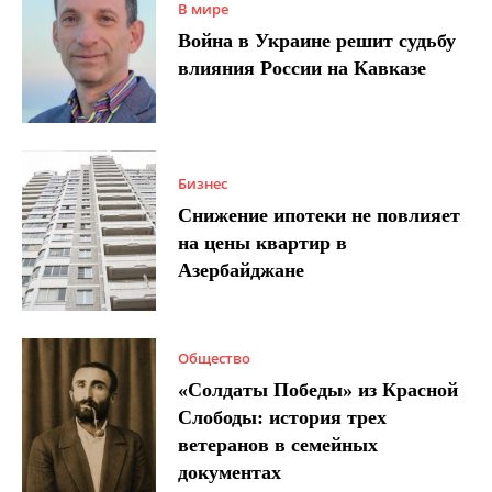
В мире
Война в Украине решит судьбу
влияния России на Кавказе
Бизнес
Снижение ипотеки не повлияет
на цены квартир в
Азербайджане
Общество
«Солдаты Победы» из Красной
Слободы: история трех
ветеранов в семейных
документах