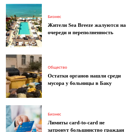
Бизнес
Жители Sea Breeze жалуются на
очереди и переполненность
Общество
Остатки органов нашли среди
мусора у больницы в Баку
Бизнес
Лимиты card-to-card не
затронут большинство граждан