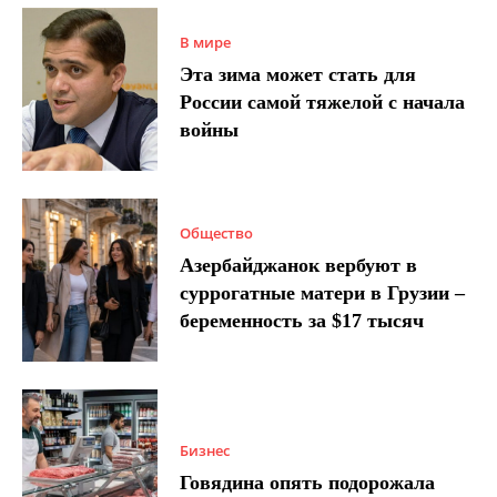
В мире
Эта зима может стать для
России самой тяжелой с начала
войны
Общество
Азербайджанок вербуют в
суррогатные матери в Грузии –
беременность за $17 тысяч
Бизнес
Говядина опять подорожала