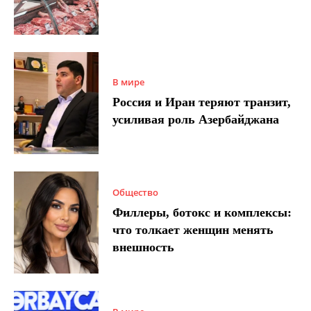
В мире
Россия и Иран теряют транзит,
усиливая роль Азербайджана
Общество
Филлеры, ботокс и комплексы:
что толкает женщин менять
внешность