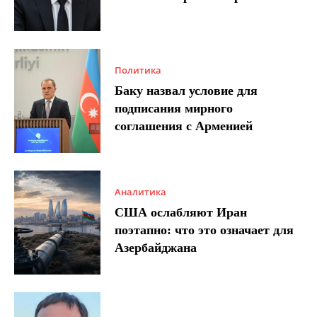
Политика
Баку назвал условие для
подписания мирного
соглашения с Арменией
Аналитика
США ослабляют Иран
поэтапно: что это означает для
Азербайджана