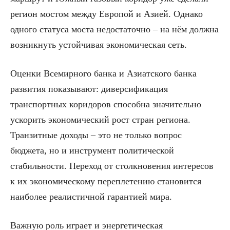
регион мостом между Европой и Азией. Однако
одного статуса моста недостаточно – на нём должна
возникнуть устойчивая экономическая сеть.
Оценки Всемирного банка и Азиатского банка
развития показывают: диверсификация
транспортных коридоров способна значительно
ускорить экономический рост стран региона.
Транзитные доходы – это не только вопрос
бюджета, но и инструмент политической
стабильности. Переход от столкновения интересов
к их экономическому переплетению становится
наиболее реалистичной гарантией мира.
Важную роль играет и энергетическая