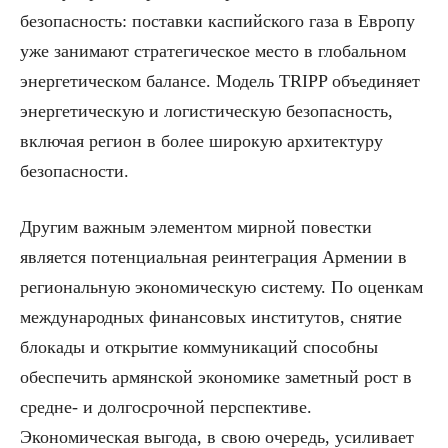
безопасность: поставки каспийского газа в Европу
уже занимают стратегическое место в глобальном
энергетическом балансе. Модель TRIPP объединяет
энергетическую и логистическую безопасность,
включая регион в более широкую архитектуру
безопасности.
Другим важным элементом мирной повестки
является потенциальная реинтеграция Армении в
региональную экономическую систему. По оценкам
международных финансовых институтов, снятие
блокады и открытие коммуникаций способны
обеспечить армянской экономике заметный рост в
средне- и долгосрочной перспективе.
Экономическая выгода, в свою очередь, усиливает