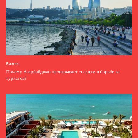
Бизнес
Почему Азербайджан проигрывает соседям в борьбе за
туристов?