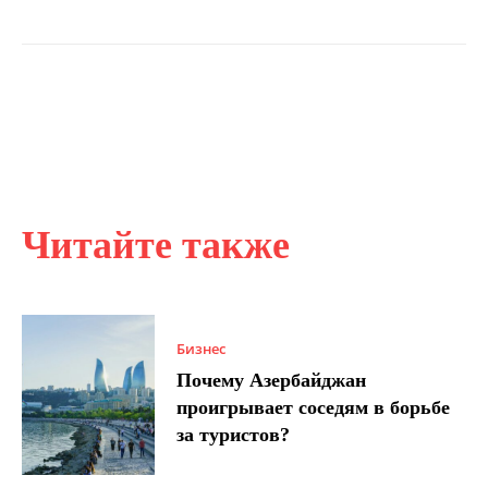
Читайте также
Бизнес
Почему Азербайджан
проигрывает соседям в борьбе
за туристов?