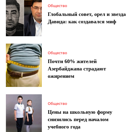
Общество
Глобальный совет, орел и звезда
Давида: как создавался миф
Общество
Почти 60% жителей
Азербайджана страдают
ожирением
Общество
Цены на школьную форму
снизились перед началом
учебного года