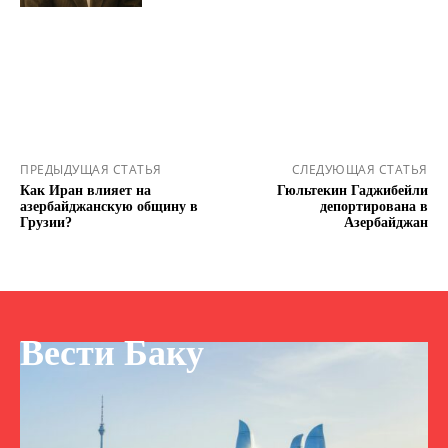
ПРЕДЫДУЩАЯ СТАТЬЯ
СЛЕДУЮЩАЯ СТАТЬЯ
Как Иран влияет на
Гюльтекин Гаджибейли
азербайджанскую общину в
депортирована в
Грузии?
Азербайджан
Вести Баку