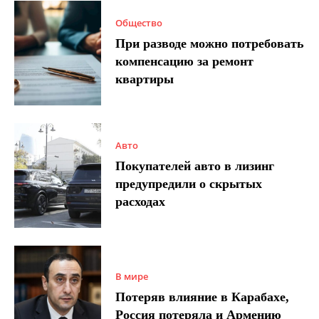
Общество
При разводе можно потребовать
компенсацию за ремонт
квартиры
Авто
Покупателей авто в лизинг
предупредили о скрытых
расходах
В мире
Потеряв влияние в Карабахе,
Россия потеряла и Армению