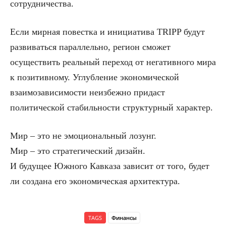
сотрудничества.
Если мирная повестка и инициатива TRIPP будут
развиваться параллельно, регион сможет
осуществить реальный переход от негативного мира
к позитивному. Углубление экономической
взаимозависимости неизбежно придаст
политической стабильности структурный характер.
Мир – это не эмоциональный лозунг.
Мир – это стратегический дизайн.
И будущее Южного Кавказа зависит от того, будет
ли создана его экономическая архитектура.
TAGS
Финансы