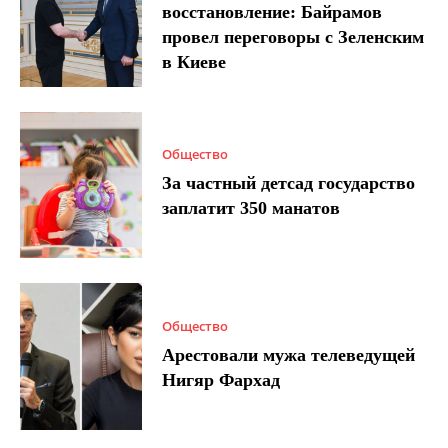
восстановление: Байрамов
провел переговоры с Зеленским
в Киеве
Общество
За частный детсад государство
заплатит 350 манатов
Общество
Арестовали мужа телеведущей
Нигяр Фархад