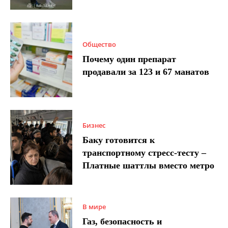
Общество
Почему один препарат
продавали за 123 и 67 манатов
Бизнес
Баку готовится к
транспортному стресс-тесту –
Платные шаттлы вместо метро
В мире
Газ, безопасность и