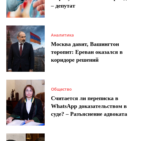
– депутат
Аналитика
Москва давит, Вашингтон
торопит: Ереван оказался в
коридоре решений
Общество
Считается ли переписка в
WhatsApp доказательством в
суде? – Разъяснение адвоката