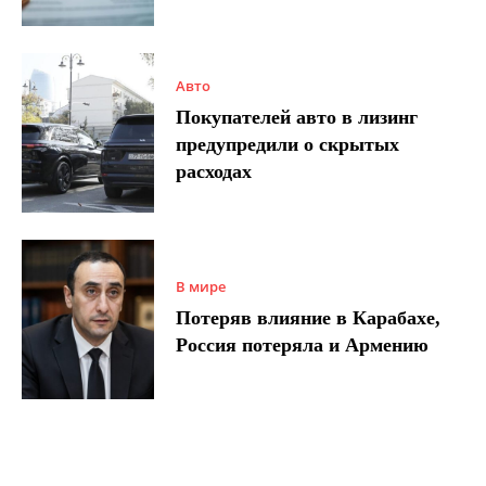
Авто
Покупателей авто в лизинг
предупредили о скрытых
расходах
В мире
Потеряв влияние в Карабахе,
Россия потеряла и Армению