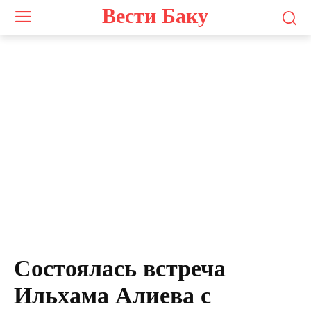
Вести Баку
Состоялась встреча
Ильхама Алиева с