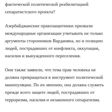
фактической политической реабилитацией
сепаратистского проекта?
Азербайджанские правозащитники призвали
международные организации учитывать не только
аргументы сторонников Варданяна, но и позицию
людей, пострадавших от конфликта, оккупации,
насилия и вынужденного переселения.
Они также заявили, что тема прав человека не
должна превращаться в инструмент политической
манипуляции. По их мнению, она должна служить
прежде всего защите людей, пострадавших от
терроризма, насилия и незаконного сепаратизма.