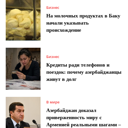
Бизнес
На молочных продуктах в Баку
начали указывать
происхождение
Бизнес
Кредиты ради телефонов и
поездок: почему азербайджанцы
живут в долг
В мире
Азербайджан доказал
приверженность миру с
Арменией реальными шагами –