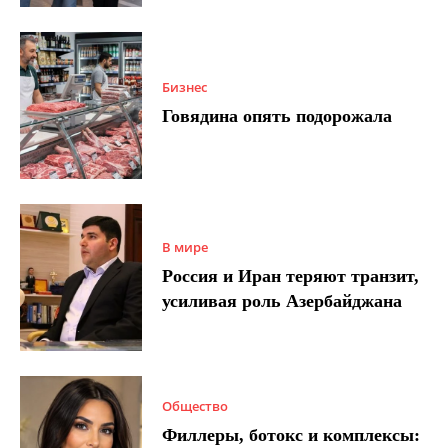
Бизнес
Говядина опять подорожала
В мире
Россия и Иран теряют транзит,
усиливая роль Азербайджана
Общество
Филлеры, ботокс и комплексы: