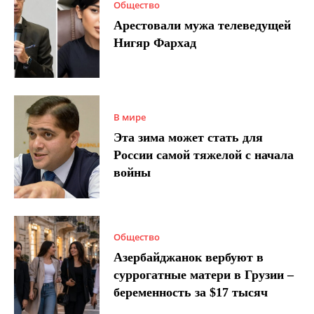
Общество
Арестовали мужа телеведущей
Нигяр Фархад
В мире
Эта зима может стать для
России самой тяжелой с начала
войны
Общество
Азербайджанок вербуют в
суррогатные матери в Грузии –
беременность за $17 тысяч