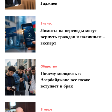
Гаджиев
Бизнес
Лимиты на переводы могут
вернуть граждан к наличным –
эксперт
Общество
Почему молодежь в
Азербайджане все позже
вступает в брак
В мире