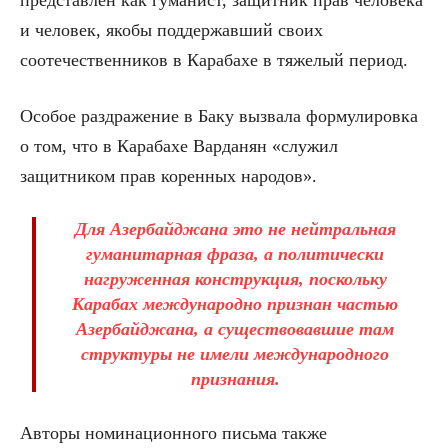
представлен как гуманист, защитник прав человека
и человек, якобы поддержавший своих
соотечественников в Карабахе в тяжелый период.
Особое раздражение в Баку вызвала формулировка
о том, что в Карабахе Варданян «служил
защитником прав коренных народов».
Для Азербайджана это не нейтральная
гуманитарная фраза, а политически
нагруженная конструкция, поскольку
Карабах международно признан частью
Азербайджана, а существовавшие там
структуры не имели международного
признания.
Авторы номинационного письма также