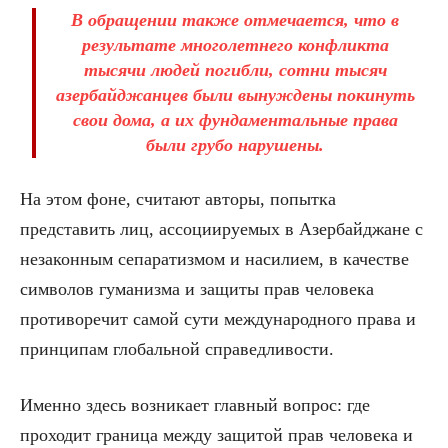
В обращении также отмечается, что в
результате многолетнего конфликта
тысячи людей погибли, сотни тысяч
азербайджанцев были вынуждены покинуть
свои дома, а их фундаментальные права
были грубо нарушены.
На этом фоне, считают авторы, попытка
представить лиц, ассоциируемых в Азербайджане с
незаконным сепаратизмом и насилием, в качестве
символов гуманизма и защиты прав человека
противоречит самой сути международного права и
принципам глобальной справедливости.
Именно здесь возникает главный вопрос: где
проходит граница между защитой прав человека и