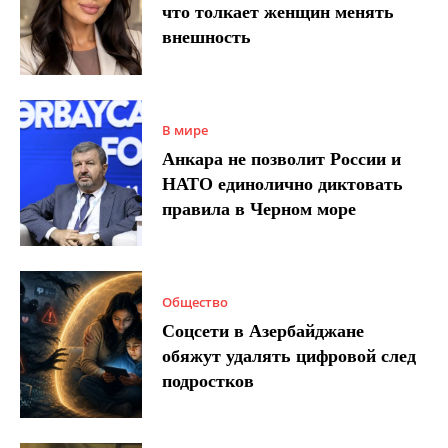
что толкает женщин менять
внешность
В мире
Анкара не позволит России и
НАТО единолично диктовать
правила в Черном море
Общество
Соцсети в Азербайджане
обяжут удалять цифровой след
подростков