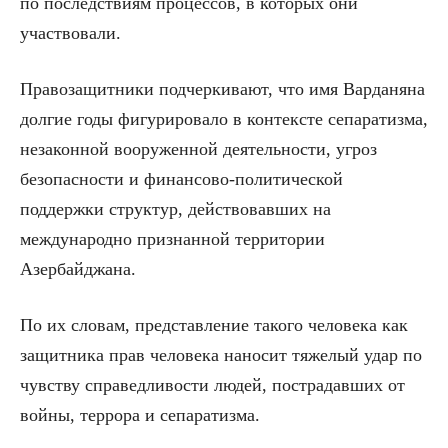
по последствиям процессов, в которых они
участвовали.
Правозащитники подчеркивают, что имя Варданяна
долгие годы фигурировало в контексте сепаратизма,
незаконной вооруженной деятельности, угроз
безопасности и финансово-политической
поддержки структур, действовавших на
международно признанной территории
Азербайджана.
По их словам, представление такого человека как
защитника прав человека наносит тяжелый удар по
чувству справедливости людей, пострадавших от
войны, террора и сепаратизма.