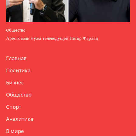
Общество
Арестовали мужа телеведущей Нигяр Фархад
Главная
Политика
Бизнес
Общество
Спорт
Аналитика
В мире