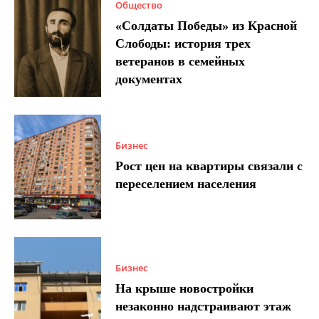
Общество
«Солдаты Победы» из Красной
Слободы: история трех
ветеранов в семейных
документах
Бизнес
Рост цен на квартиры связали с
переселением населения
Бизнес
На крыше новостройки
незаконно надстраивают этаж