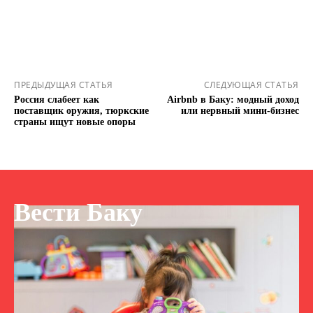
ПРЕДЫДУЩАЯ СТАТЬЯ
СЛЕДУЮЩАЯ СТАТЬЯ
Россия слабеет как
Airbnb в Баку: модный доход
поставщик оружия, тюркские
или нервный мини-бизнес
страны ищут новые опоры
Вести Баку