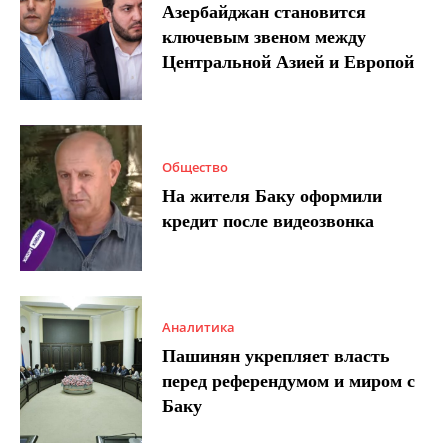
Азербайджан становится
ключевым звеном между
Центральной Азией и Европой
Общество
На жителя Баку оформили
кредит после видеозвонка
Аналитика
Пашинян укрепляет власть
перед референдумом и миром с
Баку