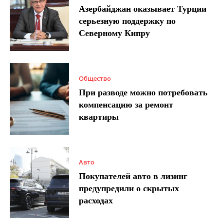
Азербайджан оказывает Турции
серьезную поддержку по
Северному Кипру
Общество
При разводе можно потребовать
компенсацию за ремонт
квартиры
Авто
Покупателей авто в лизинг
предупредили о скрытых
расходах