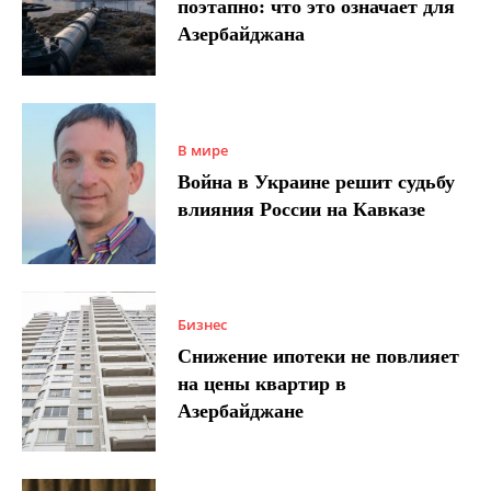
поэтапно: что это означает для
Азербайджана
В мире
Война в Украине решит судьбу
влияния России на Кавказе
Бизнес
Снижение ипотеки не повлияет
на цены квартир в
Азербайджане