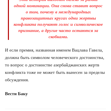
одной номинации. Она снова ставит вопрос
о том, почему в международных
правозащитных кругах одни жертвы
конфликта получают голос и символическое
признание, а другие часто остаются за
скобками.
И если премия, названная именем Вацлава Гавела,
должна быть символом человеческого достоинства,
то вопрос о достоинстве азербайджанских жертв
конфликта тоже не может быть вынесен за пределы
обсуждения.
Вести Баку