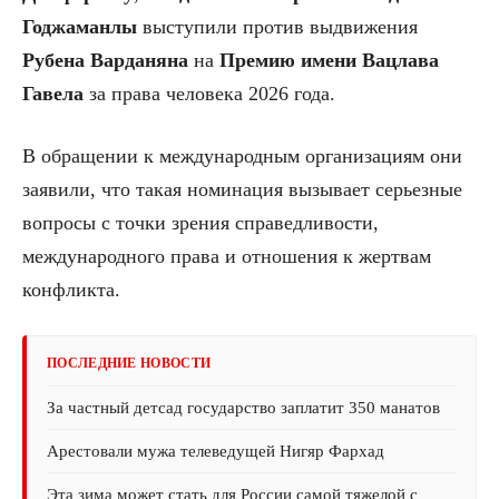
Годжаманлы
выступили против выдвижения
Рубена Варданяна
на
Премию имени Вацлава
Гавела
за права человека 2026 года.
В обращении к международным организациям они
заявили, что такая номинация вызывает серьезные
вопросы с точки зрения справедливости,
международного права и отношения к жертвам
конфликта.
ПОСЛЕДНИЕ НОВОСТИ
За частный детсад государство заплатит 350 манатов
Арестовали мужа телеведущей Нигяр Фархад
Эта зима может стать для России самой тяжелой с