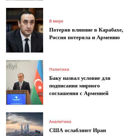
В мире
Потеряв влияние в Карабахе,
Россия потеряла и Армению
Политика
Баку назвал условие для
подписания мирного
соглашения с Арменией
Аналитика
США ослабляют Иран