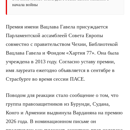
начала войны
Премия имени Вацлава Гавела присуждается
Парламентской ассамблеей Совета Европы
совместно с правительством Чехии, Библиотекой
Вацлава Гавела и Фондом «Хартия 77». Она была
учреждена в 2013 году. Согласно уставу премии,
имя лауреата ежегодно объявляется в сентябре в
Страсбурге во время сессии ПАСЕ.
Поводом для реакции стало сообщение о том, что
группа правозащитников из Бурунди, Судана,
Конго и Армении выдвинула Варданяна на премию
2026 года. В номинационном письме он