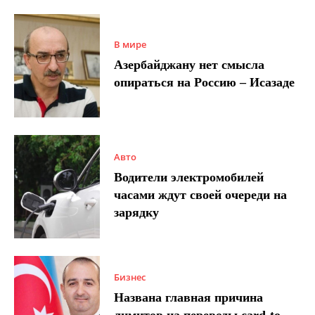
В мире
Азербайджану нет смысла
опираться на Россию – Исазаде
Авто
Водители электромобилей
часами ждут своей очереди на
зарядку
Бизнес
Названа главная причина