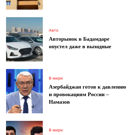
Авто
Авторынок в Бадамдаре
опустел даже в выходные
В мире
Азербайджан готов к давлению
и провокациям России –
Намазов
В мире