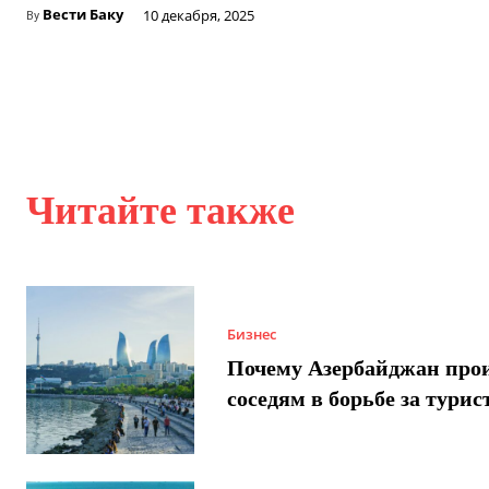
Вести Баку
10 декабря, 2025
By
Читайте также
Бизнес
Почему Азербайджан про
соседям в борьбе за турис