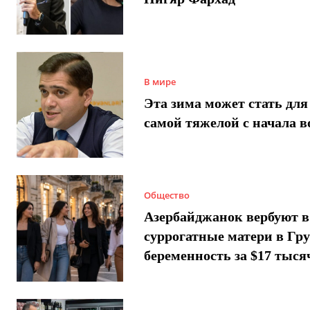
В мире
Эта зима может стать для
самой тяжелой с начала 
Общество
Азербайджанок вербуют в
суррогатные матери в Гру
беременность за $17 тыся