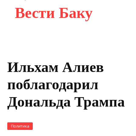
Вести Баку
Ильхам Алиев
поблагодарил
Дональда Трампа
Политика