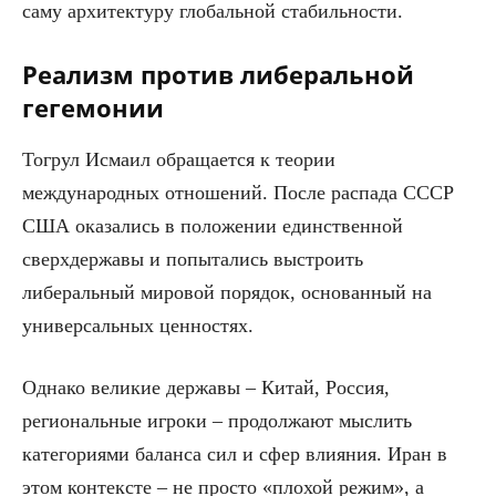
саму архитектуру глобальной стабильности.
Реализм против либеральной
гегемонии
Тогрул Исмаил обращается к теории
международных отношений. После распада СССР
США оказались в положении единственной
сверхдержавы и попытались выстроить
либеральный мировой порядок, основанный на
универсальных ценностях.
Однако великие державы – Китай, Россия,
региональные игроки – продолжают мыслить
категориями баланса сил и сфер влияния. Иран в
этом контексте – не просто «плохой режим», а