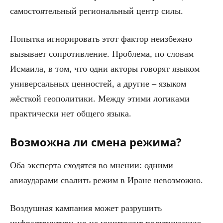
самостоятельный региональный центр силы.
Попытка игнорировать этот фактор неизбежно
вызывает сопротивление. Проблема, по словам
Исмаила, в том, что одни акторы говорят языком
универсальных ценностей, а другие – языком
жёсткой геополитики. Между этими логиками
практически нет общего языка.
Возможна ли смена режима?
Оба эксперта сходятся во мнении: одними
авиаударами свалить режим в Иране невозможно.
Воздушная кампания может разрушить