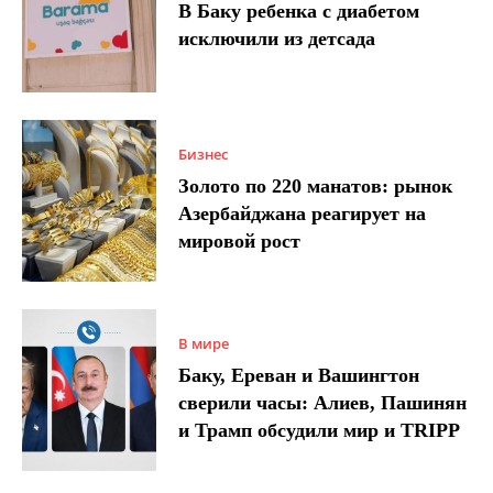
В Баку ребенка с диабетом
исключили из детсада
Бизнес
Золото по 220 манатов: рынок
Азербайджана реагирует на
мировой рост
В мире
Баку, Ереван и Вашингтон
сверили часы: Алиев, Пашинян
и Трамп обсудили мир и TRIPP