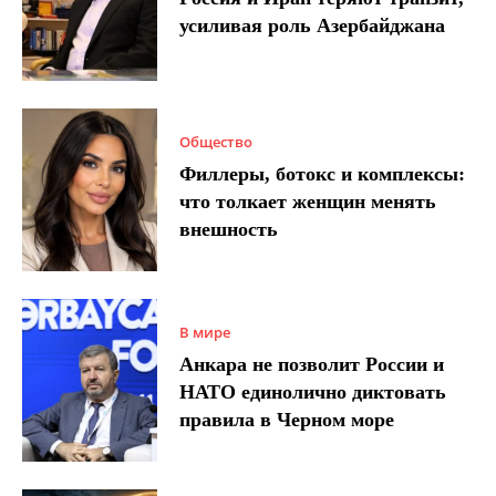
усиливая роль Азербайджана
Общество
Филлеры, ботокс и комплексы:
что толкает женщин менять
внешность
В мире
Анкара не позволит России и
НАТО единолично диктовать
правила в Черном море