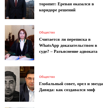
торопит: Ереван оказался в
коридоре решений
Общество
Считается ли переписка в
WhatsApp доказательством в
суде? – Разъяснение адвоката
Общество
Глобальный совет, орел и звезда
Давида: как создавался миф