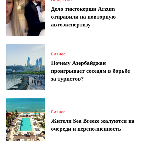
Дело тиктокерши Arzum
отправили на повторную
автоэкспертизу
Бизнес
Почему Азербайджан
проигрывает соседям в борьбе
за туристов?
Бизнес
Жители Sea Breeze жалуются на
очереди и переполненность