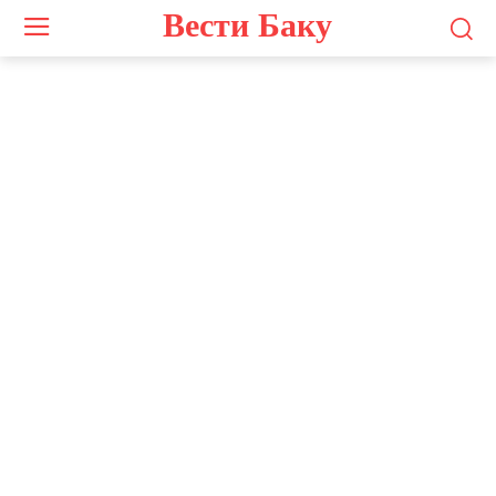
Вести Баку