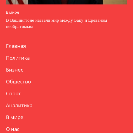
В мире
В Вашингтоне назвали мир между Баку и Ереваном
необратимым
Главная
Политика
Бизнес
Общество
Спорт
Аналитика
В мире
О нас