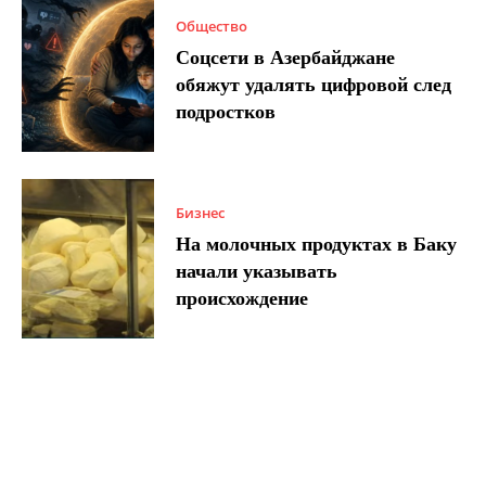
Общество
Соцсети в Азербайджане
обяжут удалять цифровой след
подростков
Бизнес
На молочных продуктах в Баку
начали указывать
происхождение