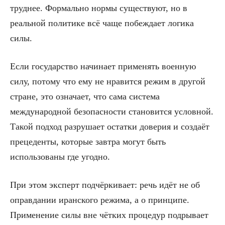
труднее. Формально нормы существуют, но в
реальной политике всё чаще побеждает логика
силы.
Если государство начинает применять военную
силу, потому что ему не нравится режим в другой
стране, это означает, что сама система
международной безопасности становится условной.
Такой подход разрушает остатки доверия и создаёт
прецеденты, которые завтра могут быть
использованы где угодно.
При этом эксперт подчёркивает: речь идёт не об
оправдании иранского режима, а о принципе.
Применение силы вне чётких процедур подрывает