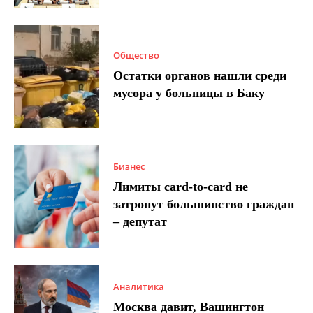
Общество
Остатки органов нашли среди
мусора у больницы в Баку
Бизнес
Лимиты card-to-card не
затронут большинство граждан
– депутат
Аналитика
Москва давит, Вашингтон