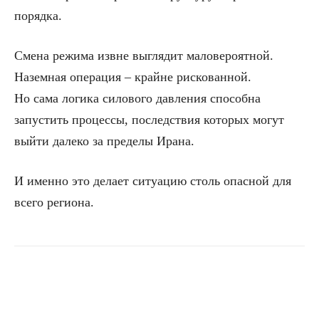
порядка.
Смена режима извне выглядит маловероятной.
Наземная операция – крайне рискованной.
Но сама логика силового давления способна
запустить процессы, последствия которых могут
выйти далеко за пределы Ирана.
И именно это делает ситуацию столь опасной для
всего региона.