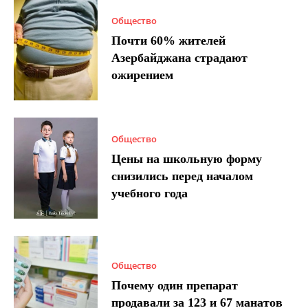
Общество
Почти 60% жителей
Азербайджана страдают
ожирением
Общество
Цены на школьную форму
снизились перед началом
учебного года
Общество
Почему один препарат
продавали за 123 и 67 манатов