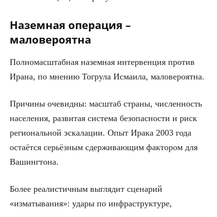
Наземная операция –
маловероятна
Полномасштабная наземная интервенция против
Ирана, по мнению Тогрула Исмаила, маловероятна.
Причины очевидны: масштаб страны, численность
населения, развитая система безопасности и риск
региональной эскалации. Опыт Ирака 2003 года
остаётся серьёзным сдерживающим фактором для
Вашингтона.
Более реалистичным выглядит сценарий
«изматывания»: удары по инфраструктуре,