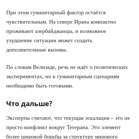
При этом гуманитарный фактор остаётся
чувствительным. На севере Ирана компактно
проживают азербайджанцы, и возможное
ухудшение ситуации может создать
дополнительные вызовы.
По словам Велизаде, речь не идёт о политических
экспериментах, но к гуманитарным сценариям
необходимо быть готовыми.
Что дальше?
Эксперты считают, что текущая эскалация – это не
просто конфликт вокруг Тегерана. Это элемент
более широкой борьбы за структуру мирового