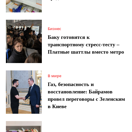
Бизнес
Баку готовится к
транспортному стресс-тесту –
Платные шаттлы вместо метро
В мире
Газ, безопасность и
восстановление: Байрамов
провел переговоры с Зеленским
в Киеве