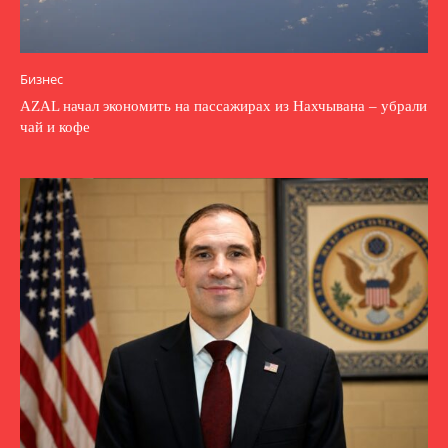
Бизнес
AZAL начал экономить на пассажирах из Нахчывана – убрали
чай и кофе