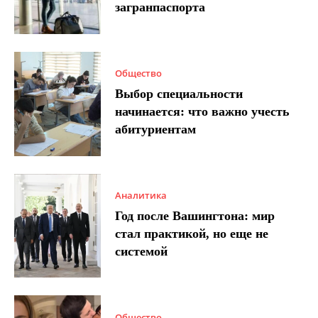
загранпаспорта
Общество
Выбор специальности
начинается: что важно учесть
абитуриентам
Аналитика
Год после Вашингтона: мир
стал практикой, но еще не
системой
Общество