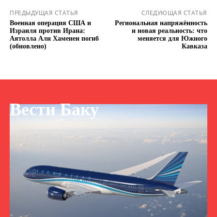
ПРЕДЫДУЩАЯ СТАТЬЯ
СЛЕДУЮЩАЯ СТАТЬЯ
Военная операция США и
Региональная напряжённость
Израиля против Ирана:
и новая реальность: что
Аятолла Али Хаменеи погиб
меняется для Южного
(обновлено)
Кавказа
Вести Баку