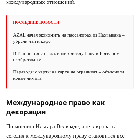
международных отношений.
ПОСЛЕДНИЕ НОВОСТИ
AZAL начал экономить на пассажирах из Нахчывана –
убрали чай и кофе
В Вашингтоне назвали мир между Баку и Ереваном
необратимым
Переводы с карты на карту не ограничат – объяснили
новые лимиты
Международное право как
декорация
По мнению Ильгара Велизаде, апеллировать
сегодня к международному праву становится всё