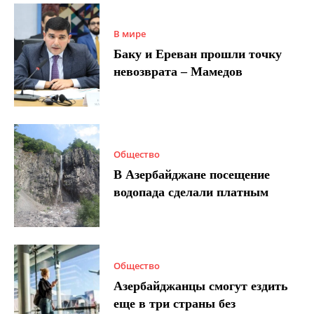
В мире
Баку и Ереван прошли точку
невозврата – Мамедов
Общество
В Азербайджане посещение
водопада сделали платным
Общество
Азербайджанцы смогут ездить
еще в три страны без