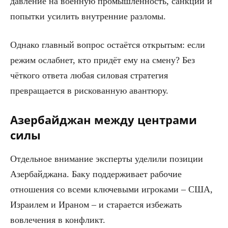
давление на военную промышленность, санкции и
попытки усилить внутренние разломы.
Однако главный вопрос остаётся открытым: если
режим ослабнет, кто придёт ему на смену? Без
чёткого ответа любая силовая стратегия
превращается в рискованную авантюру.
Азербайджан между центрами
силы
Отдельное внимание эксперты уделили позиции
Азербайджана. Баку поддерживает рабочие
отношения со всеми ключевыми игроками – США,
Израилем и Ираном – и старается избежать
вовлечения в конфликт.