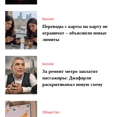
Бизнес
Переводы с карты на карту не
ограничат – объяснили новые
лимиты
Бизнес
За ремонт метро заплатят
пассажиры: Джафарли
раскритиковал новую схему
Общество