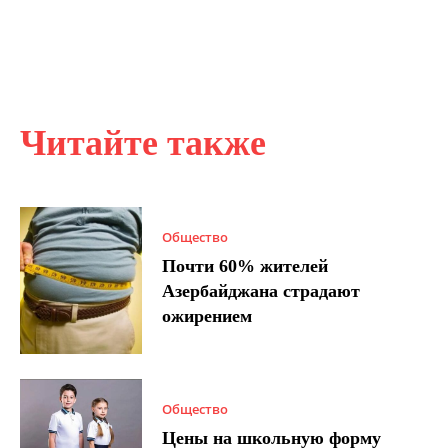
Читайте также
Общество
Почти 60% жителей
Азербайджана страдают
ожирением
Общество
Цены на школьную форму