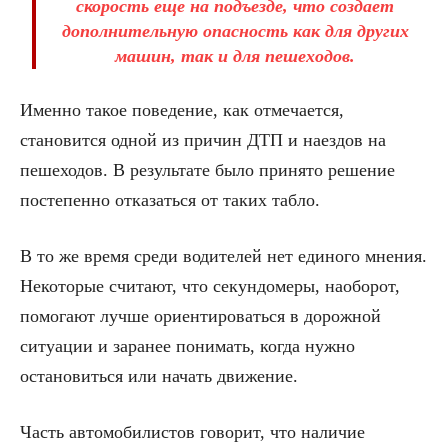
скорость еще на подъезде, что создает
дополнительную опасность как для других
машин, так и для пешеходов.
Именно такое поведение, как отмечается,
становится одной из причин ДТП и наездов на
пешеходов. В результате было принято решение
постепенно отказаться от таких табло.
В то же время среди водителей нет единого мнения.
Некоторые считают, что секундомеры, наоборот,
помогают лучше ориентироваться в дорожной
ситуации и заранее понимать, когда нужно
остановиться или начать движение.
Часть автомобилистов говорит, что наличие