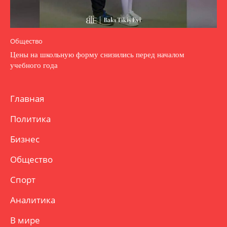
Общество
Цены на школьную форму снизились перед началом
учебного года
Главная
Политика
Бизнес
Общество
Спорт
Аналитика
В мире