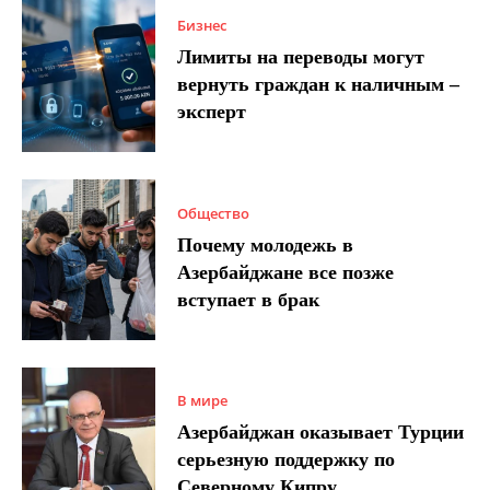
Бизнес
Лимиты на переводы могут
вернуть граждан к наличным –
эксперт
Общество
Почему молодежь в
Азербайджане все позже
вступает в брак
В мире
Азербайджан оказывает Турции
серьезную поддержку по
Северному Кипру