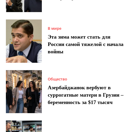
В мире
Эта зима может стать для
России самой тяжелой с начала
войны
Общество
Азербайджанок вербуют в
суррогатные матери в Грузии –
беременность за $17 тысяч