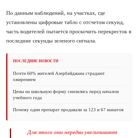
По данным наблюдений, на участках, где
установлены цифровые табло с отсчетом секунд,
часть водителей пытается проскочить перекресток в
последние секунды зеленого сигнала.
ПОСЛЕДНИЕ НОВОСТИ
Почти 60% жителей Азербайджана страдают
ожирением
Цены на школьную форму снизились перед началом
учебного года
Почему один препарат продавали за 123 и 67 манатов
Для этого они нередко увеличивают