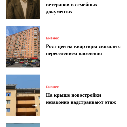
ветеранов в семейных
документах
Бизнес
Рост цен на квартиры связали с
переселением населения
Бизнес
На крыше новостройки
незаконно надстраивают этаж