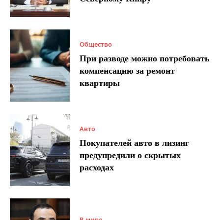
Общество
При разводе можно потребовать
компенсацию за ремонт
квартиры
Авто
Покупателей авто в лизинг
предупредили о скрытых
расходах
В мире