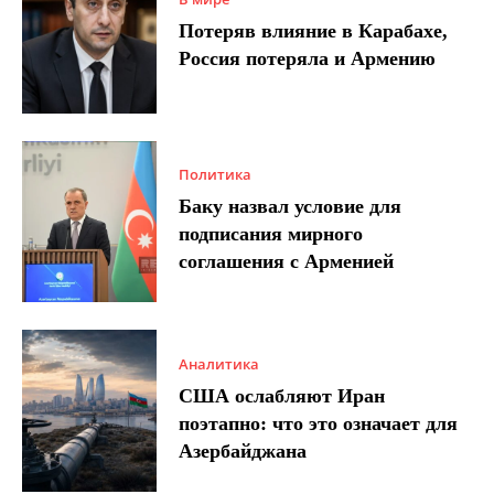
Потеряв влияние в Карабахе,
Россия потеряла и Армению
Политика
Баку назвал условие для
подписания мирного
соглашения с Арменией
Аналитика
США ослабляют Иран
поэтапно: что это означает для
Азербайджана