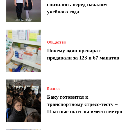
снизились перед началом
учебного года
Общество
Почему один препарат
продавали за 123 и 67 манатов
Бизнес
Баку готовится к
транспортному стресс-тесту –
Платные шаттлы вместо метро