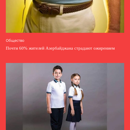
Общество
Почти 60% жителей Азербайджана страдают ожирением