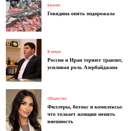
Бизнес
Говядина опять подорожала
В мире
Россия и Иран теряют транзит,
усиливая роль Азербайджана
Общество
Филлеры, ботокс и комплексы:
что толкает женщин менять
внешность