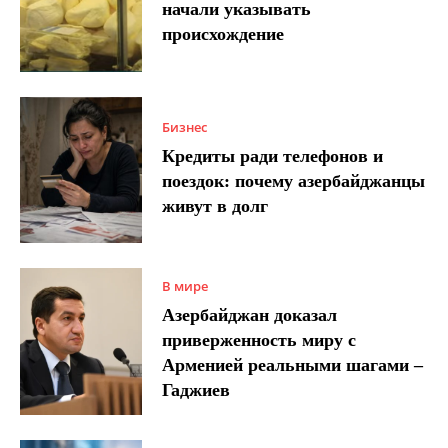
начали указывать
происхождение
Бизнес
Кредиты ради телефонов и
поездок: почему азербайджанцы
живут в долг
В мире
Азербайджан доказал
приверженность миру с
Арменией реальными шагами –
Гаджиев