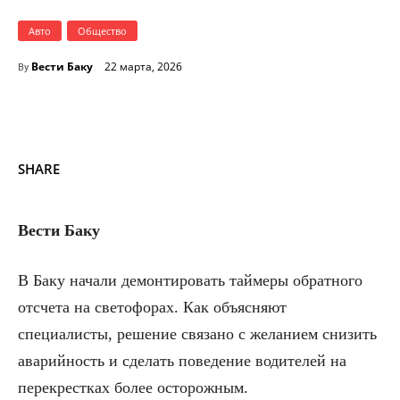
Авто
Общество
Вести Баку
22 марта, 2026
By
SHARE
Вести Баку
В Баку начали демонтировать таймеры обратного
отсчета на светофорах. Как объясняют
специалисты, решение связано с желанием снизить
аварийность и сделать поведение водителей на
перекрестках более осторожным.