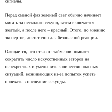
сигналы.
Перед сменой фаз зеленый свет обычно начинает
мигать за несколько секунд, затем включается
желтый, а после него – красный. Этого, по мнению
экспертов, достаточно для безопасной реакции.
Ожидается, что отказ от таймеров поможет
сократить число искусственных заторов на
перекрестках и уменьшить количество опасных
ситуаций, возникающих из-за попыток успеть
проехать в последние секунды.