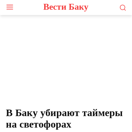
Вести Баку
В Баку убирают таймеры
на светофорах