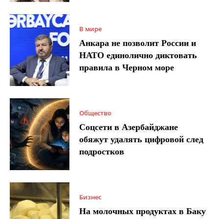
В мире
Анкара не позволит России и
НАТО единолично диктовать
правила в Черном море
Общество
Соцсети в Азербайджане
обяжут удалять цифровой след
подростков
Бизнес
На молочных продуктах в Баку