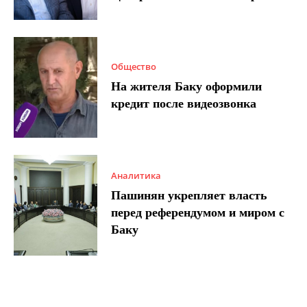
Общество
На жителя Баку оформили
кредит после видеозвонка
Аналитика
Пашинян укрепляет власть
перед референдумом и миром с
Баку