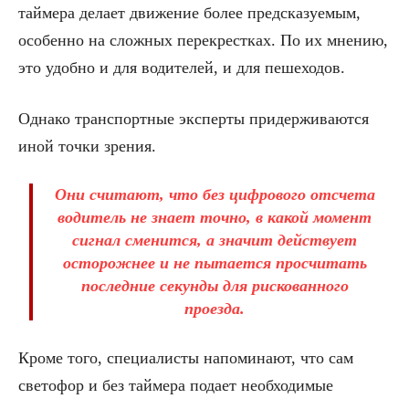
таймера делает движение более предсказуемым,
особенно на сложных перекрестках. По их мнению,
это удобно и для водителей, и для пешеходов.
Однако транспортные эксперты придерживаются
иной точки зрения.
Они считают, что без цифрового отсчета
водитель не знает точно, в какой момент
сигнал сменится, а значит действует
осторожнее и не пытается просчитать
последние секунды для рискованного
проезда.
Кроме того, специалисты напоминают, что сам
светофор и без таймера подает необходимые