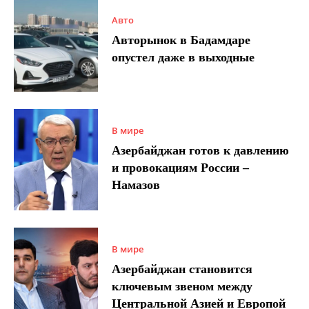
Авто
Авторынок в Бадамдаре
опустел даже в выходные
В мире
Азербайджан готов к давлению
и провокациям России –
Намазов
В мире
Азербайджан становится
ключевым звеном между
Центральной Азией и Европой