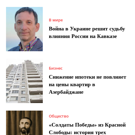
В мире
Война в Украине решит судьбу
влияния России на Кавказе
Бизнес
Снижение ипотеки не повлияет
на цены квартир в
Азербайджане
Общество
«Солдаты Победы» из Красной
Слободы: история трех