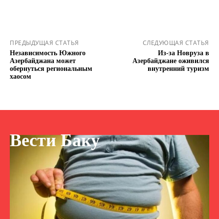
ПРЕДЫДУЩАЯ СТАТЬЯ
СЛЕДУЮЩАЯ СТАТЬЯ
Независимость Южного
Из-за Новруза в
Азербайджана может
Азербайджане оживился
обернуться региональным
внутренний туризм
хаосом
Вести Баку