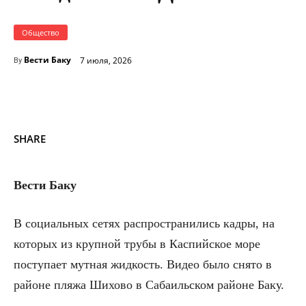
Общество
Вести Баку
7 июля, 2026
By
SHARE
Вести Баку
В социальных сетях распространились кадры, на
которых из крупной трубы в Каспийское море
поступает мутная жидкость. Видео было снято в
районе пляжа Шихово в Сабаильском районе Баку.