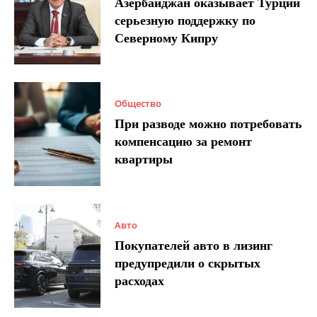
Азербайджан оказывает Турции
серьезную поддержку по
Северному Кипру
Общество
При разводе можно потребовать
компенсацию за ремонт
квартиры
Авто
Покупателей авто в лизинг
предупредили о скрытых
расходах