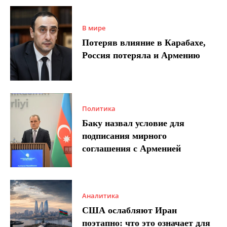
В мире
Потеряв влияние в Карабахе,
Россия потеряла и Армению
Политика
Баку назвал условие для
подписания мирного
соглашения с Арменией
Аналитика
США ослабляют Иран
поэтапно: что это означает для