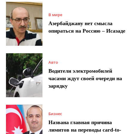
В мире
Азербайджану нет смысла
опираться на Россию – Исазаде
Авто
Водители электромобилей
часами ждут своей очереди на
зарядку
Бизнес
Названа главная причина
лимитов на переводы card-to-