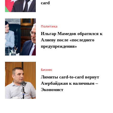
card
Политика
Ильгар Мамедов обратился к
Алиеву после «последнего
предупреждения»
Бизнес
Лимиты card-to-card вернут
Азербайджан к наличным –
Экономист