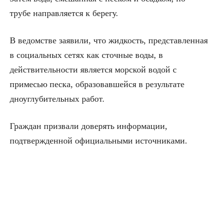
трубе направляется к берегу.
В ведомстве заявили, что жидкость, представленная
в социальных сетях как сточные воды, в
действительности является морской водой с
примесью песка, образовавшейся в результате
дноуглубительных работ.
Граждан призвали доверять информации,
подтвержденной официальными источниками.