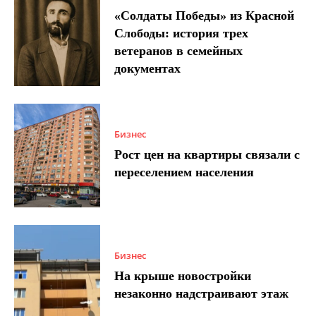
«Солдаты Победы» из Красной
Слободы: история трех
ветеранов в семейных
документах
Бизнес
Рост цен на квартиры связали с
переселением населения
Бизнес
На крыше новостройки
незаконно надстраивают этаж