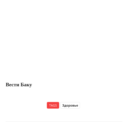
Вести Баку
TAGS
Здоровье