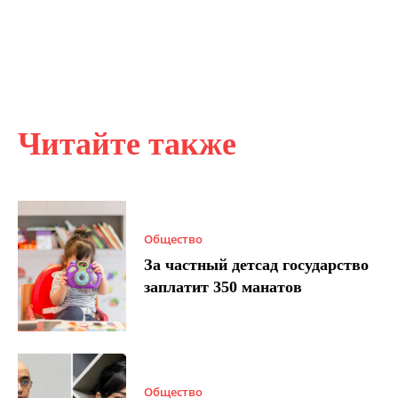
Читайте также
Общество
За частный детсад государство
заплатит 350 манатов
Общество