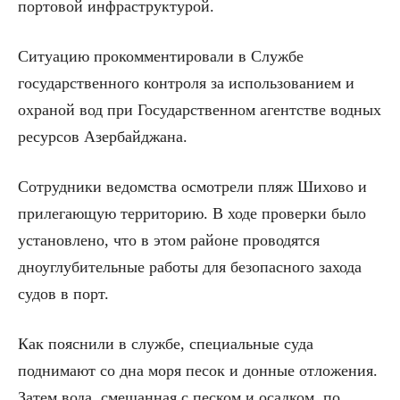
портовой инфраструктурой.
Ситуацию прокомментировали в Службе
государственного контроля за использованием и
охраной вод при Государственном агентстве водных
ресурсов Азербайджана.
Сотрудники ведомства осмотрели пляж Шихово и
прилегающую территорию. В ходе проверки было
установлено, что в этом районе проводятся
дноуглубительные работы для безопасного захода
судов в порт.
Как пояснили в службе, специальные суда
поднимают со дна моря песок и донные отложения.
Затем вода, смешанная с песком и осадком, по