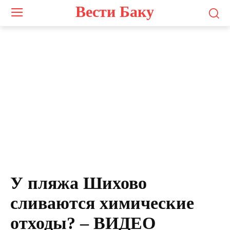
Вести Баку
У пляжа Шихово
сливаются химические
отходы? – ВИДЕО