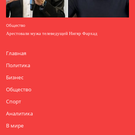
Общество
Арестовали мужа телеведущей Нигяр Фархад
Главная
Политика
Бизнес
Общество
Спорт
Аналитика
В мире