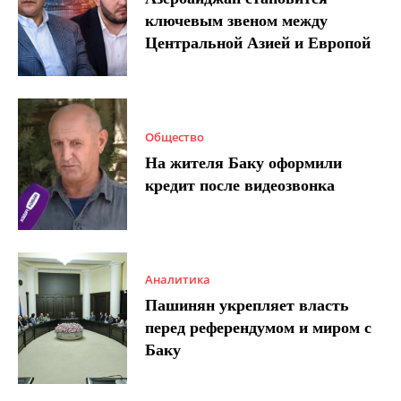
ключевым звеном между
Центральной Азией и Европой
Общество
На жителя Баку оформили
кредит после видеозвонка
Аналитика
Пашинян укрепляет власть
перед референдумом и миром с
Баку