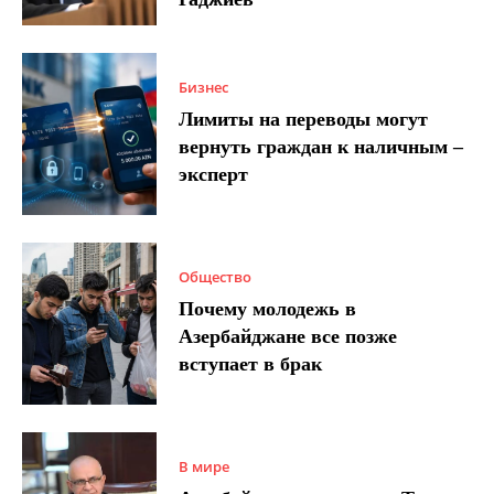
Бизнес
Лимиты на переводы могут
вернуть граждан к наличным –
эксперт
Общество
Почему молодежь в
Азербайджане все позже
вступает в брак
В мире