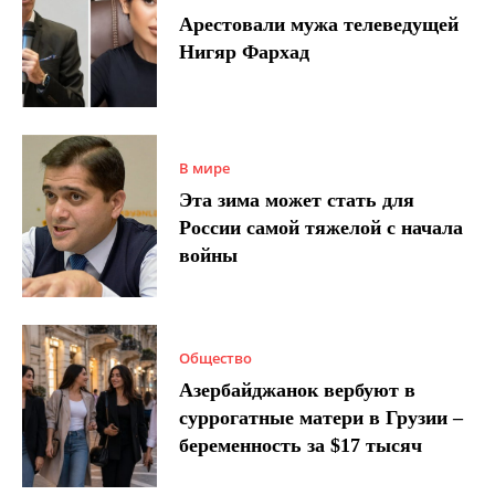
Арестовали мужа телеведущей
Нигяр Фархад
В мире
Эта зима может стать для
России самой тяжелой с начала
войны
Общество
Азербайджанок вербуют в
суррогатные матери в Грузии –
беременность за $17 тысяч