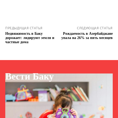
ПРЕДЫДУЩАЯ СТАТЬЯ
СЛЕДУЮЩАЯ СТАТЬЯ
Недвижимость в Баку
Рождаемость в Азербайджане
дорожает: лидируют земля и
упала на 26% за пять месяцев
частные дома
Вести Баку