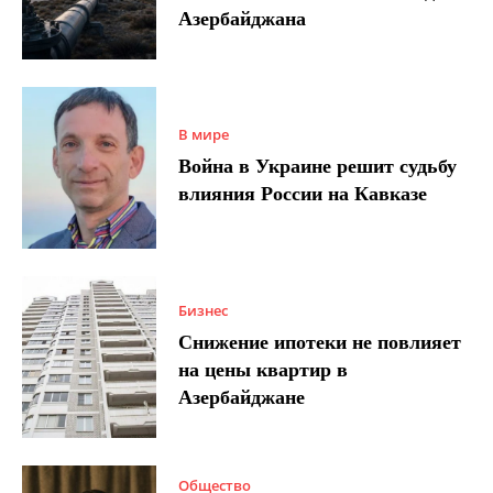
Азербайджана
В мире
Война в Украине решит судьбу
влияния России на Кавказе
Бизнес
Снижение ипотеки не повлияет
на цены квартир в
Азербайджане
Общество