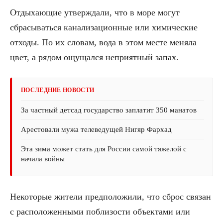
Отдыхающие утверждали, что в море могут
сбрасываться канализационные или химические
отходы. По их словам, вода в этом месте меняла
цвет, а рядом ощущался неприятный запах.
ПОСЛЕДНИЕ НОВОСТИ
За частный детсад государство заплатит 350 манатов
Арестовали мужа телеведущей Нигяр Фархад
Эта зима может стать для России самой тяжелой с
начала войны
Некоторые жители предположили, что сброс связан
с расположенными поблизости объектами или