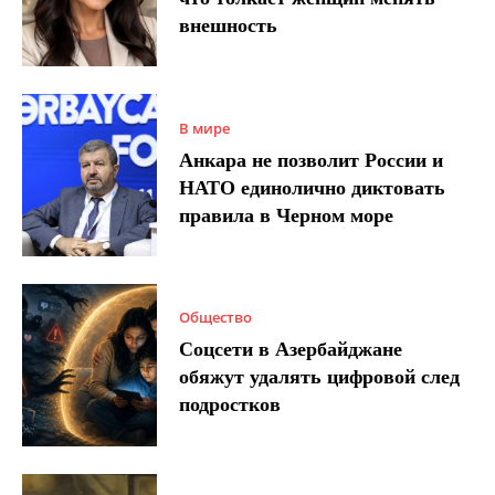
внешность
В мире
Анкара не позволит России и
НАТО единолично диктовать
правила в Черном море
Общество
Соцсети в Азербайджане
обяжут удалять цифровой след
подростков