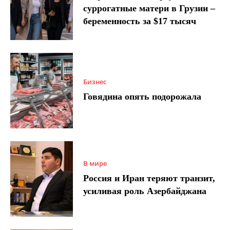
суррогатные матери в Грузии –
беременность за $17 тысяч
Бизнес
Говядина опять подорожала
В мире
Россия и Иран теряют транзит,
усиливая роль Азербайджана