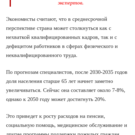
экспертов.
Экономисты считают, что в среднесрочной
перспективе страна может столкнуться как с
нехваткой квалифицированных кадров, так и с
дефицитом работников в сферах физического и
неквалифицированного труда.
По прогнозам специалистов, после 2030-2035 годов
доля населения старше 65 лет начнет заметно
увеличиваться. Сейчас она составляет около 7-8%,
однако к 2050 году может достигнуть 20%.
Это приведет к росту расходов на пенсии,
социальную помощь, медицинское обслуживание и
другие программы поддержки пожилых граждан.