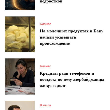
подростков
Бизнес
На молочных продуктах в Баку
начали указывать
происхождение
Бизнес
Кредиты ради телефонов и
поездок: почему азербайджанцы
живут в долг
В мире