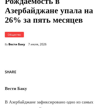
Рождаемость в
Азербайджане упала на
26% за пять месяцев
Общество
Вести Баку
7 июля, 2026
By
SHARE
Вести Баку
В Азербайджане зафиксировано одно из самых