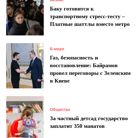
Баку готовится к
транспортному стресс-тесту –
Платные шаттлы вместо метро
В мире
Газ, безопасность и
восстановление: Байрамов
провел переговоры с Зеленским
в Киеве
Общество
За частный детсад государство
заплатит 350 манатов