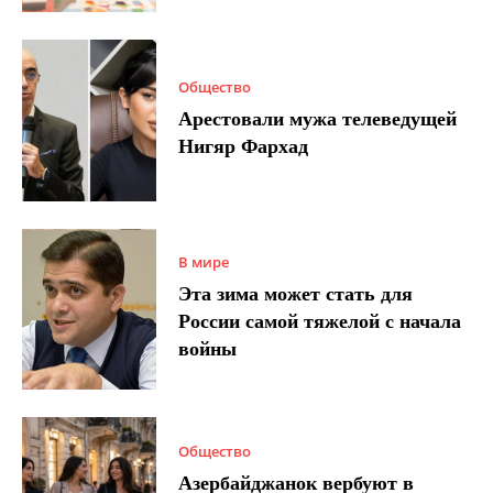
Общество
Арестовали мужа телеведущей
Нигяр Фархад
В мире
Эта зима может стать для
России самой тяжелой с начала
войны
Общество
Азербайджанок вербуют в