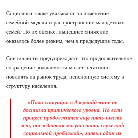
Социологи также указывают на изменение
семейной модели и распространение малодетных
семей. По их оценке, нынешнее снижение
оказалось более резким, чем в предыдущие годы.
Специалисты предупреждают, что продолжительное
сокращение рождаемости может негативно
повлиять на рынок труда, пенсионную систему и
структуру населения.
«Пока ситуация в Азербайджане не
достигла критического уровня. Но если
процесс продолжится еще пять-шесть
лет, последствия могут стать серьезной
социальной проблемой», заявил один из