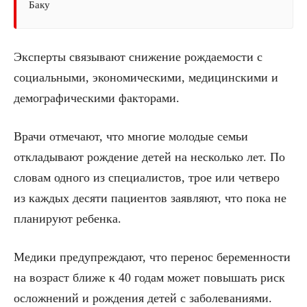
Баку
Эксперты связывают снижение рождаемости с
социальными, экономическими, медицинскими и
демографическими факторами.
Врачи отмечают, что многие молодые семьи
откладывают рождение детей на несколько лет. По
словам одного из специалистов, трое или четверо
из каждых десяти пациентов заявляют, что пока не
планируют ребенка.
Медики предупреждают, что перенос беременности
на возраст ближе к 40 годам может повышать риск
осложнений и рождения детей с заболеваниями.