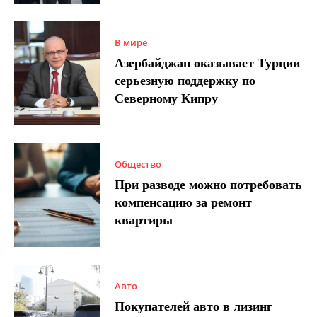
В мире
Азербайджан оказывает Турции
серьезную поддержку по
Северному Кипру
Общество
При разводе можно потребовать
компенсацию за ремонт
квартиры
Авто
Покупателей авто в лизинг