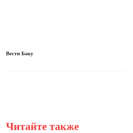
Вести Баку
Читайте также