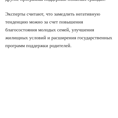
Эксперты считают, что замедлить негативную
тенденцию можно за счет повышения
благосостояния молодых семей, улучшения
жилищных условий и расширения государственных
программ поддержки родителей.