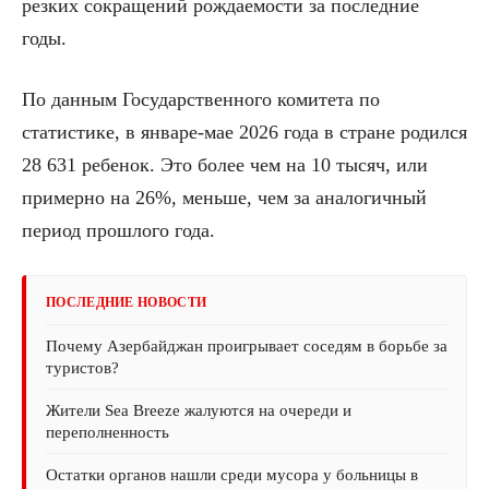
резких сокращений рождаемости за последние
годы.
По данным Государственного комитета по
статистике, в январе-мае 2026 года в стране родился
28 631 ребенок. Это более чем на 10 тысяч, или
примерно на 26%, меньше, чем за аналогичный
период прошлого года.
ПОСЛЕДНИЕ НОВОСТИ
Почему Азербайджан проигрывает соседям в борьбе за
туристов?
Жители Sea Breeze жалуются на очереди и
переполненность
Остатки органов нашли среди мусора у больницы в