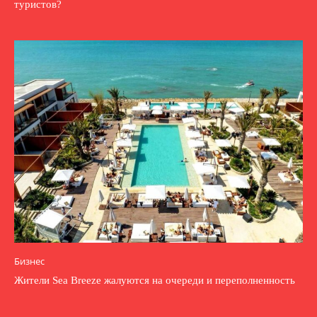
туристов?
Бизнес
Жители Sea Breeze жалуются на очереди и переполненность