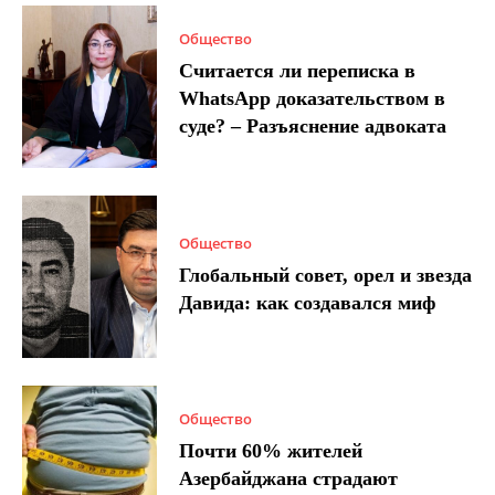
Общество
Считается ли переписка в
WhatsApp доказательством в
суде? – Разъяснение адвоката
Общество
Глобальный совет, орел и звезда
Давида: как создавался миф
Общество
Почти 60% жителей
Азербайджана страдают