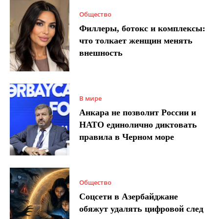
Общество
Филлеры, ботокс и комплексы:
что толкает женщин менять
внешность
В мире
Анкара не позволит России и
НАТО единолично диктовать
правила в Черном море
Общество
Соцсети в Азербайджане
обяжут удалять цифровой след