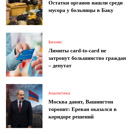
Остатки органов нашли среди
мусора у больницы в Баку
Бизнес
Лимиты card-to-card не
затронут большинство граждан
– депутат
Аналитика
Москва давит, Вашингтон
торопит: Ереван оказался в
коридоре решений