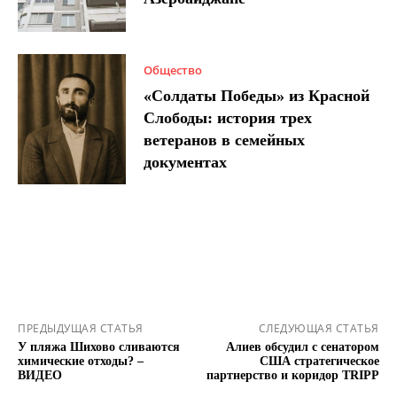
Общество
«Солдаты Победы» из Красной
Слободы: история трех
ветеранов в семейных
документах
ПРЕДЫДУЩАЯ СТАТЬЯ
СЛЕДУЮЩАЯ СТАТЬЯ
У пляжа Шихово сливаются
Алиев обсудил с сенатором
химические отходы? –
США стратегическое
ВИДЕО
партнерство и коридор TRIPP