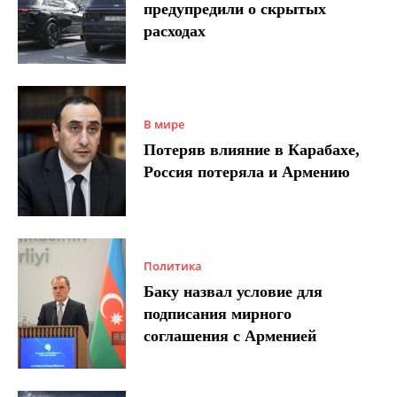
предупредили о скрытых
расходах
В мире
Потеряв влияние в Карабахе,
Россия потеряла и Армению
Политика
Баку назвал условие для
подписания мирного
соглашения с Арменией