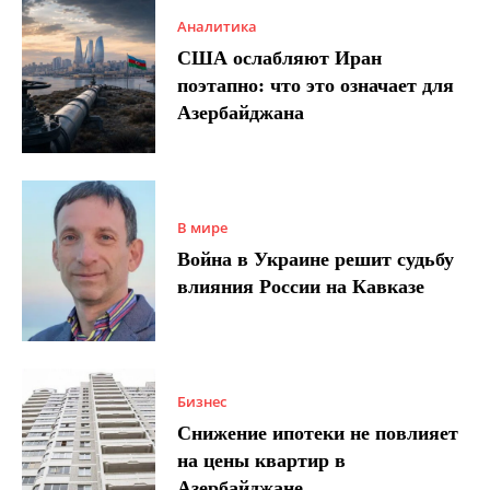
Аналитика
США ослабляют Иран
поэтапно: что это означает для
Азербайджана
В мире
Война в Украине решит судьбу
влияния России на Кавказе
Бизнес
Снижение ипотеки не повлияет
на цены квартир в
Азербайджане