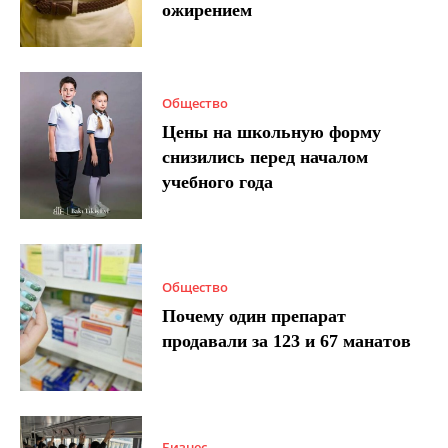
ожирением
Общество
Цены на школьную форму
снизились перед началом
учебного года
Общество
Почему один препарат
продавали за 123 и 67 манатов
Бизнес