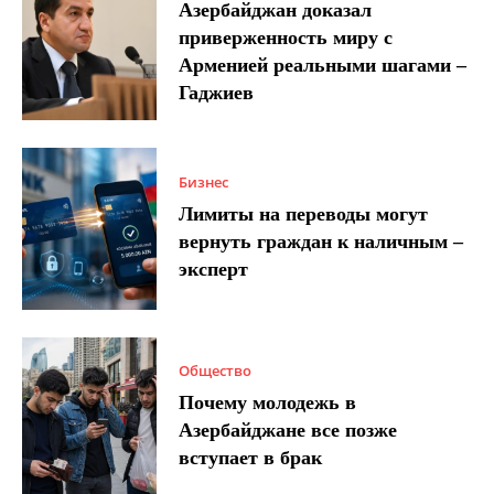
Азербайджан доказал
приверженность миру с
Арменией реальными шагами –
Гаджиев
Бизнес
Лимиты на переводы могут
вернуть граждан к наличным –
эксперт
Общество
Почему молодежь в
Азербайджане все позже
вступает в брак