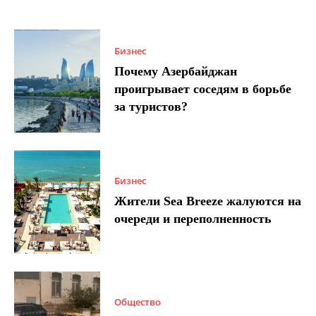
Бизнес
Почему Азербайджан
проигрывает соседям в борьбе
за туристов?
Бизнес
Жители Sea Breeze жалуются на
очереди и переполненность
Общество