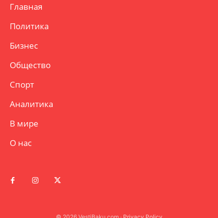
Главная
Политика
Бизнес
Общество
Спорт
Аналитика
В мире
О нас
© 2026 VestiBaku.com ·
Privacy Policy