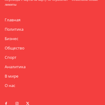
лимиты
Главная
Политика
Бизнес
Общество
Спорт
Аналитика
В мире
О нас