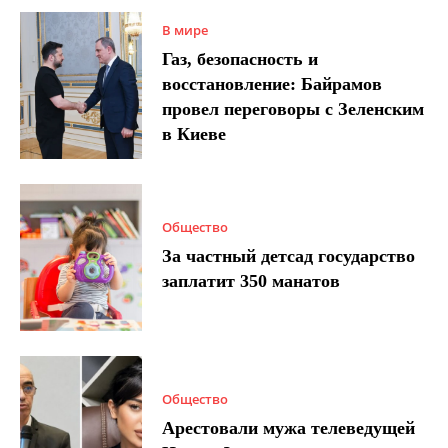
В мире
Газ, безопасность и
восстановление: Байрамов
провел переговоры с Зеленским
в Киеве
Общество
За частный детсад государство
заплатит 350 манатов
Общество
Арестовали мужа телеведущей