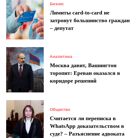
Бизнес
Лимиты card-to-card не
затронут большинство граждан
– депутат
Аналитика
Москва давит, Вашингтон
торопит: Ереван оказался в
коридоре решений
Общество
Считается ли переписка в
WhatsApp доказательством в
суде? – Разъяснение адвоката