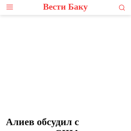
Вести Баку
Алиев обсудил с