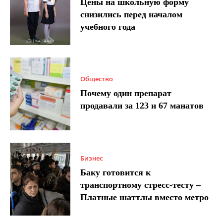
Цены на школьную форму
снизились перед началом
учебного года
Общество
Почему один препарат
продавали за 123 и 67 манатов
Бизнес
Баку готовится к
транспортному стресс-тесту –
Платные шаттлы вместо метро