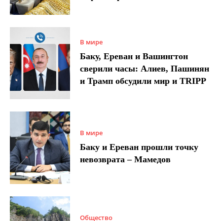
В мире
Баку, Ереван и Вашингтон
сверили часы: Алиев, Пашинян
и Трамп обсудили мир и TRIPP
В мире
Баку и Ереван прошли точку
невозврата – Мамедов
Общество