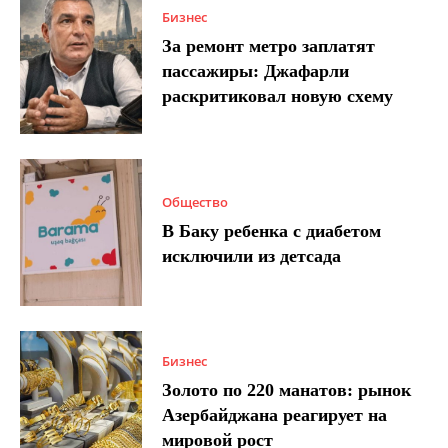
Бизнес
За ремонт метро заплатят
пассажиры: Джафарли
раскритиковал новую схему
Общество
В Баку ребенка с диабетом
исключили из детсада
Бизнес
Золото по 220 манатов: рынок
Азербайджана реагирует на
мировой рост