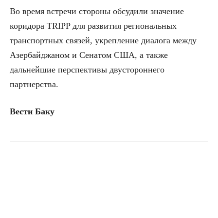
Во время встречи стороны обсудили значение
коридора TRIPP для развития региональных
транспортных связей, укрепление диалога между
Азербайджаном и Сенатом США, а также
дальнейшие перспективы двустороннего
партнерства.
Вести Баку