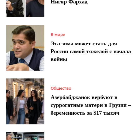
Нигяр Фархад
В мире
Эта зима может стать для
России самой тяжелой с начала
войны
Общество
Азербайджанок вербуют в
суррогатные матери в Грузии –
беременность за $17 тысяч