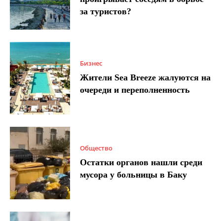
за туристов?
Бизнес
Жители Sea Breeze жалуются на
очереди и переполненность
Общество
Остатки органов нашли среди
мусора у больницы в Баку