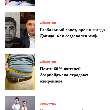
Общество
Глобальный совет, орел и звезда
Давида: как создавался миф
Общество
Почти 60% жителей
Азербайджана страдают
ожирением
Общество