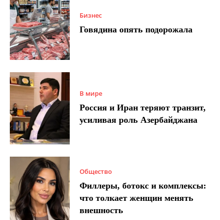
Бизнес
Говядина опять подорожала
В мире
Россия и Иран теряют транзит,
усиливая роль Азербайджана
Общество
Филлеры, ботокс и комплексы:
что толкает женщин менять
внешность