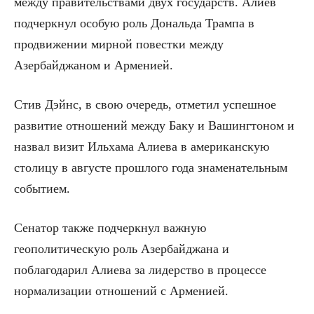
между правительствами двух государств. Алиев
подчеркнул особую роль Дональда Трампа в
продвижении мирной повестки между
Азербайджаном и Арменией.
Стив Дэйнс, в свою очередь, отметил успешное
развитие отношений между Баку и Вашингтоном и
назвал визит Ильхама Алиева в американскую
столицу в августе прошлого года знаменательным
событием.
Сенатор также подчеркнул важную
геополитическую роль Азербайджана и
поблагодарил Алиева за лидерство в процессе
нормализации отношений с Арменией.