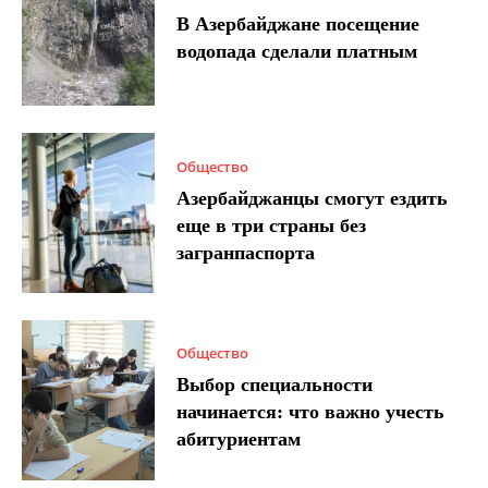
В Азербайджане посещение
водопада сделали платным
Общество
Азербайджанцы смогут ездить
еще в три страны без
загранпаспорта
Общество
Выбор специальности
начинается: что важно учесть
абитуриентам