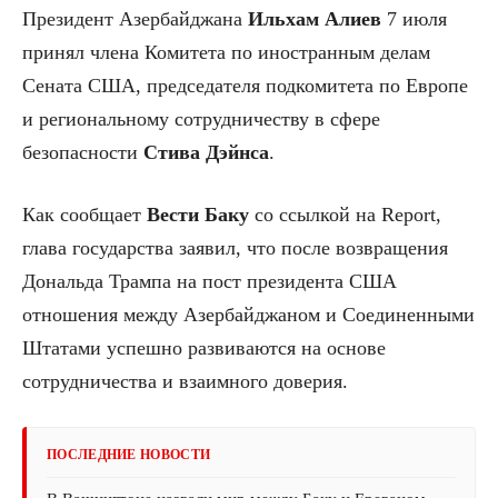
Президент Азербайджана
Ильхам
Алиев
7 июля
принял члена Комитета по иностранным делам
Сената США, председателя подкомитета по Европе
и региональному сотрудничеству в сфере
безопасности
Стива
Дэйнса
.
Как сообщает
Вести Баку
со ссылкой на Report,
глава государства заявил, что после возвращения
Дональда Трампа на пост президента США
отношения между Азербайджаном и Соединенными
Штатами успешно развиваются на основе
сотрудничества и взаимного доверия.
ПОСЛЕДНИЕ НОВОСТИ