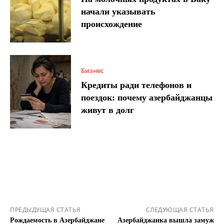
начали указывать
происхождение
Бизнес
Кредиты ради телефонов и
поездок: почему азербайджанцы
живут в долг
ПРЕДЫДУЩАЯ СТАТЬЯ
СЛЕДУЮЩАЯ СТАТЬЯ
Рождаемость в Азербайджане
Азербайджанка вышла замуж