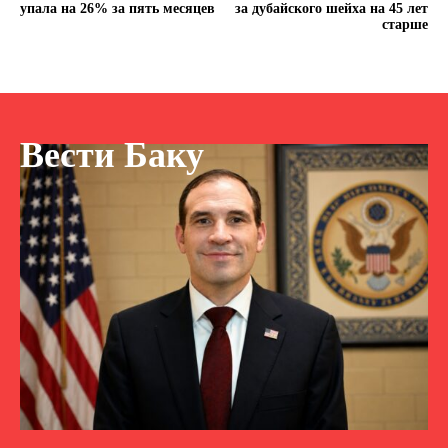
упала на 26% за пять месяцев
за дубайского шейха на 45 лет
старше
Вести Баку