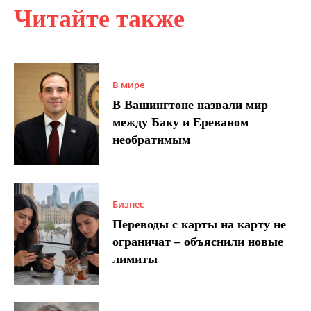
Читайте также
В мире
В Вашингтоне назвали мир
между Баку и Ереваном
необратимым
Бизнес
Переводы с карты на карту не
ограничат – объяснили новые
лимиты