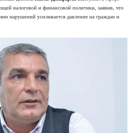
ющей налоговой и финансовой политики, заявив, что
чин нарушений усиливается давление на граждан и