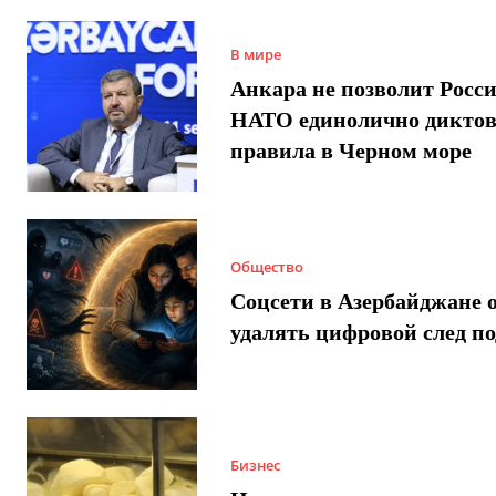
В мире
Анкара не позволит Росси
НАТО единолично диктов
правила в Черном море
Общество
Соцсети в Азербайджане 
удалять цифровой след п
Бизнес