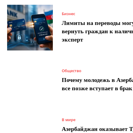
Бизнес
Лимиты на переводы мог
вернуть граждан к налич
эксперт
Общество
Почему молодежь в Азер
все позже вступает в брак
В мире
Азербайджан оказывает 