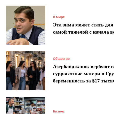
В мире
Эта зима может стать для
самой тяжелой с начала 
Общество
Азербайджанок вербуют в
суррогатные матери в Гру
беременность за $17 тыся
Бизнес