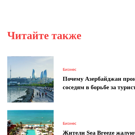
Читайте также
Бизнес
Почему Азербайджан про
соседям в борьбе за турис
Бизнес
Жители Sea Breeze жалую