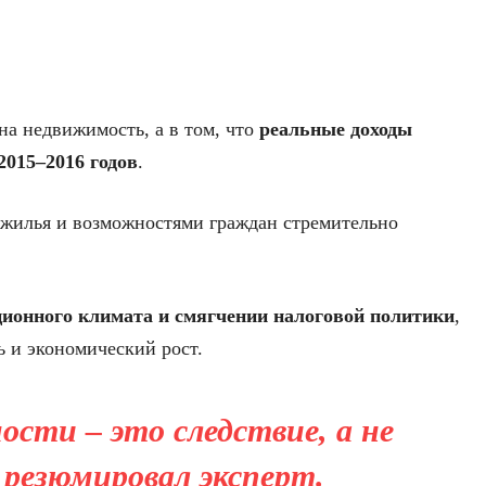
 на недвижимость, а в том, что
реальные доходы
2015–2016 годов
.
 жилья и возможностями граждан стремительно
ионного климата и смягчении налоговой политики
,
ь и экономический рост.
сти – это следствие, а не
 резюмировал эксперт.