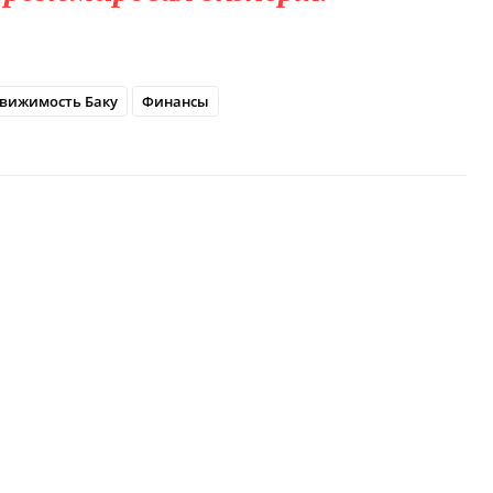
вижимость Баку
Финансы