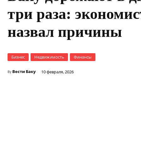
три раза: экономис
назвал причины
Бизнес
Недвижимость
Финансы
Вести Баку
10 февраля, 2026
By