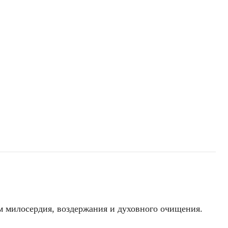
м милосердия, воздержания и духовного очищения.