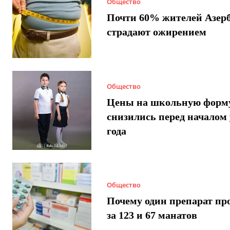
Общество
Почти 60% жителей Азер
страдают ожирением
Общество
Цены на школьную форм
снизились перед началом 
года
Общество
Почему один препарат пр
за 123 и 67 манатов