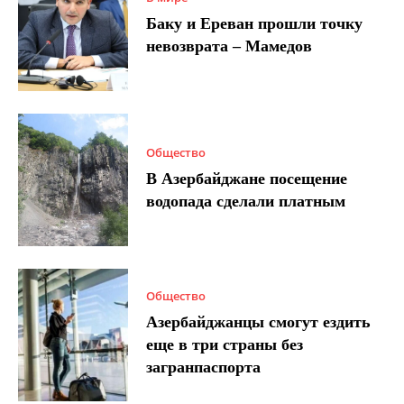
Баку и Ереван прошли точку
невозврата – Мамедов
Общество
В Азербайджане посещение
водопада сделали платным
Общество
Азербайджанцы смогут ездить
еще в три страны без
загранпаспорта