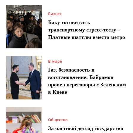
Бизнес
Баку готовится к
транспортному стресс-тесту –
Платные шаттлы вместо метро
В мире
Газ, безопасность и
восстановление: Байрамов
провел переговоры с Зеленским
в Киеве
Общество
За частный детсад государство