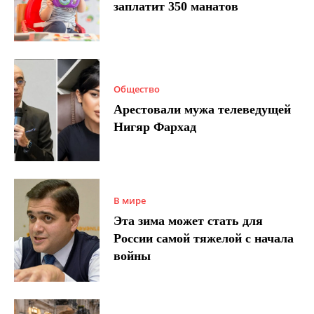
заплатит 350 манатов
Общество
Арестовали мужа телеведущей
Нигяр Фархад
В мире
Эта зима может стать для
России самой тяжелой с начала
войны