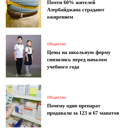
Почти 60% жителей
Азербайджана страдают
ожирением
Общество
Цены на школьную форму
снизились перед началом
учебного года
Общество
Почему один препарат
продавали за 123 и 67 манатов