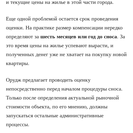
и текущие цены на жилье в этой части города.
Еще одной проблемой остается срок проведения
оценки. На практике размер компенсации нередко
определяют за
шесть месяцев или год до сноса
. За
это время цены на жилье успевают вырасти, и
полученных денег уже не хватает на покупку новой
квартиры.
Орудж предлагает проводить оценку
непосредственно перед началом процедуры сноса.
Только после определения актуальной рыночной
стоимости объекта, по его мнению, должны
запускаться остальные административные
процессы.