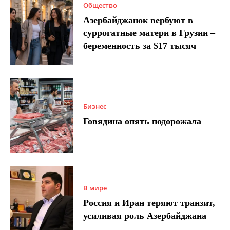
Общество
Азербайджанок вербуют в
суррогатные матери в Грузии –
беременность за $17 тысяч
Бизнес
Говядина опять подорожала
В мире
Россия и Иран теряют транзит,
усиливая роль Азербайджана