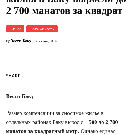
2 700 манатов за квадрат
Бизнес
Недвижимость
Вести Баку
8 июня, 2026
By
SHARE
Вести Баку
Размер компенсации за сносимое жилье в
отдельных районах Баку вырос с
1 500 до 2 700
манатов за квадратный метр
. Однако единая