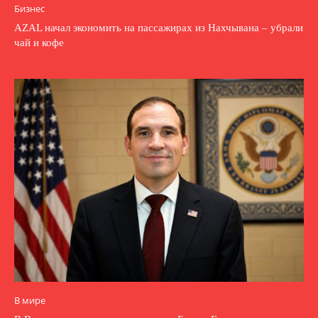
Бизнес
AZAL начал экономить на пассажирах из Нахчывана – убрали
чай и кофе
В мире