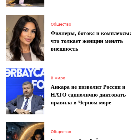
Общество
Филлеры, ботокс и комплексы:
что толкает женщин менять
внешность
В мире
Анкара не позволит России и
НАТО единолично диктовать
правила в Черном море
Общество