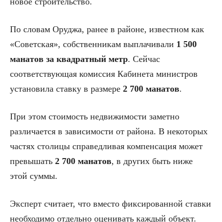
новое строительство.
По словам Оруджа, ранее в районе, известном как
«Советская», собственникам выплачивали
1 500
манатов за квадратный метр
. Сейчас
соответствующая комиссия Кабинета министров
установила ставку в размере
2 700 манатов
.
При этом стоимость недвижимости заметно
различается в зависимости от района. В некоторых
частях столицы справедливая компенсация может
превышать
2 700 манатов
, в других быть ниже
этой суммы.
Эксперт считает, что вместо фиксированной ставки
необходимо отдельно оценивать каждый объект.