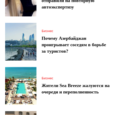
отправили на повторную
автоэкспертизу
Бизнес
Почему Азербайджан
проигрывает соседям в борьбе
за туристов?
Бизнес
Жители Sea Breeze жалуются на
очереди и переполненность