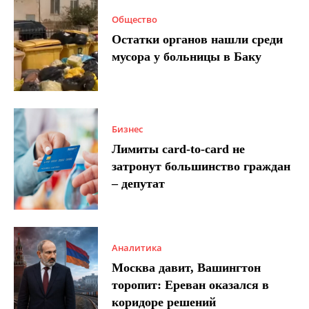
Общество
Остатки органов нашли среди
мусора у больницы в Баку
Бизнес
Лимиты card-to-card не
затронут большинство граждан
– депутат
Аналитика
Москва давит, Вашингтон
торопит: Ереван оказался в
коридоре решений