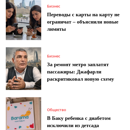
Бизнес
Переводы с карты на карту не
ограничат – объяснили новые
лимиты
Бизнес
За ремонт метро заплатят
пассажиры: Джафарли
раскритиковал новую схему
Общество
В Баку ребенка с диабетом
исключили из детсада