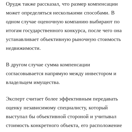
Орудж также рассказал, что размер компенсации
может определяться несколькими способами. В
одном случае оценочную компанию выбирают по
итогам государственного конкурса, после чего она
устанавливает объективную рыночную стоимость
недвижимости.
В другом случае сумма компенсации
согласовывается напрямую между инвестором и
владельцем имущества.
Эксперт считает более эффективным передавать
оценку независимому специалисту, который
выступал бы объективной стороной и учитывал
стоимость конкретного объекта, его расположение