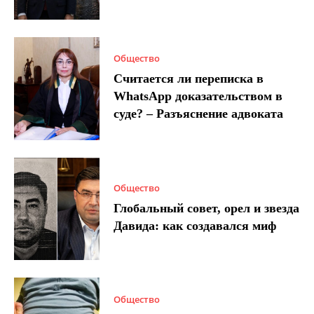
Общество
Считается ли переписка в
WhatsApp доказательством в
суде? – Разъяснение адвоката
Общество
Глобальный совет, орел и звезда
Давида: как создавался миф
Общество