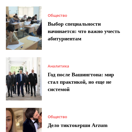
Общество
Выбор специальности
начинается: что важно учесть
абитуриентам
Аналитика
Год после Вашингтона: мир
стал практикой, но еще не
системой
Общество
Дело тиктокерши Arzum