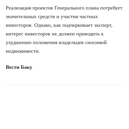
Реализация проектов Генерального плана потребует
значительных средств и участия частных
инвесторов. Однако, как подчеркивает эксперт,
интерес инвесторов не должен приводить к
ухудшению положения владельцев сносимой
недвижимости.
Вести Баку