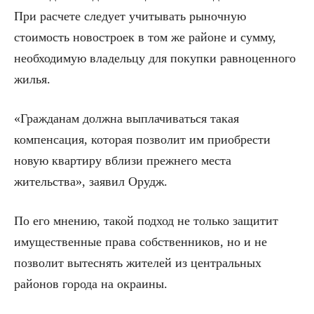
При расчете следует учитывать рыночную
стоимость новостроек в том же районе и сумму,
необходимую владельцу для покупки равноценного
жилья.
«Гражданам должна выплачиваться такая
компенсация, которая позволит им приобрести
новую квартиру вблизи прежнего места
жительства», заявил Орудж.
По его мнению, такой подход не только защитит
имущественные права собственников, но и не
позволит вытеснять жителей из центральных
районов города на окраины.