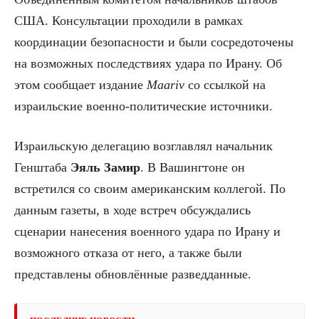
США. Консультации проходили в рамках
координации безопасности и были сосредоточены
на возможных последствиях удара по Ирану. Об
этом сообщает издание
Maariv
со ссылкой на
израильские военно-политические источники.
Израильскую делегацию возглавлял начальник
Генштаба
Эяль Замир
. В Вашингтоне он
встретился со своим американским коллегой. По
данным газеты, в ходе встреч обсуждались
сценарии нанесения военного удара по Ирану и
возможного отказа от него, а также были
представлены обновлённые разведданные.