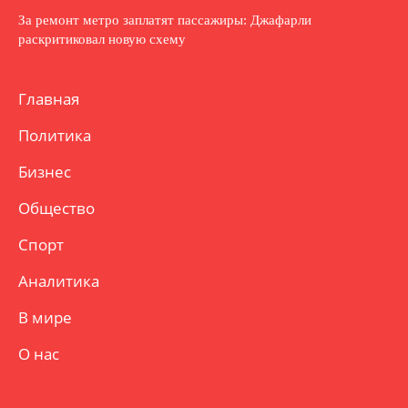
За ремонт метро заплатят пассажиры: Джафарли
раскритиковал новую схему
Главная
Политика
Бизнес
Общество
Спорт
Аналитика
В мире
О нас