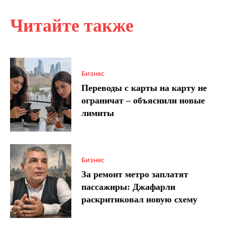
Читайте также
Бизнес
Переводы с карты на карту не
ограничат – объяснили новые
лимиты
Бизнес
За ремонт метро заплатят
пассажиры: Джафарли
раскритиковал новую схему