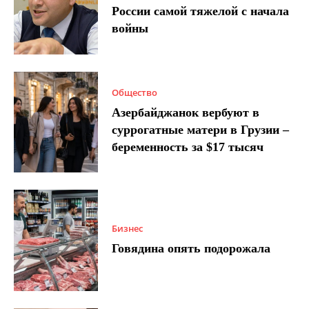
России самой тяжелой с начала
войны
Общество
Азербайджанок вербуют в
суррогатные матери в Грузии –
беременность за $17 тысяч
Бизнес
Говядина опять подорожала