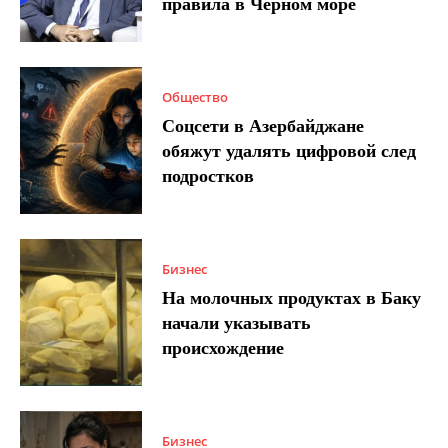
правила в Черном море
Общество
Соцсети в Азербайджане
обяжут удалять цифровой след
подростков
Бизнес
На молочных продуктах в Баку
начали указывать
происхождение
Бизнес