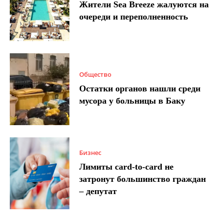
Жители Sea Breeze жалуются на
очереди и переполненность
Общество
Остатки органов нашли среди
мусора у больницы в Баку
Бизнес
Лимиты card-to-card не
затронут большинство граждан
– депутат