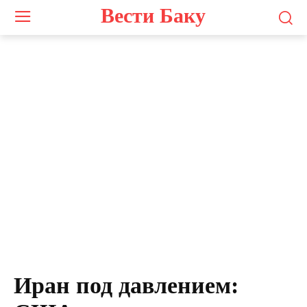
Вести Баку
Иран под давлением: