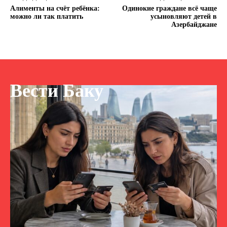
Алименты на счёт ребёнка:
Одинокие граждане всё чаще
можно ли так платить
усыновляют детей в
Азербайджане
Вести Баку