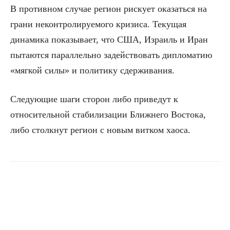
В противном случае регион рискует оказаться на
грани неконтролируемого кризиса. Текущая
динамика показывает, что США, Израиль и Иран
пытаются параллельно задействовать дипломатию
«мягкой силы» и политику сдерживания.
Следующие шаги сторон либо приведут к
относительной стабилизации Ближнего Востока,
либо столкнут регион с новым витком хаоса.