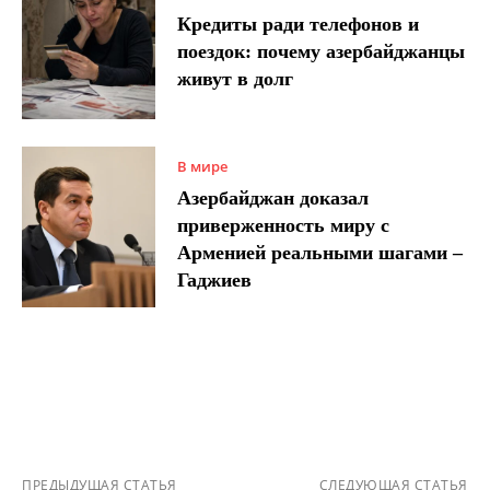
Кредиты ради телефонов и
поездок: почему азербайджанцы
живут в долг
В мире
Азербайджан доказал
приверженность миру с
Арменией реальными шагами –
Гаджиев
ПРЕДЫДУЩАЯ СТАТЬЯ
СЛЕДУЮЩАЯ СТАТЬЯ