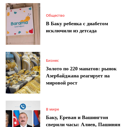
Общество
В Баку ребенка с диабетом
исключили из детсада
Бизнес
Золото по 220 манатов: рынок
Азербайджана реагирует на
мировой рост
В мире
Баку, Ереван и Вашингтон
сверили часы: Алиев, Пашинян