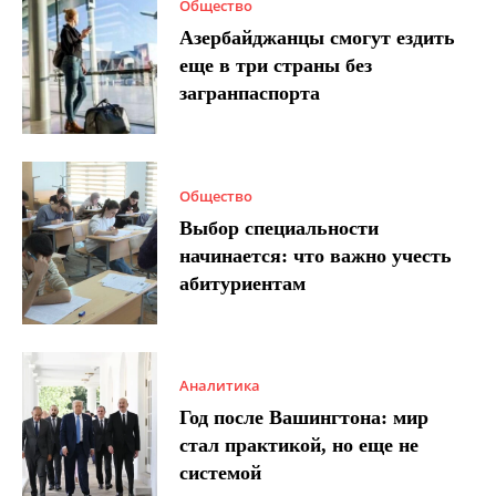
Общество
Азербайджанцы смогут ездить
еще в три страны без
загранпаспорта
Общество
Выбор специальности
начинается: что важно учесть
абитуриентам
Аналитика
Год после Вашингтона: мир
стал практикой, но еще не
системой