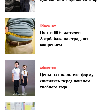
Общество
Почти 60% жителей
Азербайджана страдают
ожирением
Общество
Цены на школьную форму
снизились перед началом
учебного года