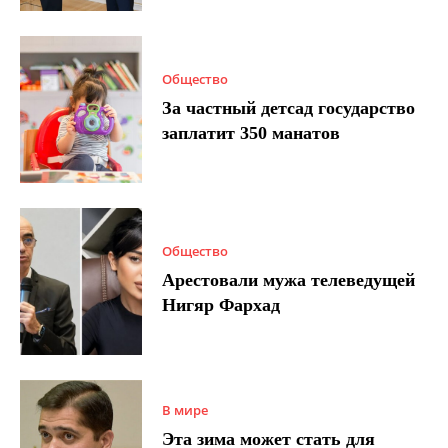
Общество
За частный детсад государство
заплатит 350 манатов
Общество
Арестовали мужа телеведущей
Нигяр Фархад
В мире
Эта зима может стать для