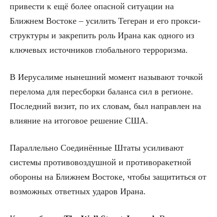
привести к ещё более опасной ситуации на
Ближнем Востоке – усилить Тегеран и его прокси-
структуры и закрепить роль Ирана как одного из
ключевых источников глобального терроризма.
В Иерусалиме нынешний момент называют точкой
перелома для пересборки баланса сил в регионе.
Последний визит, по их словам, был направлен на
влияние на итоговое решение США.
Параллельно Соединённые Штаты усиливают
системы противовоздушной и противоракетной
обороны на Ближнем Востоке, чтобы защититься от
возможных ответных ударов Ирана.