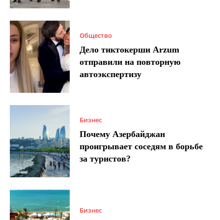
Общество
Дело тиктокерши Arzum
отправили на повторную
автоэкспертизу
Бизнес
Почему Азербайджан
проигрывает соседям в борьбе
за туристов?
Бизнес