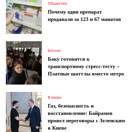
Общество
Почему один препарат
продавали за 123 и 67 манатов
Бизнес
Баку готовится к
транспортному стресс-тесту –
Платные шаттлы вместо метро
В мире
Газ, безопасность и
восстановление: Байрамов
провел переговоры с Зеленским
в Киеве