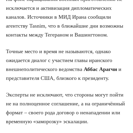
исключается и активизация дипломатических
каналов. Источники в МИД Ирана сообщили
агентству Tasnim, что в ближайшие дни возможны
контакты между Тегераном и Вашингтоном.
Точные место и время не называются, однако
ожидается диалог с участием главы иранского
внешнеполитического ведомства
Аббас Арагчи
и
представителя США, близкого к президенту.
Эксперты не исключают, что стороны могут пойти
не на полноценное соглашение, а на ограничённый
формат – своего рода договор о ненападении или
временную «заморозку» эскалации.