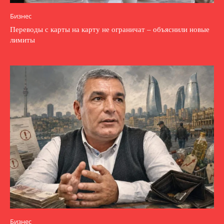
Бизнес
Переводы с карты на карту не ограничат – объяснили новые
лимиты
Бизнес