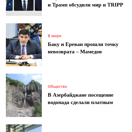
и Трамп обсудили мир и TRIPP
В мире
Баку и Ереван прошли точку
невозврата – Мамедов
Общество
В Азербайджане посещение
водопада сделали платным