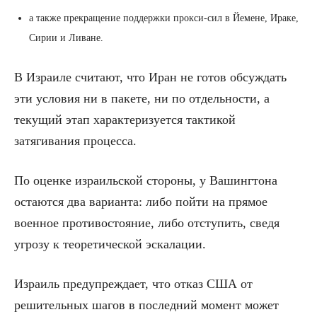
а также прекращение поддержки прокси-сил в Йемене, Ираке,
Сирии и Ливане.
В Израиле считают, что Иран не готов обсуждать
эти условия ни в пакете, ни по отдельности, а
текущий этап характеризуется тактикой
затягивания процесса.
По оценке израильской стороны, у Вашингтона
остаются два варианта: либо пойти на прямое
военное противостояние, либо отступить, сведя
угрозу к теоретической эскалации.
Израиль предупреждает, что отказ США от
решительных шагов в последний момент может