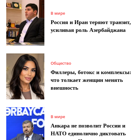
В мире
Россия и Иран теряют транзит,
усиливая роль Азербайджана
Общество
Филлеры, ботокс и комплексы:
что толкает женщин менять
внешность
В мире
Анкара не позволит России и
НАТО единолично диктовать