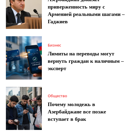
приверженность миру с
Арменией реальными шагами –
Гаджиев
Бизнес
Лимиты на переводы могут
вернуть граждан к наличным –
эксперт
Общество
Почему молодежь в
Азербайджане все позже
вступает в брак