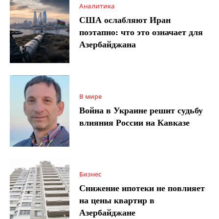
Аналитика
США ослабляют Иран
поэтапно: что это означает для
Азербайджана
В мире
Война в Украине решит судьбу
влияния России на Кавказе
Бизнес
Снижение ипотеки не повлияет
на цены квартир в
Азербайджане