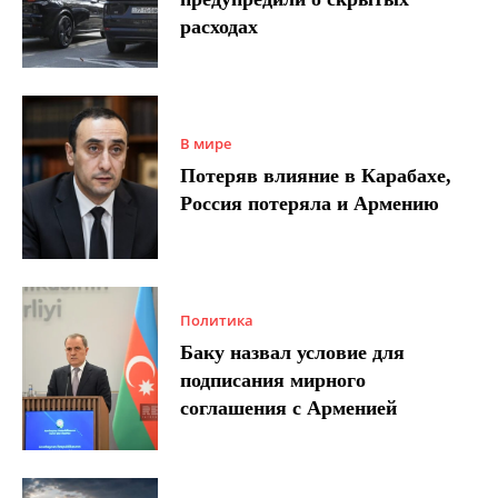
расходах
В мире
Потеряв влияние в Карабахе,
Россия потеряла и Армению
Политика
Баку назвал условие для
подписания мирного
соглашения с Арменией