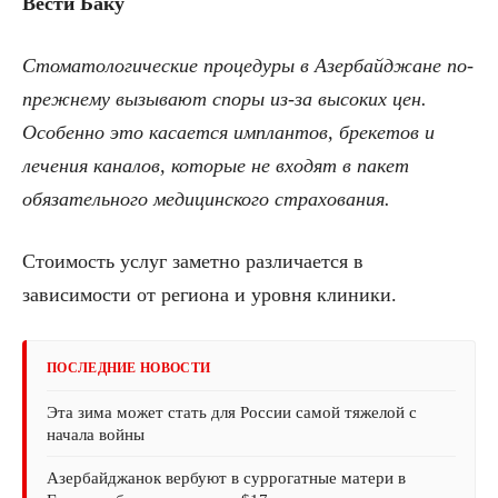
Вести Баку
Стоматологические процедуры в Азербайджане по-
прежнему вызывают споры из-за высоких цен.
Особенно это касается имплантов, брекетов и
лечения каналов, которые не входят в пакет
обязательного медицинского страхования.
Стоимость услуг заметно различается в
зависимости от региона и уровня клиники.
ПОСЛЕДНИЕ НОВОСТИ
Эта зима может стать для России самой тяжелой с
начала войны
Азербайджанок вербуют в суррогатные матери в