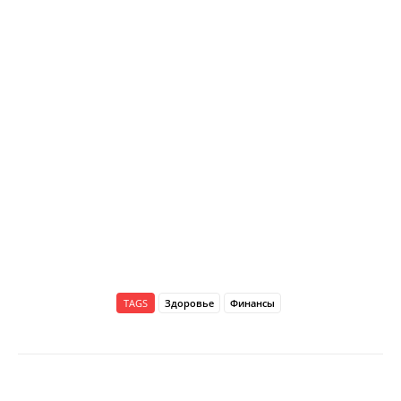
TAGS
Здоровье
Финансы