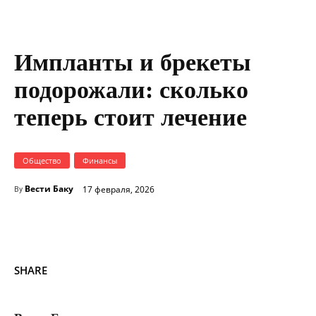
Импланты и брекеты
подорожали: сколько
теперь стоит лечение
Общество
Финансы
Вести Баку
17 февраля, 2026
By
SHARE