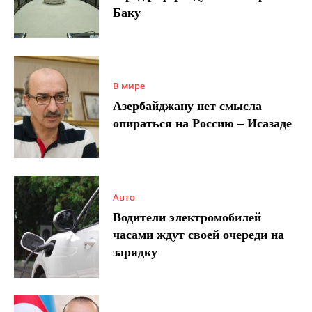
Баку
В мире
Азербайджану нет смысла
опираться на Россию – Исазаде
Авто
Водители электромобилей
часами ждут своей очереди на
зарядку