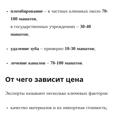
пломбирование
– в частных клиниках около
70-
100 манатов
,
в государственных учреждениях –
30-40
манатов
;
удаление зуба
– примерно
10-30 манатов
;
лечение каналов
–
70-100 манатов
.
От чего зависит цена
Эксперты называют несколько ключевых факторов:
качество материалов и их импортная стоимость;