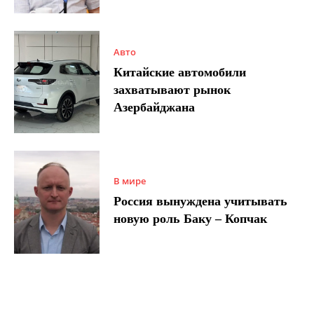
Авто
Китайские автомобили
захватывают рынок
Азербайджана
В мире
Россия вынуждена учитывать
новую роль Баку – Копчак