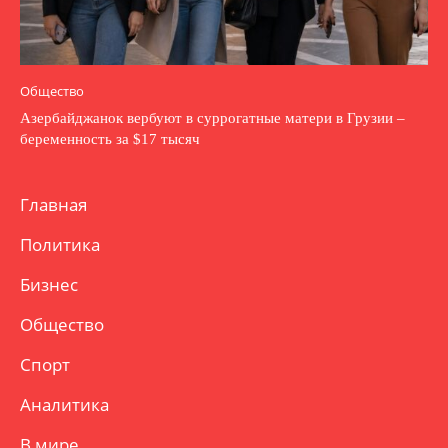
Общество
Азербайджанок вербуют в суррогатные матери в Грузии –
беременность за $17 тысяч
Главная
Политика
Бизнес
Общество
Спорт
Аналитика
В мире