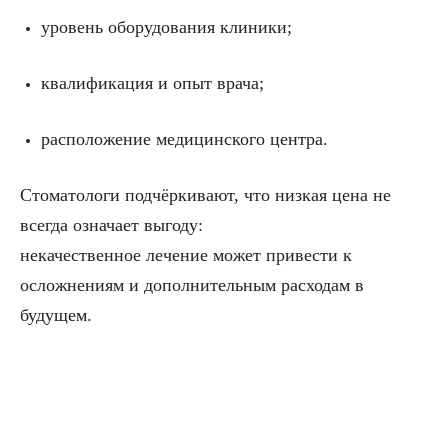
уровень оборудования клиники;
квалификация и опыт врача;
расположение медицинского центра.
Стоматологи подчёркивают, что низкая цена не
всегда означает выгоду:
некачественное лечение может привести к
осложнениям и дополнительным расходам в
будущем.