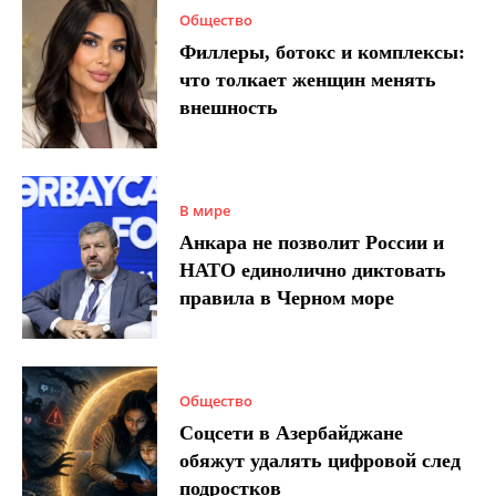
Общество
Филлеры, ботокс и комплексы:
что толкает женщин менять
внешность
В мире
Анкара не позволит России и
НАТО единолично диктовать
правила в Черном море
Общество
Соцсети в Азербайджане
обяжут удалять цифровой след
подростков