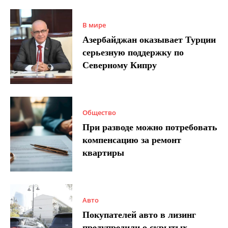
В мире
Азербайджан оказывает Турции
серьезную поддержку по
Северному Кипру
Общество
При разводе можно потребовать
компенсацию за ремонт
квартиры
Авто
Покупателей авто в лизинг
предупредили о скрытых