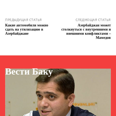
ПРЕДЫДУЩАЯ СТАТЬЯ
СЛЕДУЮЩАЯ СТАТЬЯ
Какие автомобили можно
Азербайджан может
сдать на утилизацию в
столкнуться с внутренними и
Азербайджане
внешними конфликтами –
Мамедов
Вести Баку