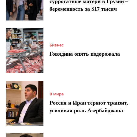
суррогатные матери в Грузии –
беременность за $17 тысяч
Бизнес
Говядина опять подорожала
В мире
Россия и Иран теряют транзит,
усиливая роль Азербайджана