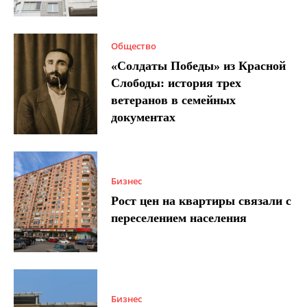
Общество
«Солдаты Победы» из Красной
Слободы: история трех
ветеранов в семейных
документах
Бизнес
Рост цен на квартиры связали с
переселением населения
Бизнес