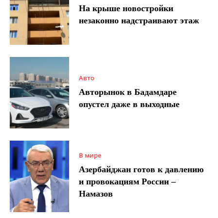
На крыше новостройки
незаконно надстраивают этаж
Авто
Авторынок в Бадамдаре
опустел даже в выходные
В мире
Азербайджан готов к давлению
и провокациям России –
Намазов