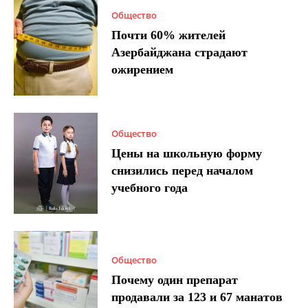
Общество
Почти 60% жителей
Азербайджана страдают
ожирением
Общество
Цены на школьную форму
снизились перед началом
учебного года
Общество
Почему один препарат
продавали за 123 и 67 манатов