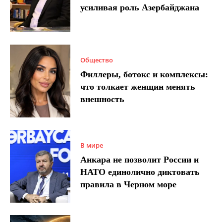
усиливая роль Азербайджана
Общество
Филлеры, ботокс и комплексы:
что толкает женщин менять
внешность
В мире
Анкара не позволит России и
НАТО единолично диктовать
правила в Черном море