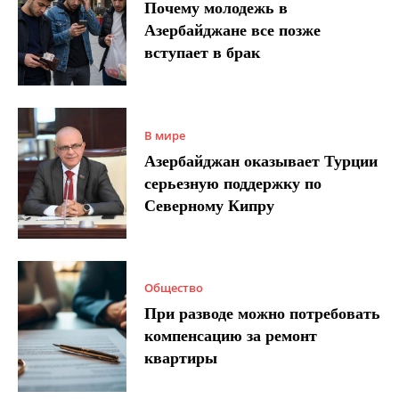
Почему молодежь в
Азербайджане все позже
вступает в брак
В мире
Азербайджан оказывает Турции
серьезную поддержку по
Северному Кипру
Общество
При разводе можно потребовать
компенсацию за ремонт
квартиры