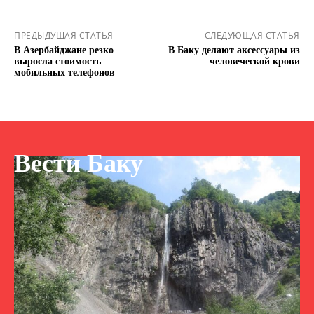
ПРЕДЫДУЩАЯ СТАТЬЯ
СЛЕДУЮЩАЯ СТАТЬЯ
В Азербайджане резко
В Баку делают аксессуары из
выросла стоимость
человеческой крови
мобильных телефонов
Вести Баку