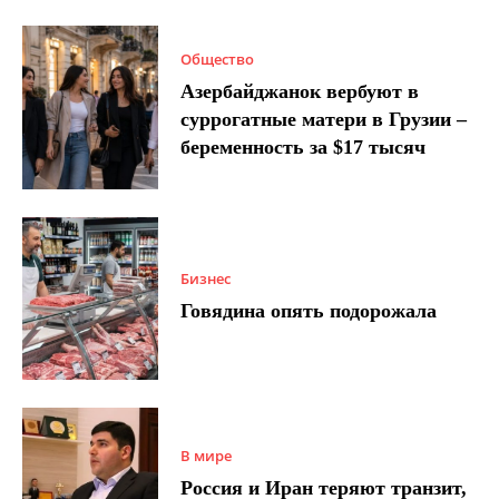
Общество
Азербайджанок вербуют в
суррогатные матери в Грузии –
беременность за $17 тысяч
Бизнес
Говядина опять подорожала
В мире
Россия и Иран теряют транзит,