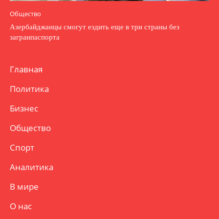
Общество
Азербайджанцы смогут ездить еще в три страны без
загранпаспорта
Главная
Политика
Бизнес
Общество
Спорт
Аналитика
В мире
О нас