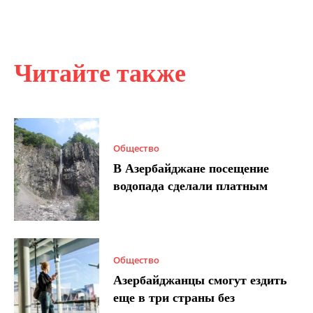
Читайте также
Общество
В Азербайджане посещение
водопада сделали платным
Общество
Азербайджанцы смогут ездить
еще в три страны без