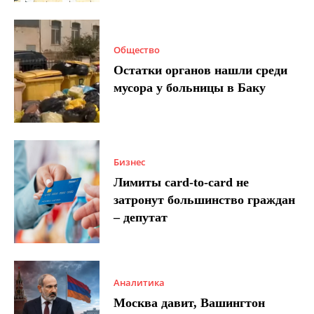
Общество
Остатки органов нашли среди
мусора у больницы в Баку
Бизнес
Лимиты card-to-card не
затронут большинство граждан
– депутат
Аналитика
Москва давит, Вашингтон