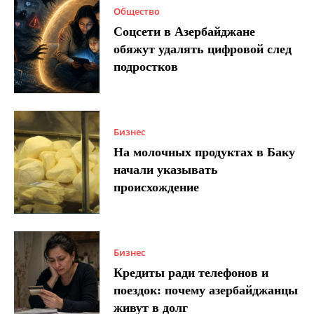
Общество
Соцсети в Азербайджане
обяжут удалять цифровой след
подростков
Бизнес
На молочных продуктах в Баку
начали указывать
происхождение
Бизнес
Кредиты ради телефонов и
поездок: почему азербайджанцы
живут в долг