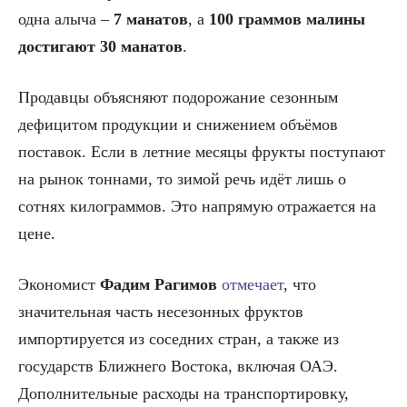
одна алыча –
7 манатов
, а
100 граммов малины
достигают 30 манатов
.
Продавцы объясняют подорожание сезонным
дефицитом продукции и снижением объёмов
поставок. Если в летние месяцы фрукты поступают
на рынок тоннами, то зимой речь идёт лишь о
сотнях килограммов. Это напрямую отражается на
цене.
Экономист
Фадим Рагимов
отмечает
, что
значительная часть несезонных фруктов
импортируется из соседних стран, а также из
государств Ближнего Востока, включая ОАЭ.
Дополнительные расходы на транспортировку,