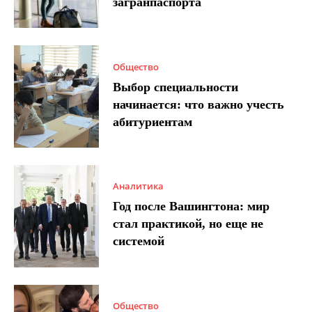
загранпаспорта
Общество
Выбор специальности
начинается: что важно учесть
абитуриентам
Аналитика
Год после Вашингтона: мир
стал практикой, но еще не
системой
Общество