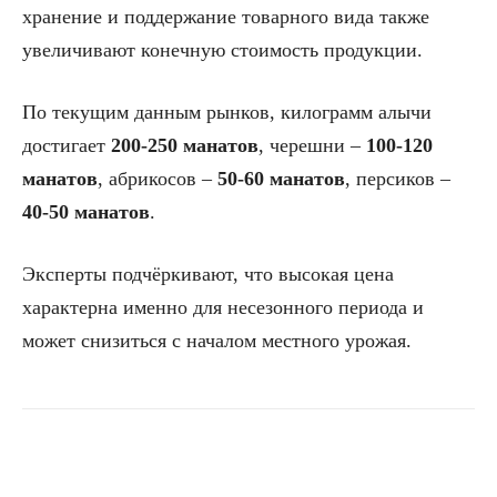
хранение и поддержание товарного вида также
увеличивают конечную стоимость продукции.
По текущим данным рынков, килограмм алычи
достигает
200-250 манатов
, черешни –
100-120
манатов
, абрикосов –
50-60 манатов
, персиков –
40-50 манатов
.
Эксперты подчёркивают, что высокая цена
характерна именно для несезонного периода и
может снизиться с началом местного урожая.