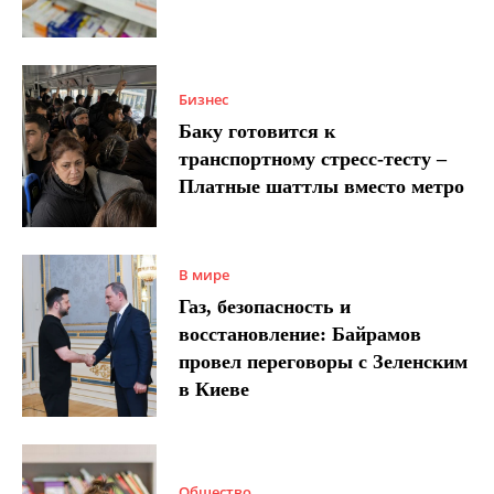
Бизнес
Баку готовится к
транспортному стресс-тесту –
Платные шаттлы вместо метро
В мире
Газ, безопасность и
восстановление: Байрамов
провел переговоры с Зеленским
в Киеве
Общество