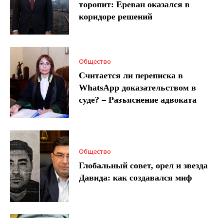
торопит: Ереван оказался в
коридоре решений
Общество
Считается ли переписка в
WhatsApp доказательством в
суде? – Разъяснение адвоката
Общество
Глобальный совет, орел и звезда
Давида: как создавался миф