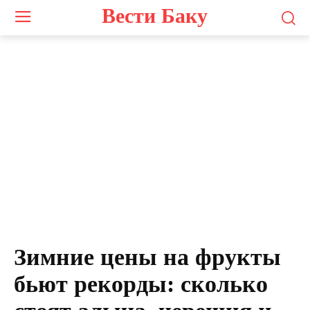
Вести Баку
Зимние цены на фрукты
бьют рекорды: сколько