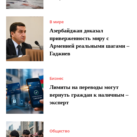
В мире
Азербайджан доказал
приверженность миру с
Арменией реальными шагами –
Гаджиев
Бизнес
Лимиты на переводы могут
вернуть граждан к наличным –
эксперт
Общество