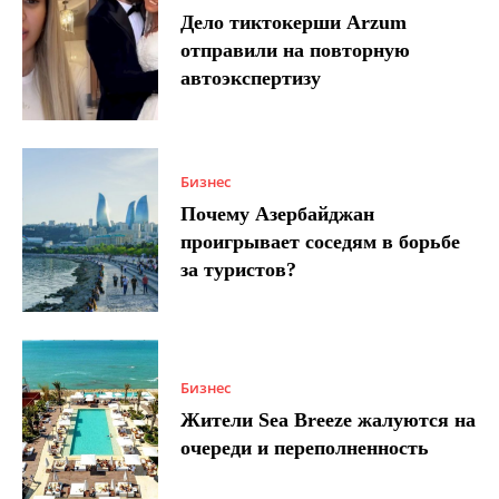
Дело тиктокерши Arzum
отправили на повторную
автоэкспертизу
Бизнес
Почему Азербайджан
проигрывает соседям в борьбе
за туристов?
Бизнес
Жители Sea Breeze жалуются на
очереди и переполненность