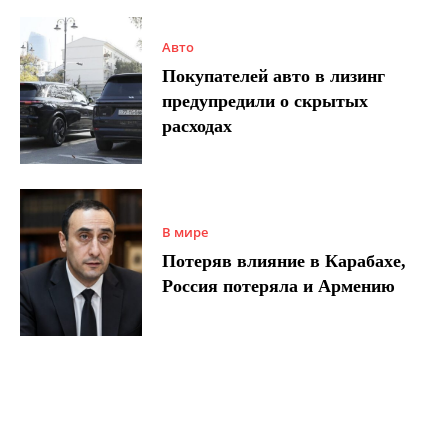
Авто
Покупателей авто в лизинг
предупредили о скрытых
расходах
В мире
Потеряв влияние в Карабахе,
Россия потеряла и Армению