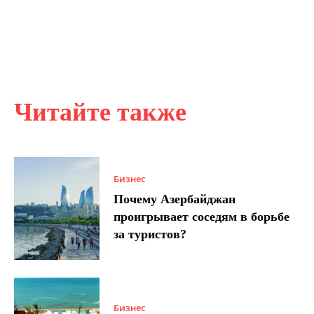
Читайте также
Бизнес
Почему Азербайджан
проигрывает соседям в борьбе
за туристов?
Бизнес