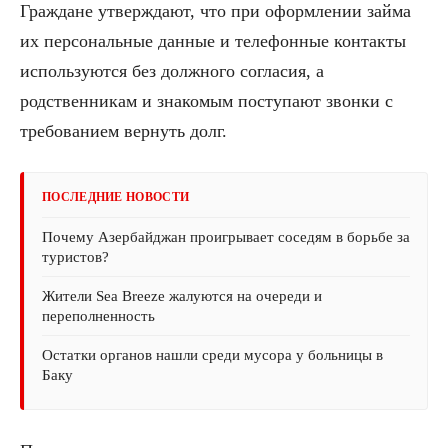
Граждане утверждают, что при оформлении займа
их персональные данные и телефонные контакты
используются без должного согласия, а
родственникам и знакомым поступают звонки с
требованием вернуть долг.
ПОСЛЕДНИЕ НОВОСТИ
Почему Азербайджан проигрывает соседям в борьбе за
туристов?
Жители Sea Breeze жалуются на очереди и
переполненность
Остатки органов нашли среди мусора у больницы в
Баку