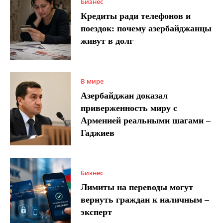
Бизнес
Кредиты ради телефонов и
поездок: почему азербайджанцы
живут в долг
В мире
Азербайджан доказал
приверженность миру с
Арменией реальными шагами –
Гаджиев
Бизнес
Лимиты на переводы могут
вернуть граждан к наличным –
эксперт