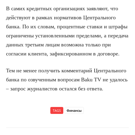
В самих кредитных организациях заявляют, что
действуют в рамках нормативов Центрального
банка. По их словам, процентные ставки и штрафы
ограничены установленными пределами, а передача
данных третьим лицам возможна только при
согласии клиента, зафиксированном в договоре.
Тем не менее получить комментарий Центрального
банка по озвученным вопросам Baku TV не удалось
– запрос журналистов остался без ответа.
TAGS
Финансы