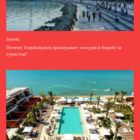
Бизнес
Почему Азербайджан проигрывает соседям в борьбе за
туристов?