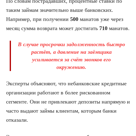
По словам пострадавших, процентные ставки по
таким займам значительно выше банковских.
Например, при получении
500
манатов уже через
месяц сумма возврата может достигать
710
манатов.
В случае просрочки задолженность быстро
растёт, а давление на заёмщика
усиливается за счёт звонков его
окружению.
Эксперты объясняют, что небанковские кредитные
организации работают в более рискованном
сегменте. Они не привлекают депозиты напрямую и
часто выдают займы клиентам, которым банки
отказали.