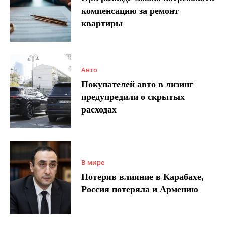
компенсацию за ремонт
квартиры
Авто
Покупателей авто в лизинг
предупредили о скрытых
расходах
В мире
Потеряв влияние в Карабахе,
Россия потеряла и Армению