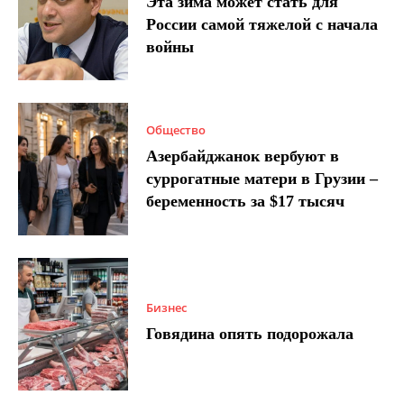
Эта зима может стать для
России самой тяжелой с начала
войны
Общество
Азербайджанок вербуют в
суррогатные матери в Грузии –
беременность за $17 тысяч
Бизнес
Говядина опять подорожала