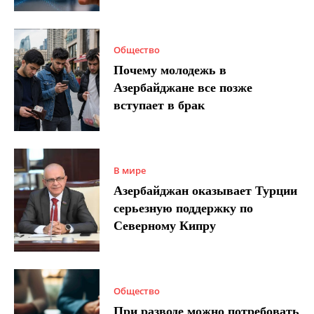
Общество
Почему молодежь в
Азербайджане все позже
вступает в брак
В мире
Азербайджан оказывает Турции
серьезную поддержку по
Северному Кипру
Общество
При разводе можно потребовать