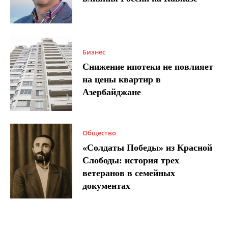
Бизнес
Снижение ипотеки не повлияет
на цены квартир в
Азербайджане
Общество
«Солдаты Победы» из Красной
Слободы: история трех
ветеранов в семейных
документах