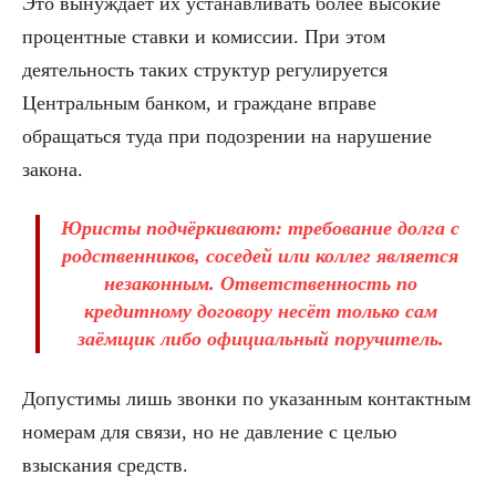
Это вынуждает их устанавливать более высокие
процентные ставки и комиссии. При этом
деятельность таких структур регулируется
Центральным банком, и граждане вправе
обращаться туда при подозрении на нарушение
закона.
Юристы подчёркивают: требование долга с
родственников, соседей или коллег является
незаконным. Ответственность по
кредитному договору несёт только сам
заёмщик либо официальный поручитель.
Допустимы лишь звонки по указанным контактным
номерам для связи, но не давление с целью
взыскания средств.