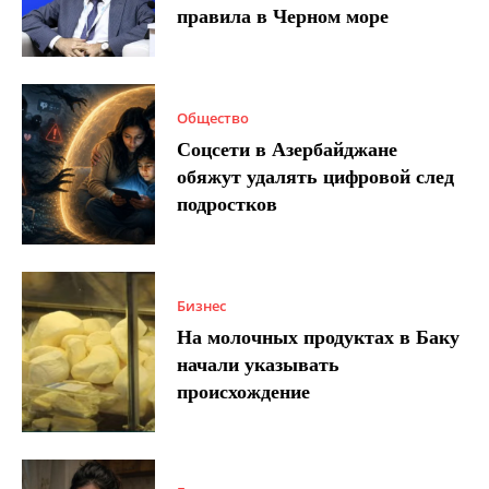
правила в Черном море
Общество
Соцсети в Азербайджане
обяжут удалять цифровой след
подростков
Бизнес
На молочных продуктах в Баку
начали указывать
происхождение