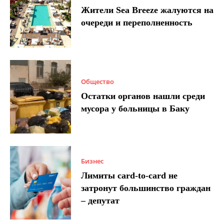
Жители Sea Breeze жалуются на
очереди и переполненность
Общество
Остатки органов нашли среди
мусора у больницы в Баку
Бизнес
Лимиты card-to-card не
затронут большинство граждан
– депутат