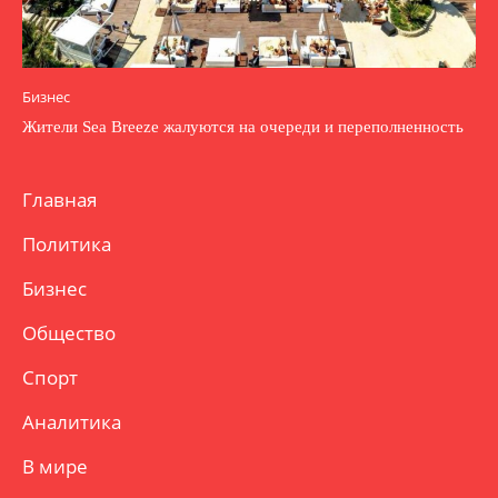
Бизнес
Жители Sea Breeze жалуются на очереди и переполненность
Главная
Политика
Бизнес
Общество
Спорт
Аналитика
В мире