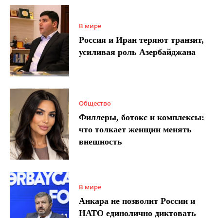
В мире
Россия и Иран теряют транзит,
усиливая роль Азербайджана
Общество
Филлеры, ботокс и комплексы:
что толкает женщин менять
внешность
В мире
Анкара не позволит России и
НАТО единолично диктовать