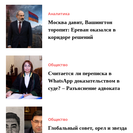
Аналитика
Москва давит, Вашингтон
торопит: Ереван оказался в
коридоре решений
Общество
Считается ли переписка в
WhatsApp доказательством в
суде? – Разъяснение адвоката
Общество
Глобальный совет, орел и звезда