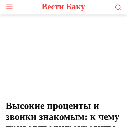
Вести Баку
Высокие проценты и
звонки знакомым: к чему