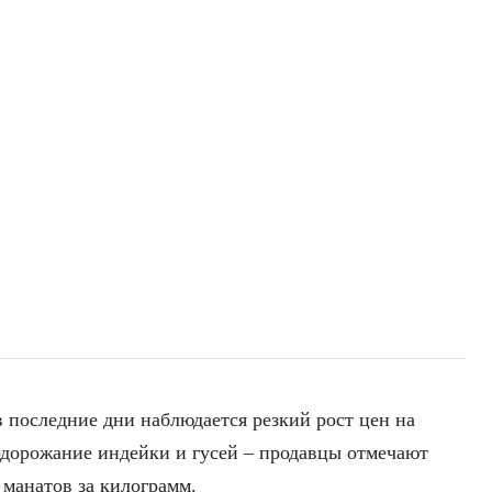
 последние дни наблюдается резкий рост цен на
дорожание индейки и гусей – продавцы отмечают
 манатов за килограмм.