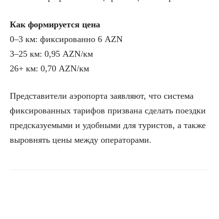
Как формируется цена
0–3 км: фиксированно 6 AZN
3–25 км: 0,95 AZN/км
26+ км: 0,70 AZN/км
Представители аэропорта заявляют, что система
фиксированных тарифов призвана сделать поездки
предсказуемыми и удобными для туристов, а также
выровнять цены между операторами.