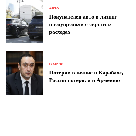
Авто
Покупателей авто в лизинг
предупредили о скрытых
расходах
В мире
Потеряв влияние в Карабахе,
Россия потеряла и Армению