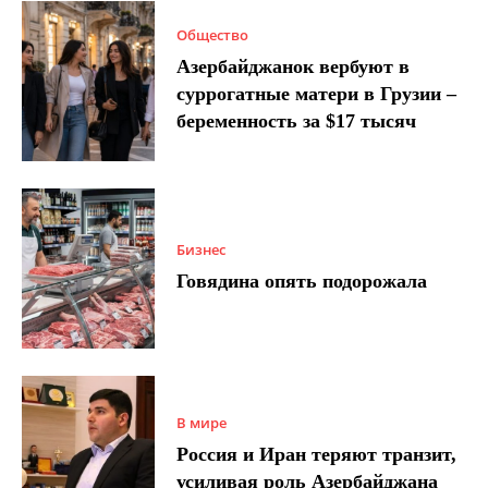
Общество
Азербайджанок вербуют в
суррогатные матери в Грузии –
беременность за $17 тысяч
Бизнес
Говядина опять подорожала
В мире
Россия и Иран теряют транзит,
усиливая роль Азербайджана