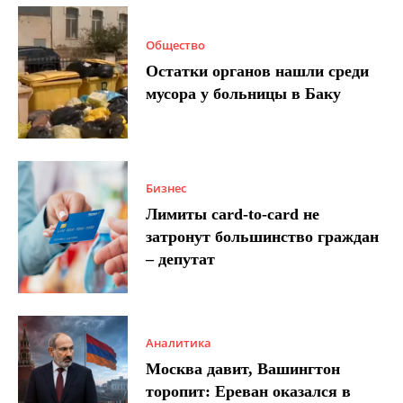
Общество
Остатки органов нашли среди
мусора у больницы в Баку
Бизнес
Лимиты card-to-card не
затронут большинство граждан
– депутат
Аналитика
Москва давит, Вашингтон
торопит: Ереван оказался в