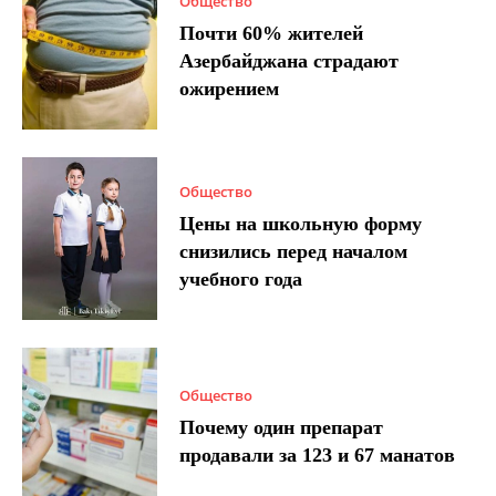
Общество
Почти 60% жителей
Азербайджана страдают
ожирением
Общество
Цены на школьную форму
снизились перед началом
учебного года
Общество
Почему один препарат
продавали за 123 и 67 манатов