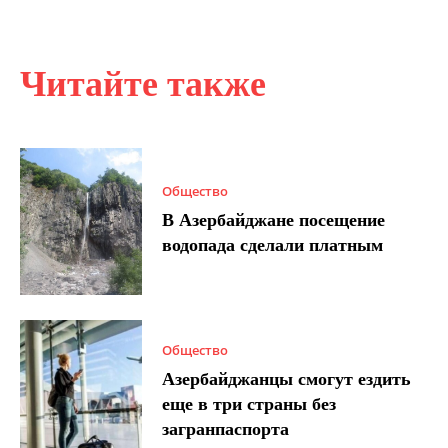
Читайте также
Общество
В Азербайджане посещение
водопада сделали платным
Общество
Азербайджанцы смогут ездить
еще в три страны без
загранпаспорта