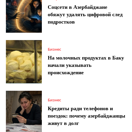
Соцсети в Азербайджане
обяжут удалять цифровой след
подростков
Бизнес
На молочных продуктах в Баку
начали указывать
происхождение
Бизнес
Кредиты ради телефонов и
поездок: почему азербайджанцы
живут в долг