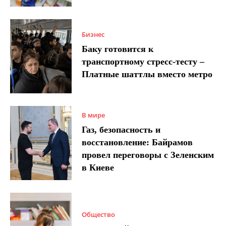
Бизнес
Баку готовится к
транспортному стресс-тесту –
Платные шаттлы вместо метро
В мире
Газ, безопасность и
восстановление: Байрамов
провел переговоры с Зеленским
в Киеве
Общество