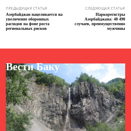
ПРЕДЫДУЩАЯ СТАТЬЯ
СЛЕДУЮЩАЯ СТАТЬЯ
Азербайджан нацеливается на
Наркорегистры
увеличение оборонных
Азербайджана: 40 490
расходов на фоне роста
случаев, преимущественно
региональных рисков
мужчины
Вести Баку