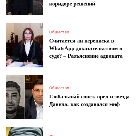
коридоре решений
Общество
Считается ли переписка в
WhatsApp доказательством в
суде? – Разъяснение адвоката
Общество
Глобальный совет, орел и звезда
Давида: как создавался миф