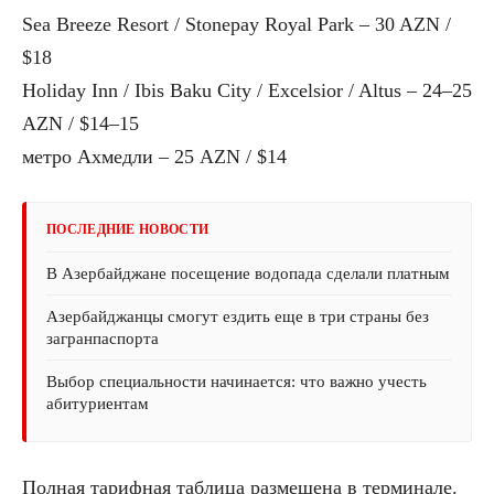
Sea Breeze Resort / Stonepay Royal Park – 30 AZN /
$18
Holiday Inn / Ibis Baku City / Excelsior / Altus – 24–25
AZN / $14–15
метро Ахмедли – 25 AZN / $14
ПОСЛЕДНИЕ НОВОСТИ
В Азербайджане посещение водопада сделали платным
Азербайджанцы смогут ездить еще в три страны без
загранпаспорта
Выбор специальности начинается: что важно учесть
абитуриентам
Полная тарифная таблица размещена в терминале.