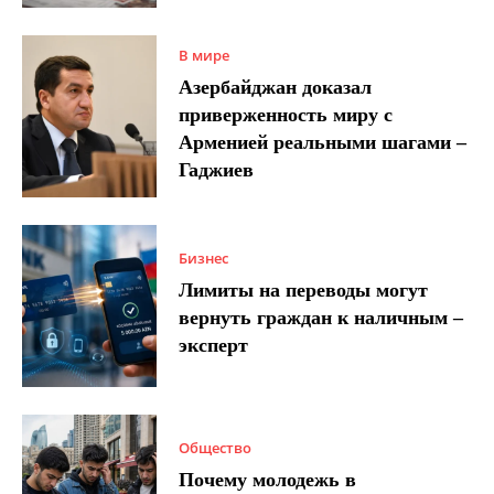
В мире
Азербайджан доказал
приверженность миру с
Арменией реальными шагами –
Гаджиев
Бизнес
Лимиты на переводы могут
вернуть граждан к наличным –
эксперт
Общество
Почему молодежь в