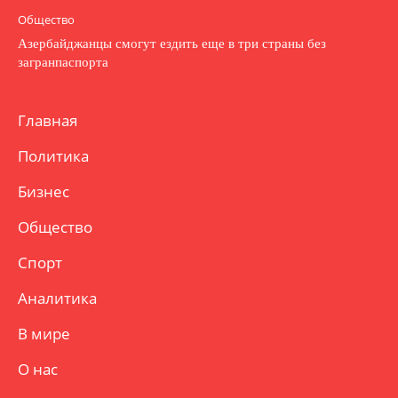
Общество
Азербайджанцы смогут ездить еще в три страны без
загранпаспорта
Главная
Политика
Бизнес
Общество
Спорт
Аналитика
В мире
О нас