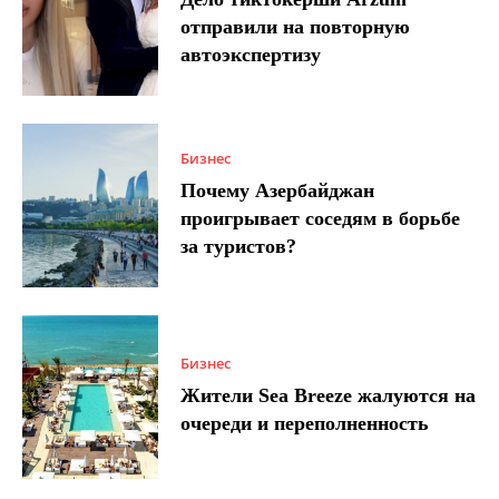
отправили на повторную
автоэкспертизу
Бизнес
Почему Азербайджан
проигрывает соседям в борьбе
за туристов?
Бизнес
Жители Sea Breeze жалуются на
очереди и переполненность