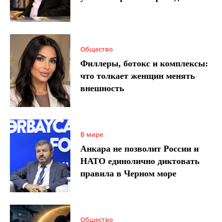
Общество
Филлеры, ботокс и комплексы:
что толкает женщин менять
внешность
В мире
Анкара не позволит России и
НАТО единолично диктовать
правила в Черном море
Общество