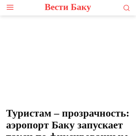
Вести Баку
Туристам – прозрачность:
аэропорт Баку запускает