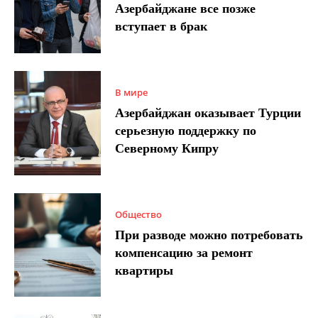
Азербайджане все позже
вступает в брак
В мире
Азербайджан оказывает Турции
серьезную поддержку по
Северному Кипру
Общество
При разводе можно потребовать
компенсацию за ремонт
квартиры