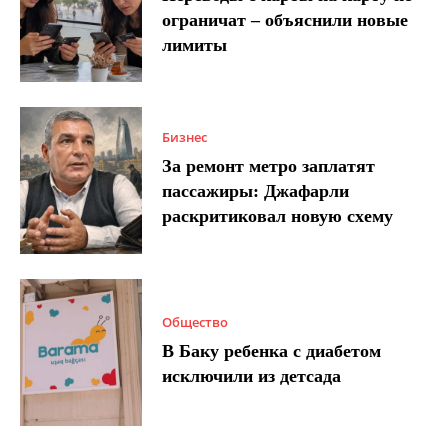
ограничат – объяснили новые
лимиты
Бизнес
За ремонт метро заплатят
пассажиры: Джафарли
раскритиковал новую схему
Общество
В Баку ребенка с диабетом
исключили из детсада