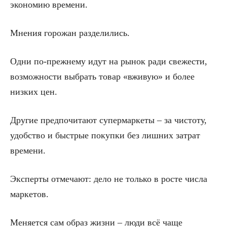
экономию времени.
Мнения горожан разделились.
Одни по-прежнему идут на рынок ради свежести,
возможности выбрать товар «вживую» и более
низких цен.
Другие предпочитают супермаркеты – за чистоту,
удобство и быстрые покупки без лишних затрат
времени.
Эксперты отмечают: дело не только в росте числа
маркетов.
Меняется сам образ жизни – люди всё чаще