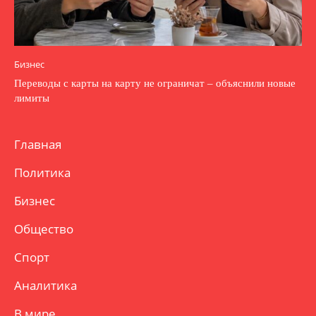
Бизнес
Переводы с карты на карту не ограничат – объяснили новые
лимиты
Главная
Политика
Бизнес
Общество
Спорт
Аналитика
В мире