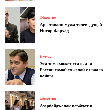
Общество
Арестовали мужа телеведущей
Нигяр Фархад
В мире
Эта зима может стать для
России самой тяжелой с начала
войны
Общество
Азербайджанок вербуют в