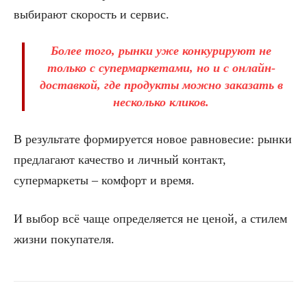
выбирают скорость и сервис.
Более того, рынки уже конкурируют не
только с супермаркетами, но и с онлайн-
доставкой, где продукты можно заказать в
несколько кликов.
В результате формируется новое равновесие: рынки
предлагают качество и личный контакт,
супермаркеты – комфорт и время.
И выбор всё чаще определяется не ценой, а стилем
жизни покупателя.