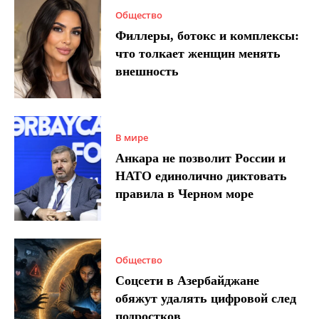
Общество
Филлеры, ботокс и комплексы:
что толкает женщин менять
внешность
В мире
Анкара не позволит России и
НАТО единолично диктовать
правила в Черном море
Общество
Соцсети в Азербайджане
обяжут удалять цифровой след
подростков