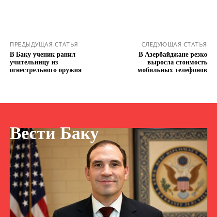
ПРЕДЫДУЩАЯ СТАТЬЯ
СЛЕДУЮЩАЯ СТАТЬЯ
В Баку ученик ранил
В Азербайджане резко
учительницу из
выросла стоимость
огнестрельного оружия
мобильных телефонов
Вести Баку