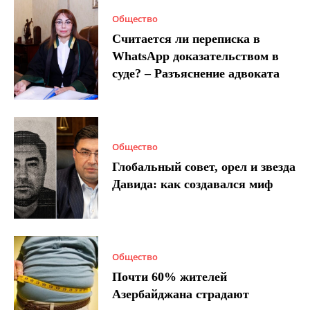
Общество
Считается ли переписка в
WhatsApp доказательством в
суде? – Разъяснение адвоката
Общество
Глобальный совет, орел и звезда
Давида: как создавался миф
Общество
Почти 60% жителей
Азербайджана страдают