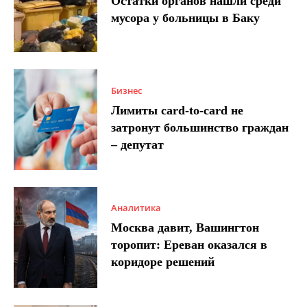
Остатки органов нашли среди
мусора у больницы в Баку
Бизнес
Лимиты card-to-card не
затронут большинство граждан
– депутат
Аналитика
Москва давит, Вашингтон
торопит: Ереван оказался в
коридоре решений