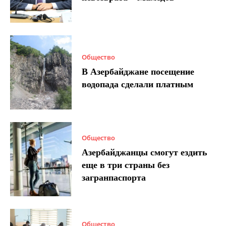
Общество
В Азербайджане посещение
водопада сделали платным
Общество
Азербайджанцы смогут ездить
еще в три страны без
загранпаспорта
Общество