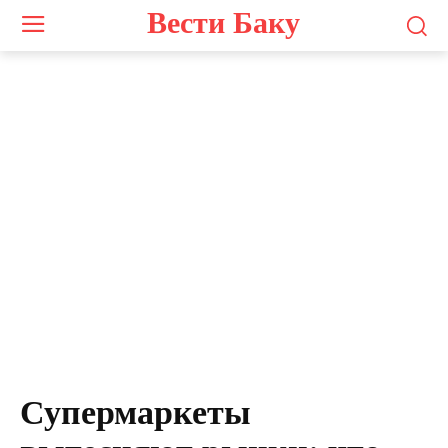
Вести Баку
Супермаркеты