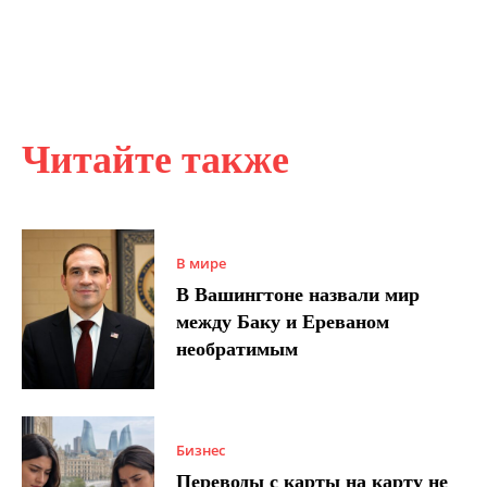
Читайте также
В мире
В Вашингтоне назвали мир
между Баку и Ереваном
необратимым
Бизнес
Переводы с карты на карту не