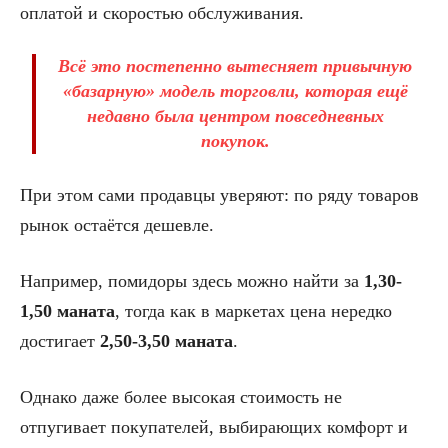
оплатой и скоростью обслуживания.
Всё это постепенно вытесняет привычную
«базарную» модель торговли, которая ещё
недавно была центром повседневных
покупок.
При этом сами продавцы уверяют: по ряду товаров
рынок остаётся дешевле.
Например, помидоры здесь можно найти за
1,30-
1,50 маната
, тогда как в маркетах цена нередко
достигает
2,50-3,50 маната
.
Однако даже более высокая стоимость не
отпугивает покупателей, выбирающих комфорт и