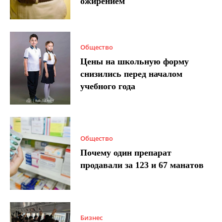
ожирением
Общество
Цены на школьную форму
снизились перед началом
учебного года
Общество
Почему один препарат
продавали за 123 и 67 манатов
Бизнес