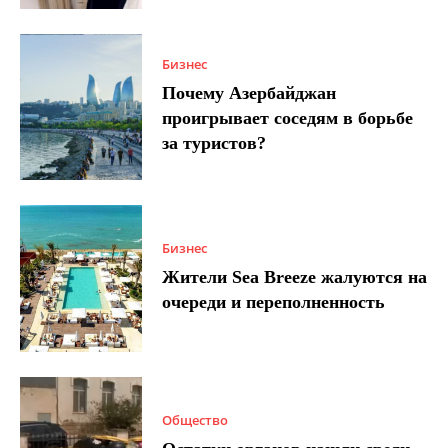
Бизнес
Почему Азербайджан
проигрывает соседям в борьбе
за туристов?
Бизнес
Жители Sea Breeze жалуются на
очереди и переполненность
Общество