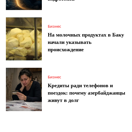
Бизнес
На молочных продуктах в Баку
начали указывать
происхождение
Бизнес
Кредиты ради телефонов и
поездок: почему азербайджанцы
живут в долг