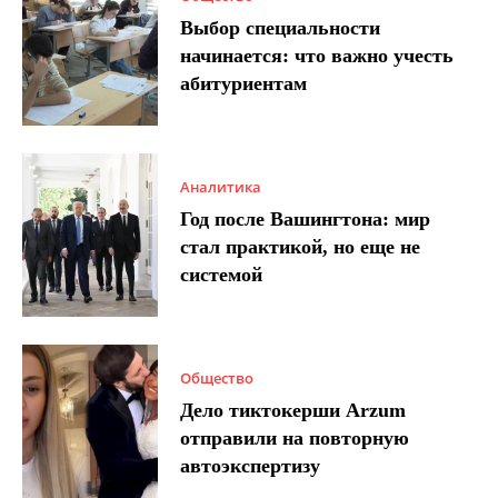
Выбор специальности
начинается: что важно учесть
абитуриентам
Аналитика
Год после Вашингтона: мир
стал практикой, но еще не
системой
Общество
Дело тиктокерши Arzum
отправили на повторную
автоэкспертизу