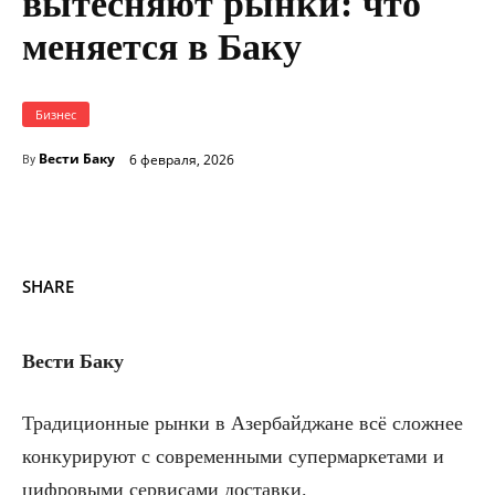
вытесняют рынки: что
меняется в Баку
Бизнес
Вести Баку
6 февраля, 2026
By
SHARE
Вести Баку
Традиционные рынки в Азербайджане всё сложнее
конкурируют с современными супермаркетами и
цифровыми сервисами доставки.