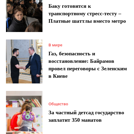
Баку готовится к
транспортному стресс-тесту –
Платные шаттлы вместо метро
В мире
Газ, безопасность и
восстановление: Байрамов
провел переговоры с Зеленским
в Киеве
Общество
За частный детсад государство
заплатит 350 манатов