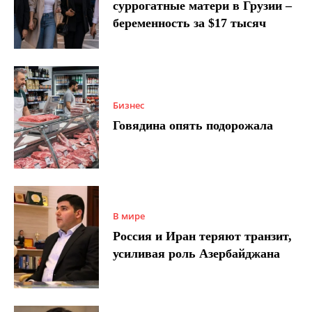
суррогатные матери в Грузии –
беременность за $17 тысяч
Бизнес
Говядина опять подорожала
В мире
Россия и Иран теряют транзит,
усиливая роль Азербайджана