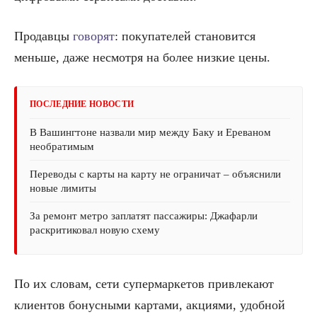
Продавцы
говорят
: покупателей становится
меньше, даже несмотря на более низкие цены.
ПОСЛЕДНИЕ НОВОСТИ
В Вашингтоне назвали мир между Баку и Ереваном
необратимым
Переводы с карты на карту не ограничат – объяснили
новые лимиты
За ремонт метро заплатят пассажиры: Джафарли
раскритиковал новую схему
По их словам, сети супермаркетов привлекают
клиентов бонусными картами, акциями, удобной