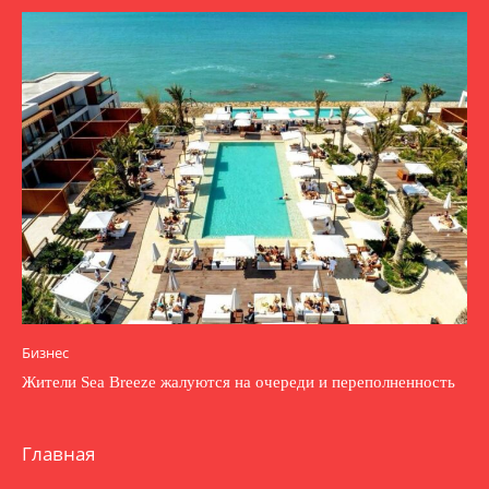
Бизнес
Жители Sea Breeze жалуются на очереди и переполненность
Главная