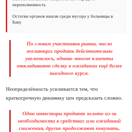
переполненность
Остатки органов нашли среди мусора у больницы в
Баку
По словам участников рынка, число
желающих продать действительно
увеличилось, однако многие клиенты
откладывают сделку в ожидании ещё более
выгодного курса.
Неопределённость усиливается тем, что
краткосрочную динамику цен предсказать сложно.
Одни инвесторы продают золото из-за
необходимости в средствах или ожиданий
снижения, другие продолжают покупать,