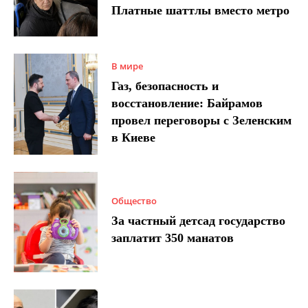
Платные шаттлы вместо метро
В мире
Газ, безопасность и
восстановление: Байрамов
провел переговоры с Зеленским
в Киеве
Общество
За частный детсад государство
заплатит 350 манатов