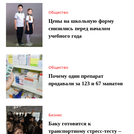
Общество
Цены на школьную форму
снизились перед началом
учебного года
Общество
Почему один препарат
продавали за 123 и 67 манатов
Бизнес
Баку готовится к
транспортному стресс-тесту –