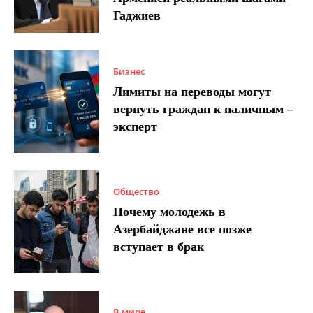
Гаджиев
Бизнес
Лимиты на переводы могут
вернуть граждан к наличным –
эксперт
Общество
Почему молодежь в
Азербайджане все позже
вступает в брак
В мире