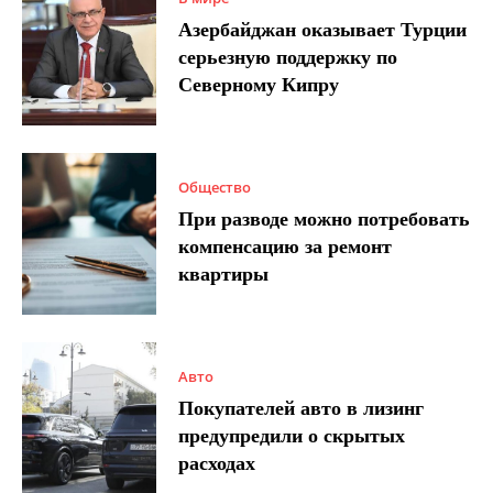
Азербайджан оказывает Турции
серьезную поддержку по
Северному Кипру
Общество
При разводе можно потребовать
компенсацию за ремонт
квартиры
Авто
Покупателей авто в лизинг
предупредили о скрытых
расходах