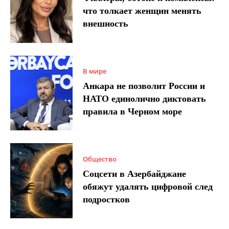
что толкает женщин менять
внешность
В мире
Анкара не позволит России и
НАТО единолично диктовать
правила в Черном море
Общество
Соцсети в Азербайджане
обяжут удалять цифровой след
подростков