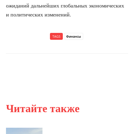
ожиданий дальнейших глобальных экономических
и политических изменений.
TAGS
Финансы
Читайте также