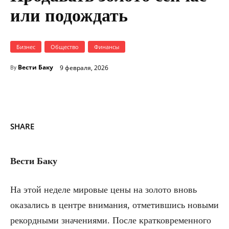
или подождать
Бизнес
Общество
Финансы
Вести Баку
9 февраля, 2026
By
SHARE
Вести Баку
На этой неделе мировые цены на золото вновь
оказались в центре внимания, отметившись новыми
рекордными значениями. После кратковременного