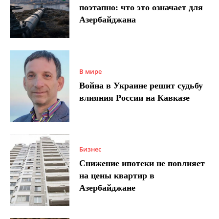
поэтапно: что это означает для
Азербайджана
В мире
Война в Украине решит судьбу
влияния России на Кавказе
Бизнес
Снижение ипотеки не повлияет
на цены квартир в
Азербайджане