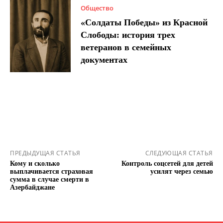
Общество
«Солдаты Победы» из Красной
Слободы: история трех
ветеранов в семейных
документах
ПРЕДЫДУЩАЯ СТАТЬЯ
СЛЕДУЮЩАЯ СТАТЬЯ
Кому и сколько
Контроль соцсетей для детей
выплачивается страховая
усилят через семью
сумма в случае смерти в
Азербайджане