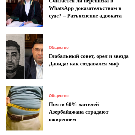
Считается ли переписка в
WhatsApp доказательством в
суде? – Разъяснение адвоката
Общество
Глобальный совет, орел и звезда
Давида: как создавался миф
Общество
Почти 60% жителей
Азербайджана страдают
ожирением