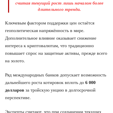
считая текущий рост лишь началом более
длительного тренда.
Ключевым фактором поддержки цен остаётся
геополитическая напряжённость в мире.
Дополнительное влияние оказывает снижение
интереса к криптовалютам, что традиционно
повышает спрос на защитные активы, прежде всего
на золото.
Ряд международных банков допускает возможность
дальнейшего роста котировок вплоть до
6 000
долларов
за тройскую унцию в долгосрочной
перспективе.
Эксперты считают, что при сохранении текущих