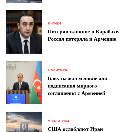
В мире
Потеряв влияние в Карабахе,
Россия потеряла и Армению
Политика
Баку назвал условие для
подписания мирного
соглашения с Арменией
Аналитика
США ослабляют Иран