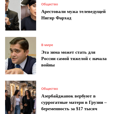
Общество
Арестовали мужа телеведущей
Нигяр Фархад
В мире
Эта зима может стать для
России самой тяжелой с начала
войны
Общество
Азербайджанок вербуют в
суррогатные матери в Грузии –
беременность за $17 тысяч