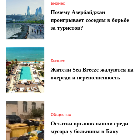
Бизнес
Почему Азербайджан
проигрывает соседям в борьбе
за туристов?
Бизнес
Жители Sea Breeze жалуются на
очереди и переполненность
Общество
Остатки органов нашли среди
мусора у больницы в Баку