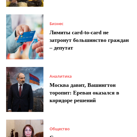
Бизнес
Лимиты card-to-card не
затронут большинство граждан
– депутат
Аналитика
Москва давит, Вашингтон
торопит: Ереван оказался в
коридоре решений
Общество