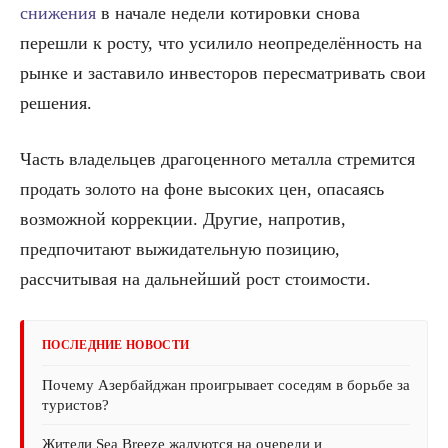
снижения
в начале недели котировки снова
перешли к росту, что усилило неопределённость на
рынке и заставило инвесторов пересматривать свои
решения.
Часть владельцев драгоценного металла стремится
продать золото на фоне высоких цен, опасаясь
возможной коррекции. Другие, напротив,
предпочитают выжидательную позицию,
рассчитывая на дальнейший рост стоимости.
ПОСЛЕДНИЕ НОВОСТИ
Почему Азербайджан проигрывает соседям в борьбе за
туристов?
Жители Sea Breeze жалуются на очереди и