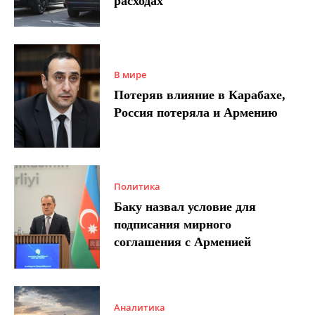
расходах
В мире
Потеряв влияние в Карабахе,
Россия потеряла и Армению
Политика
Баку назвал условие для
подписания мирного
соглашения с Арменией
Аналитика