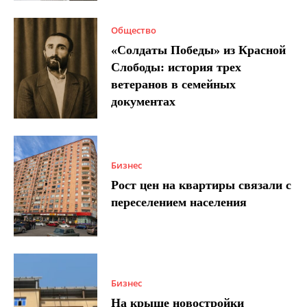
Общество
«Солдаты Победы» из Красной
Слободы: история трех
ветеранов в семейных
документах
Бизнес
Рост цен на квартиры связали с
переселением населения
Бизнес
На крыше новостройки