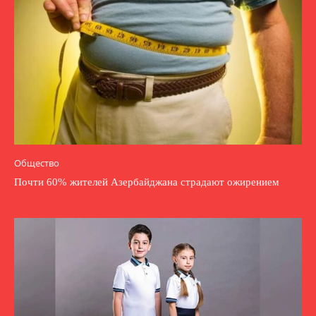
Общество
Почти 60% жителей Азербайджана страдают ожирением