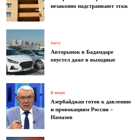
незаконно надстраивают этаж
Авто
Авторынок в Бадамдаре
опустел даже в выходные
В мире
Азербайджан готов к давлению
и провокациям России –
Намазов