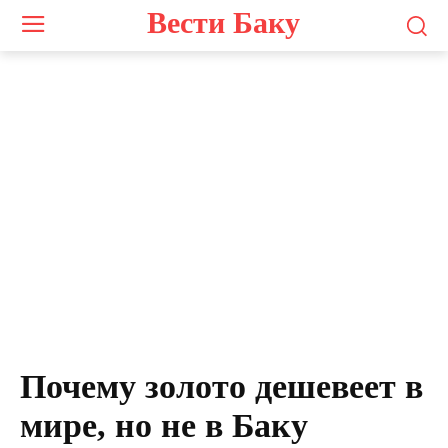
Вести Баку
Почему золото дешевеет в
мире, но не в Баку