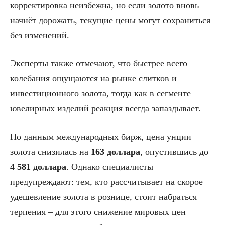
корректировка неизбежна, но если золото вновь
начнёт дорожать, текущие цены могут сохраниться
без изменений.
Эксперты также отмечают, что быстрее всего
колебания ощущаются на рынке слитков и
инвестиционного золота, тогда как в сегменте
ювелирных изделий реакция всегда запаздывает.
По данным международных бирж, цена унции
золота снизилась на
163 доллара
, опустившись до
4 581 доллара
. Однако специалисты
предупреждают: тем, кто рассчитывает на скорое
удешевление золота в рознице, стоит набраться
терпения – для этого снижение мировых цен