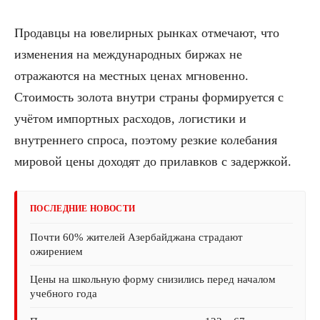
Продавцы на ювелирных рынках отмечают, что
изменения на международных биржах не
отражаются на местных ценах мгновенно.
Стоимость золота внутри страны формируется с
учётом импортных расходов, логистики и
внутреннего спроса, поэтому резкие колебания
мировой цены доходят до прилавков с задержкой.
ПОСЛЕДНИЕ НОВОСТИ
Почти 60% жителей Азербайджана страдают
ожирением
Цены на школьную форму снизились перед началом
учебного года