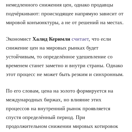
немедленного снижения цен, однако продавцы
подчёркивают: происходящее напрямую зависит от
мировой конъюнктуры, а не от решений на местах.
Экономист
Халид Керимли
считает
, что если
снижение цен на мировых рынках будет
устойчивым, то определённое удешевление со
временем станет заметно и внутри страны. Однако
этот процесс не может быть резким и синхронным.
По его словам, цена на золото формируется на
международных биржах, но влияние этих
процессов на внутренний рынок проявляется
спустя определённый период. При
продолжительном снижении мировых котировок