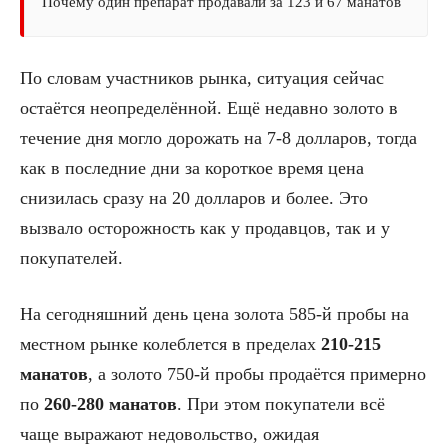
Почему один препарат продавали за 123 и 67 манатов
По словам участников рынка, ситуация сейчас
остаётся неопределённой. Ещё недавно золото в
течение дня могло дорожать на 7-8 долларов, тогда
как в последние дни за короткое время цена
снизилась сразу на 20 долларов и более. Это
вызвало осторожность как у продавцов, так и у
покупателей.
На сегодняшний день цена золота 585-й пробы на
местном рынке колеблется в пределах
210-215
манатов
, а золото 750-й пробы продаётся примерно
по
260-280 манатов
. При этом покупатели всё
чаще выражают недовольство, ожидая