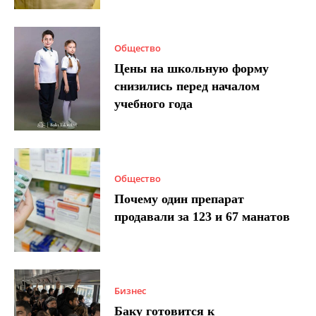
Общество
Цены на школьную форму
снизились перед началом
учебного года
Общество
Почему один препарат
продавали за 123 и 67 манатов
Бизнес
Баку готовится к