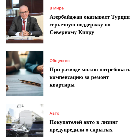
В мире
Азербайджан оказывает Турции
серьезную поддержку по
Северному Кипру
Общество
При разводе можно потребовать
компенсацию за ремонт
квартиры
Авто
Покупателей авто в лизинг
предупредили о скрытых