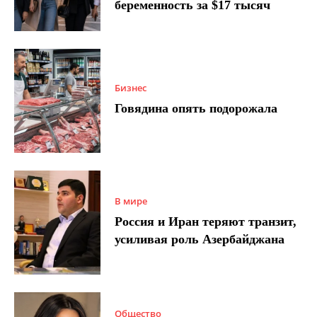
беременность за $17 тысяч
Бизнес
Говядина опять подорожала
В мире
Россия и Иран теряют транзит,
усиливая роль Азербайджана
Общество