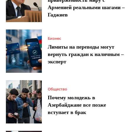
Арменией реальными шагами –
Гаджиев
Бизнес
Лимиты на переводы могут
вернуть граждан к наличным –
эксперт
Общество
Почему молодежь в
Азербайджане все позже
вступает в брак