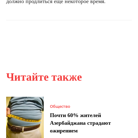
должно продлиться ещё некоторое время.
Читайте также
Общество
Почти 60% жителей
Азербайджана страдают
ожирением