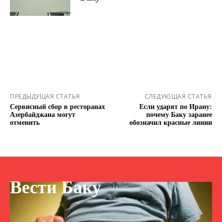
ПРЕДЫДУЩАЯ СТАТЬЯ
СЛЕДУЮЩАЯ СТАТЬЯ
Сервисный сбор в ресторанах
Если ударят по Ирану:
Азербайджана могут
почему Баку заранее
отменить
обозначил красные линии
Вести Баку