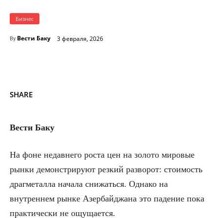
Бизнес
Вести Баку
3 февраля, 2026
By
SHARE
Вести Баку
На фоне недавнего роста цен на золото мировые
рынки демонстрируют резкий разворот: стоимость
драгметалла начала снижаться. Однако на
внутреннем рынке Азербайджана это падение пока
практически не ощущается.