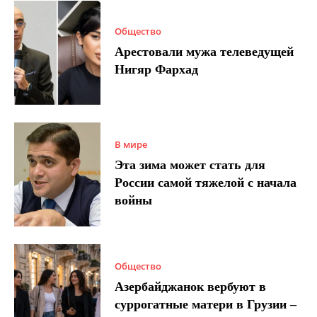
Общество
Арестовали мужа телеведущей
Нигяр Фархад
В мире
Эта зима может стать для
России самой тяжелой с начала
войны
Общество
Азербайджанок вербуют в
суррогатные матери в Грузии –