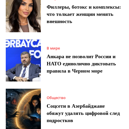
Филлеры, ботокс и комплексы:
что толкает женщин менять
внешность
В мире
Анкара не позволит России и
НАТО единолично диктовать
правила в Черном море
Общество
Соцсети в Азербайджане
обяжут удалять цифровой след
подростков