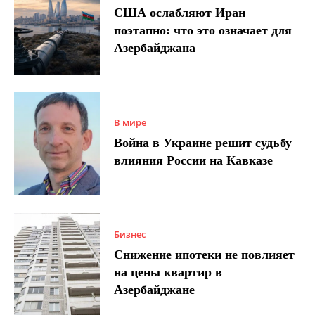
США ослабляют Иран
поэтапно: что это означает для
Азербайджана
В мире
Война в Украине решит судьбу
влияния России на Кавказе
Бизнес
Снижение ипотеки не повлияет
на цены квартир в
Азербайджане