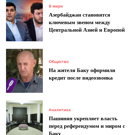
В мире
Азербайджан становится
ключевым звеном между
Центральной Азией и Европой
Общество
На жителя Баку оформили
кредит после видеозвонка
Аналитика
Пашинян укрепляет власть
перед референдумом и миром с
Баку