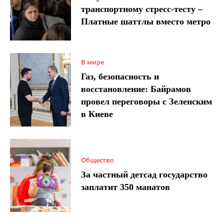
транспортному стресс-тесту –
Платные шаттлы вместо метро
В мире
Газ, безопасность и
восстановление: Байрамов
провел переговоры с Зеленским
в Киеве
Общество
За частный детсад государство
заплатит 350 манатов