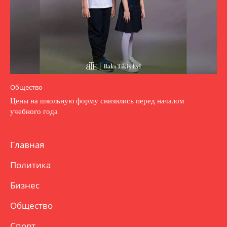
Общество
Цены на школьную форму снизились перед началом
учебного года
Главная
Политика
Бизнес
Общество
Спорт