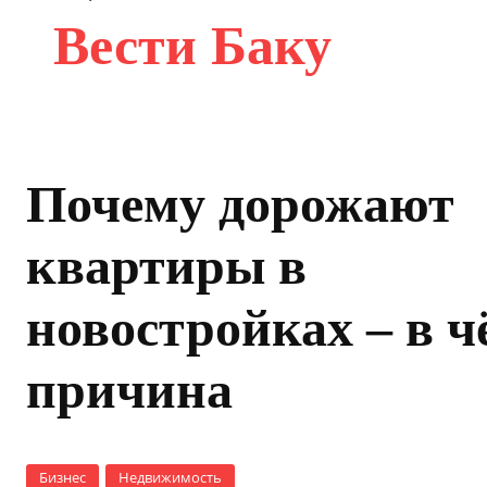
Вести Баку
Почему дорожают
квартиры в
новостройках – в ч
причина
Бизнес
Недвижимость