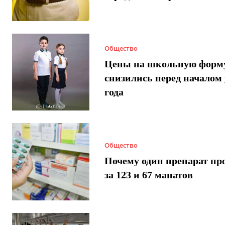
Общество
Цены на школьную форм
снизились перед началом 
года
Общество
Почему один препарат пр
за 123 и 67 манатов