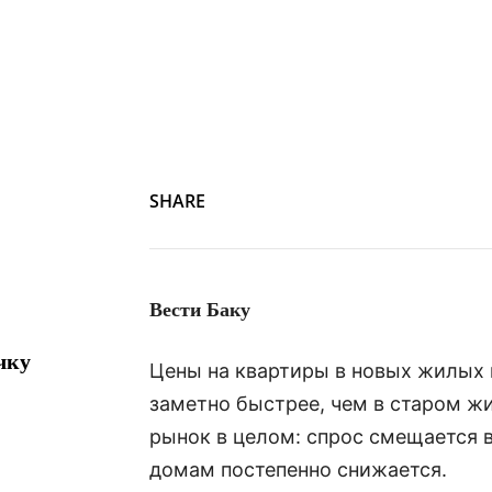
Screenshot
SHARE
Вести Баку
чку
Цены на квартиры в новых жилых 
заметно быстрее, чем в старом жи
рынок в целом: спрос смещается в
домам постепенно снижается.