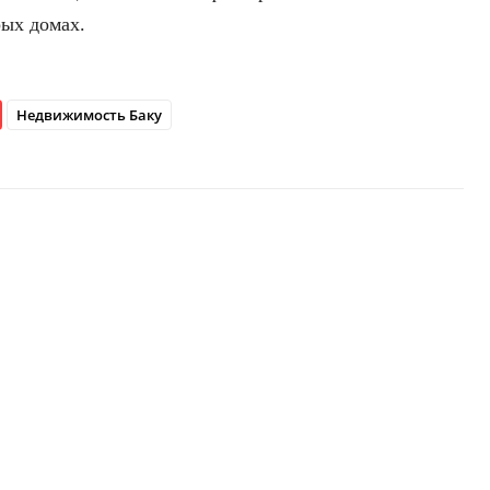
рых домах.
Недвижимость Баку