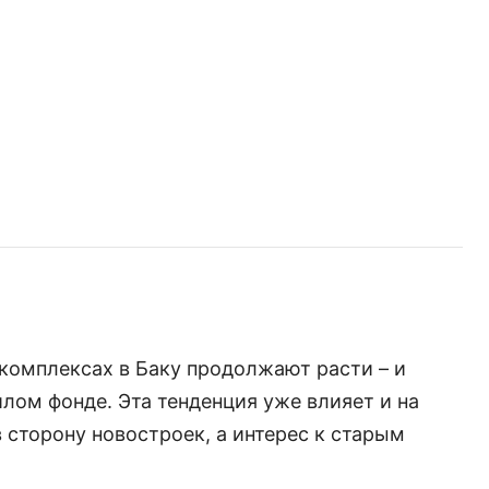
комплексах в Баку продолжают расти – и
лом фонде. Эта тенденция уже влияет и на
 сторону новостроек, а интерес к старым