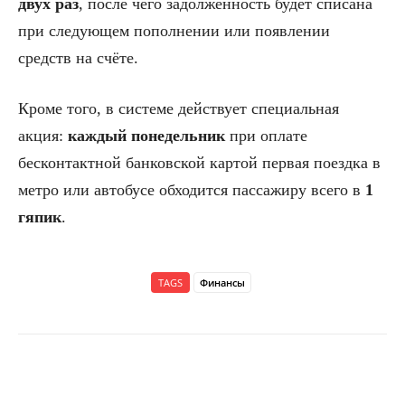
двух раз
, после чего задолженность будет списана
при следующем пополнении или появлении
средств на счёте.
Кроме того, в системе действует специальная
акция:
каждый понедельник
при оплате
бесконтактной банковской картой первая поездка в
метро или автобусе обходится пассажиру всего в
1
гяпик
.
TAGS
Финансы