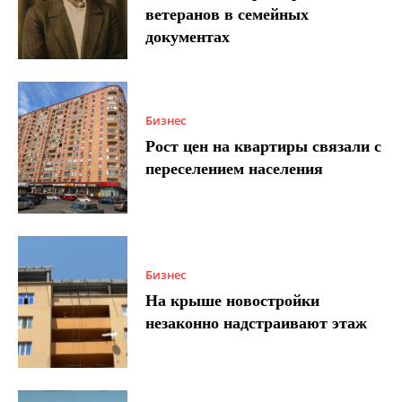
ветеранов в семейных
документах
Бизнес
Рост цен на квартиры связали с
переселением населения
Бизнес
На крыше новостройки
незаконно надстраивают этаж