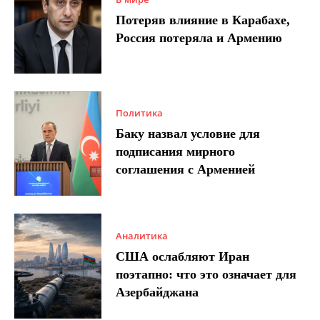
Потеряв влияние в Карабахе,
Россия потеряла и Армению
Политика
Баку назвал условие для
подписания мирного
соглашения с Арменией
Аналитика
США ослабляют Иран
поэтапно: что это означает для
Азербайджана