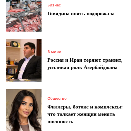
Бизнес
Говядина опять подорожала
В мире
Россия и Иран теряют транзит,
усиливая роль Азербайджана
Общество
Филлеры, ботокс и комплексы:
что толкает женщин менять
внешность