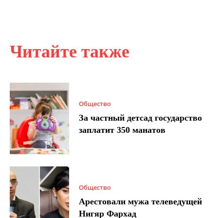
Читайте также
Общество
За частный детсад государство
заплатит 350 манатов
Общество
Арестовали мужа телеведущей
Нигяр Фархад