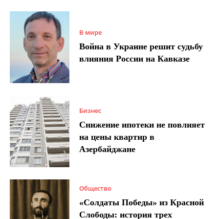
В мире
Война в Украине решит судьбу
влияния России на Кавказе
Бизнес
Снижение ипотеки не повлияет
на цены квартир в
Азербайджане
Общество
«Солдаты Победы» из Красной
Слободы: история трех