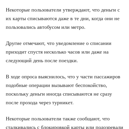
Некоторые пользователи утверждают, что деньги с
их карты списываются даже в те дни, когда они не
пользовались автобусом или метро.
Другие отмечают, что уведомление о списании
приходит спустя несколько часов или даже на
следующий день после поездки.
В ходе опроса выяснилось, что у части пассажиров
подобные операции вызывают беспокойство,
поскольку деньги иногда списываются не сразу
после прохода через турникет.
Некоторые пользователи также сообщают, что
сталкивались с блокировкой карты или подозревали