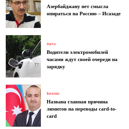
Азербайджану нет смысла
опираться на Россию – Исазаде
Авто
Водители электромобилей
часами ждут своей очереди на
зарядку
Бизнес
Названа главная причина
лимитов на переводы card-to-
card