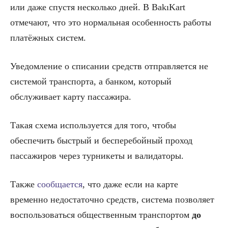
или даже спустя несколько дней. В BakıKart
отмечают, что это нормальная особенность работы
платёжных систем.
Уведомление о списании средств отправляется не
системой транспорта, а банком, который
обслуживает карту пассажира.
Такая схема используется для того, чтобы
обеспечить быстрый и бесперебойный проход
пассажиров через турникеты и валидаторы.
Также
сообщается
, что даже если на карте
временно недостаточно средств, система позволяет
воспользоваться общественным транспортом
до