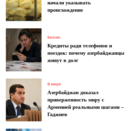
начали указывать
происхождение
Бизнес
Кредиты ради телефонов и
поездок: почему азербайджанцы
живут в долг
В мире
Азербайджан доказал
приверженность миру с
Арменией реальными шагами –
Гаджиев