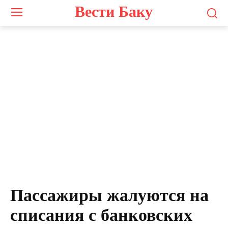
Вести Баку
Пассажиры жалуются на
списания с банковских