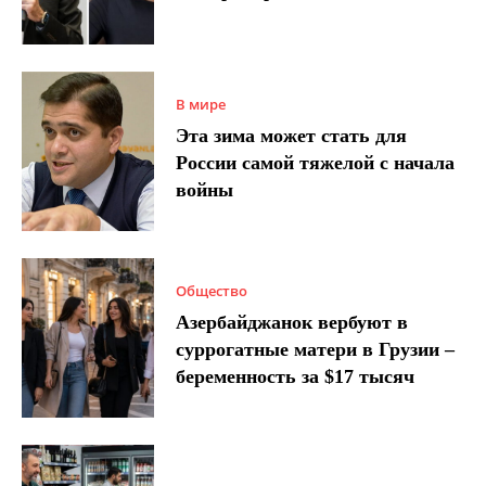
В мире
Эта зима может стать для
России самой тяжелой с начала
войны
Общество
Азербайджанок вербуют в
суррогатные матери в Грузии –
беременность за $17 тысяч