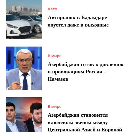
Авто
Авторынок в Бадамдаре
опустел даже в выходные
В мире
Азербайджан готов к давлению
и провокациям России –
Намазов
В мире
Азербайджан становится
ключевым звеном между
Центральной Азией и Европой