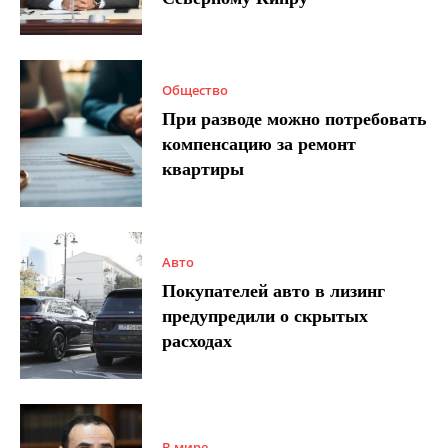
Общество
При разводе можно потребовать
компенсацию за ремонт
квартиры
Авто
Покупателей авто в лизинг
предупредили о скрытых
расходах
В мире