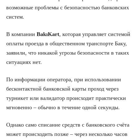
возможные проблемы с безопасностью банковских
систем.
В компании
BakıKart
, которая управляет системой
оплаты проезда в общественном транспорте Баку,
заявили, что никакой угрозы безопасности в таких
ситуациях нет.
По информации оператора, при использовании
бесконтактной банковской карты проход через
турникет или валидатор происходит практически
мгновенно – обычно в течение одной секунды.
Однако само списание средств с банковского счёта
может происходить позже – через несколько часов