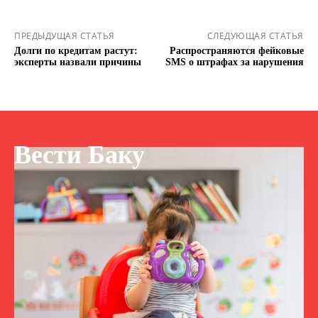
ПРЕДЫДУЩАЯ СТАТЬЯ
СЛЕДУЮЩАЯ СТАТЬЯ
Долги по кредитам растут:
Распространяются фейковые
эксперты назвали причины
SMS о штрафах за нарушения
Вести Баку