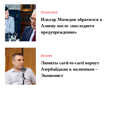
Политика
Ильгар Мамедов обратился к
Алиеву после «последнего
предупреждения»
Бизнес
Лимиты card-to-card вернут
Азербайджан к наличным –
Экономист