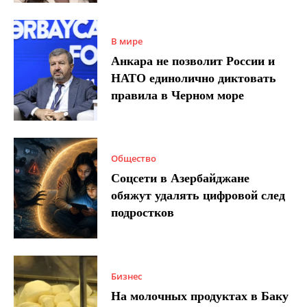
В мире
Анкара не позволит России и
НАТО единолично диктовать
правила в Черном море
Общество
Соцсети в Азербайджане
обяжут удалять цифровой след
подростков
Бизнес
На молочных продуктах в Баку