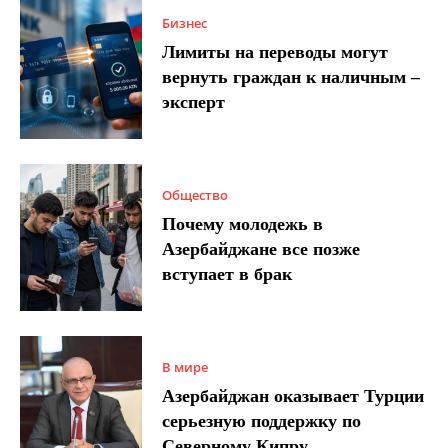
Бизнес
Лимиты на переводы могут
вернуть граждан к наличным –
эксперт
Общество
Почему молодежь в
Азербайджане все позже
вступает в брак
В мире
Азербайджан оказывает Турции
серьезную поддержку по
Северному Кипру