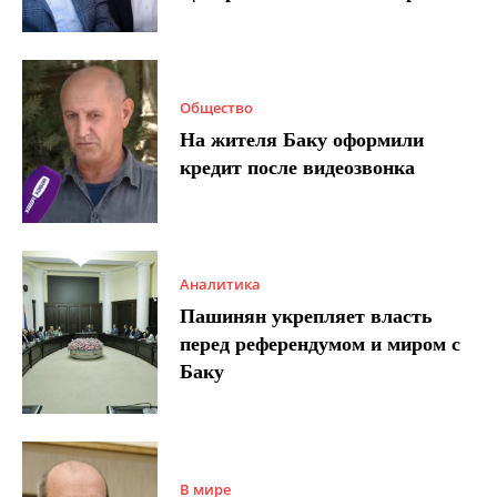
Общество
На жителя Баку оформили
кредит после видеозвонка
Аналитика
Пашинян укрепляет власть
перед референдумом и миром с
Баку
В мире