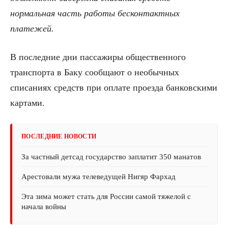
нормальная часть работы бесконтактных
платежей.
В последние дни пассажиры общественного
транспорта в Баку сообщают о необычных
списаниях средств при оплате проезда банковскими
картами.
ПОСЛЕДНИЕ НОВОСТИ
За частный детсад государство заплатит 350 манатов
Арестовали мужа телеведущей Нигяр Фархад
Эта зима может стать для России самой тяжелой с
начала войны