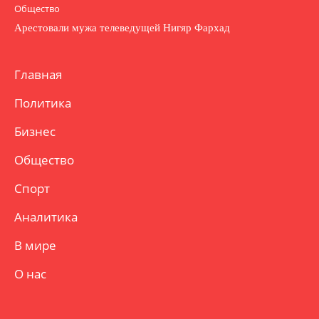
Общество
Арестовали мужа телеведущей Нигяр Фархад
Главная
Политика
Бизнес
Общество
Спорт
Аналитика
В мире
О нас