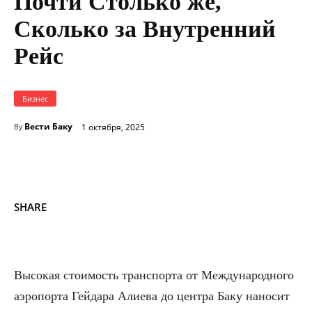
Почти Столько же,
Сколько за Внутренний
Рейс
Бизнес
Вести Баку
1 октября, 2025
By
SHARE
Высокая стоимость транспорта от Международного
аэропорта Гейдара Алиева до центра Баку наносит