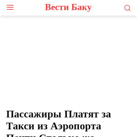
Вести Баку
Пассажиры Платят за
Такси из Аэропорта