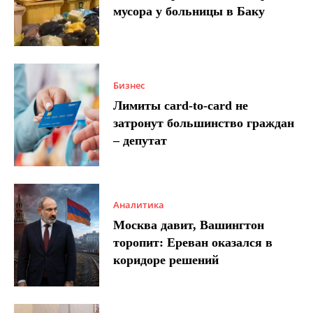
мусора у больницы в Баку
Бизнес
Лимиты card-to-card не
затронут большинство граждан
– депутат
Аналитика
Москва давит, Вашингтон
торопит: Ереван оказался в
коридоре решений