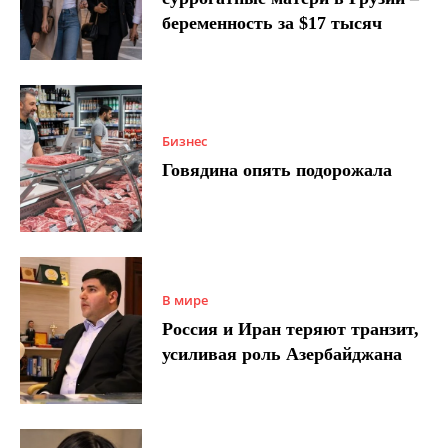
беременность за $17 тысяч
Бизнес
Говядина опять подорожала
В мире
Россия и Иран теряют транзит,
усиливая роль Азербайджана