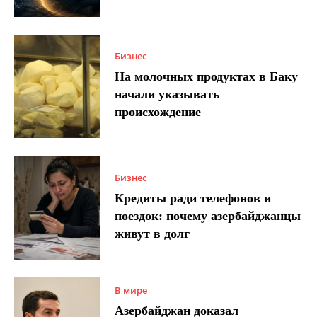
Бизнес
На молочных продуктах в Баку
начали указывать
происхождение
Бизнес
Кредиты ради телефонов и
поездок: почему азербайджанцы
живут в долг
В мире
Азербайджан доказал