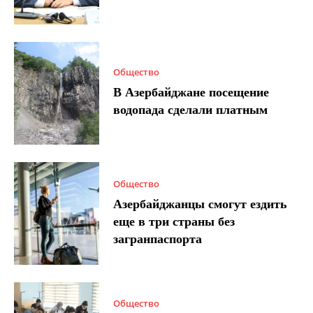
Общество
В Азербайджане посещение
водопада сделали платным
Общество
Азербайджанцы смогут ездить
еще в три страны без
загранпаспорта
Общество