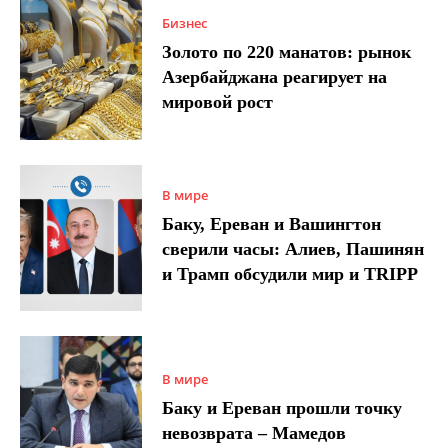
Бизнес
Золото по 220 манатов: рынок
Азербайджана реагирует на
мировой рост
В мире
Баку, Ереван и Вашингтон
сверили часы: Алиев, Пашинян
и Трамп обсудили мир и TRIPP
В мире
Баку и Ереван прошли точку
невозврата – Мамедов