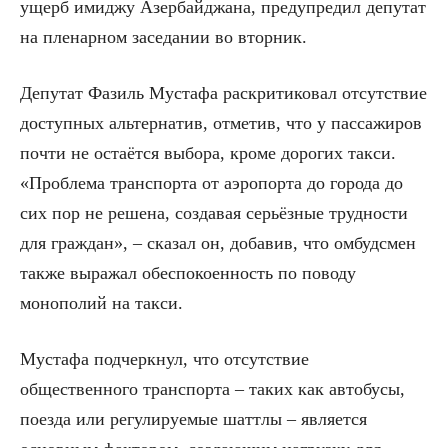
ущерб имиджу Азербайджана, предупредил депутат
на пленарном заседании во вторник.
Депутат Фазиль Мустафа раскритиковал отсутствие
доступных альтернатив, отметив, что у пассажиров
почти не остаётся выбора, кроме дорогих такси.
«Проблема транспорта от аэропорта до города до
сих пор не решена, создавая серьёзные трудности
для граждан», – сказал он, добавив, что омбудсмен
также выражал обеспокоенность по поводу
монополий на такси.
Мустафа подчеркнул, что отсутствие
общественного транспорта – таких как автобусы,
поезда или регулируемые шаттлы – является