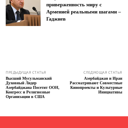
приверженность миру с
Арменией реальными шагами –
Гаджиев
ПРЕДЫДУЩАЯ СТАТЬЯ
СЛЕДУЮЩАЯ СТАТЬЯ
Высший Мусульманский
Азербайджан и Иран
Духовный Лидер
Рассматривают Совместные
Азербайджана Посетит ООН,
Кинопроекты и Культурные
Конгресс и Религиозные
Инициативы
Организации в США