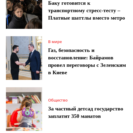
Баку готовится к
транспортному стресс-тесту –
Платные шаттлы вместо метро
В мире
Газ, безопасность и
восстановление: Байрамов
провел переговоры с Зеленским
в Киеве
Общество
За частный детсад государство
заплатит 350 манатов