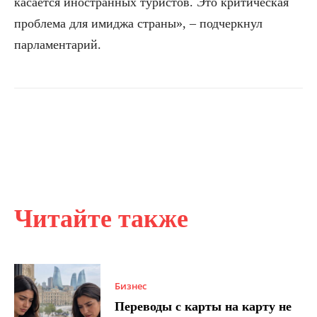
касается иностранных туристов. Это критическая
проблема для имиджа страны», – подчеркнул
парламентарий.
Читайте также
Бизнес
Переводы с карты на карту не