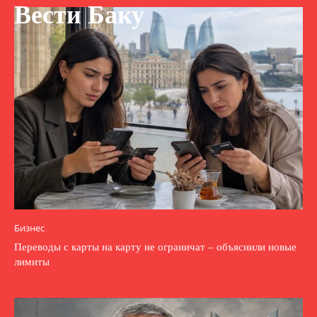
Вести Баку
Бизнес
Переводы с карты на карту не ограничат – объяснили новые
лимиты