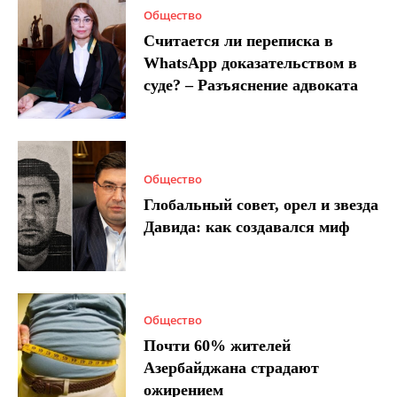
Общество
Считается ли переписка в
WhatsApp доказательством в
суде? – Разъяснение адвоката
Общество
Глобальный совет, орел и звезда
Давида: как создавался миф
Общество
Почти 60% жителей
Азербайджана страдают
ожирением