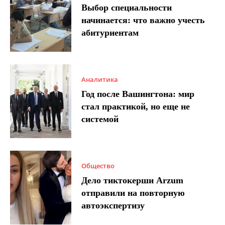
Выбор специальности
начинается: что важно учесть
абитуриентам
Аналитика
Год после Вашингтона: мир
стал практикой, но еще не
системой
Общество
Дело тиктокерши Arzum
отправили на повторную
автоэкспертизу