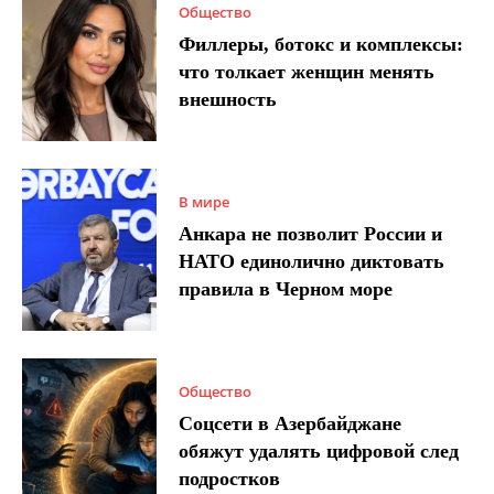
Общество
Филлеры, ботокс и комплексы:
что толкает женщин менять
внешность
В мире
Анкара не позволит России и
НАТО единолично диктовать
правила в Черном море
Общество
Соцсети в Азербайджане
обяжут удалять цифровой след
подростков