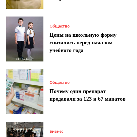
Общество
Цены на школьную форму
снизились перед началом
учебного года
Общество
Почему один препарат
продавали за 123 и 67 манатов
Бизнес