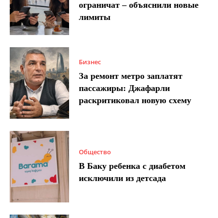
ограничат – объяснили новые
лимиты
Бизнес
За ремонт метро заплатят
пассажиры: Джафарли
раскритиковал новую схему
Общество
В Баку ребенка с диабетом
исключили из детсада