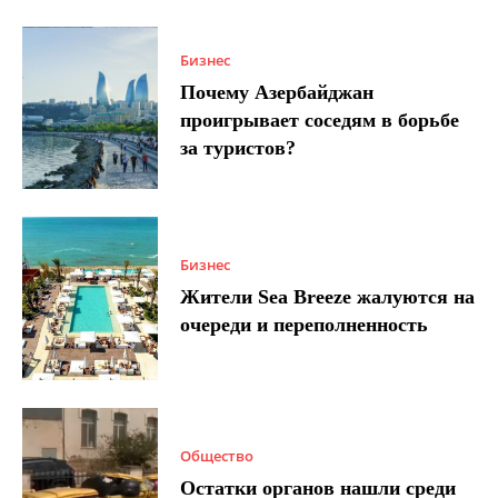
Бизнес
Почему Азербайджан
проигрывает соседям в борьбе
за туристов?
Бизнес
Жители Sea Breeze жалуются на
очереди и переполненность
Общество
Остатки органов нашли среди