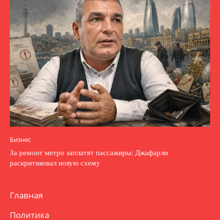
Бизнес
За ремонт метро заплатят пассажиры: Джафарли
раскритиковал новую схему
Главная
Политика