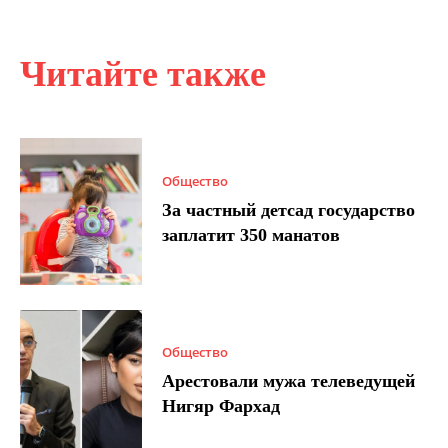
Читайте также
Общество
За частный детсад государство
заплатит 350 манатов
Общество
Арестовали мужа телеведущей
Нигяр Фархад