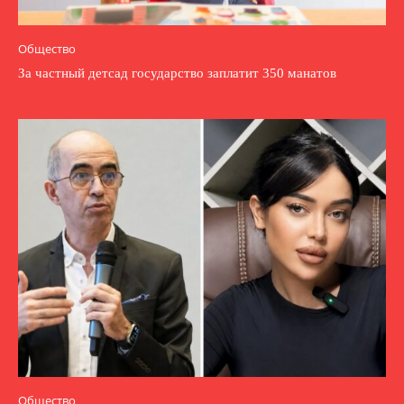
Общество
За частный детсад государство заплатит 350 манатов
Общество