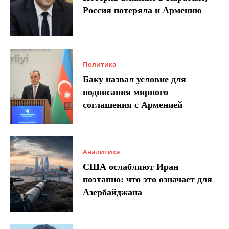
Россия потеряла и Армению
Политика
Баку назвал условие для
подписания мирного
соглашения с Арменией
Аналитика
США ослабляют Иран
поэтапно: что это означает для
Азербайджана