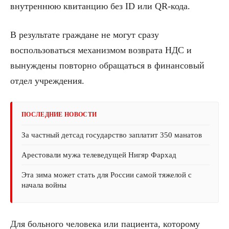
внутреннюю квитанцию без ID или QR-кода.
В результате граждане не могут сразу
воспользоваться механизмом возврата НДС и
вынуждены повторно обращаться в финансовый
отдел учреждения.
ПОСЛЕДНИЕ НОВОСТИ
За частный детсад государство заплатит 350 манатов
Арестовали мужа телеведущей Нигяр Фархад
Эта зима может стать для России самой тяжелой с
начала войны
Для больного человека или пациента, которому