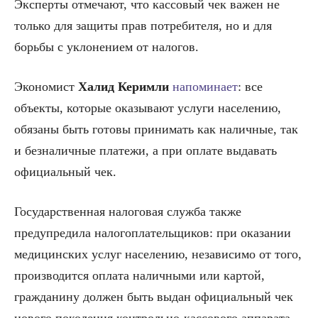
Эксперты отмечают, что кассовый чек важен не
только для защиты прав потребителя, но и для
борьбы с уклонением от налогов.
Экономист
Халид Керимли
напоминает
: все
объекты, которые оказывают услуги населению,
обязаны быть готовы принимать как наличные, так
и безналичные платежи, а при оплате выдавать
официальный чек.
Государственная налоговая служба также
предупредила налогоплательщиков: при оказании
медицинских услуг населению, независимо от того,
производится оплата наличными или картой,
гражданину должен быть выдан официальный чек
нового поколения контрольно-кассового аппарата.