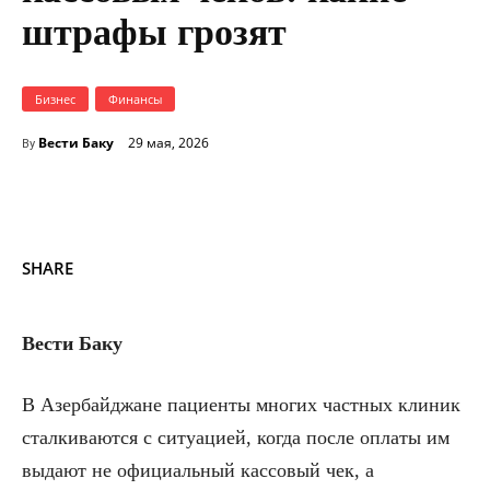
штрафы грозят
Бизнес
Финансы
Вести Баку
29 мая, 2026
By
SHARE
Вести Баку
В Азербайджане пациенты многих частных клиник
сталкиваются с ситуацией, когда после оплаты им
выдают не официальный кассовый чек, а