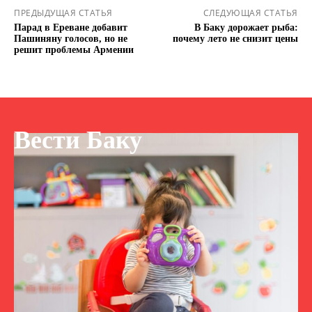
ПРЕДЫДУЩАЯ СТАТЬЯ
СЛЕДУЮЩАЯ СТАТЬЯ
Парад в Ереване добавит
В Баку дорожает рыба:
Пашиняну голосов, но не
почему лето не снизит цены
решит проблемы Армении
Вести Баку