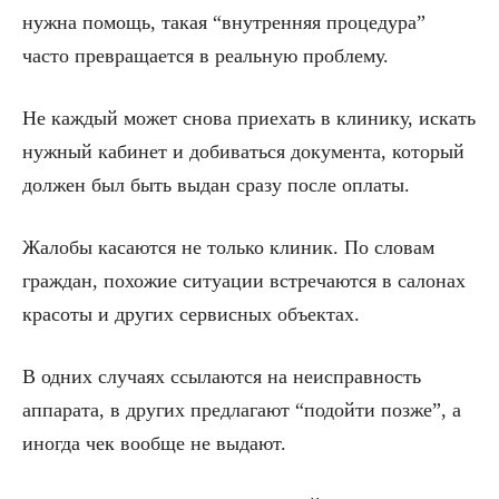
нужна помощь, такая “внутренняя процедура”
часто превращается в реальную проблему.
Не каждый может снова приехать в клинику, искать
нужный кабинет и добиваться документа, который
должен был быть выдан сразу после оплаты.
Жалобы касаются не только клиник. По словам
граждан, похожие ситуации встречаются в салонах
красоты и других сервисных объектах.
В одних случаях ссылаются на неисправность
аппарата, в других предлагают “подойти позже”, а
иногда чек вообще не выдают.