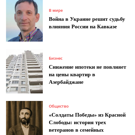
В мире
Война в Украине решит судьбу
влияния России на Кавказе
Бизнес
Снижение ипотеки не повлияет
на цены квартир в
Азербайджане
Общество
«Солдаты Победы» из Красной
Слободы: история трех
ветеранов в семейных