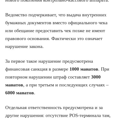
Ведомство подчеркивает, что выдача внутренних
бумажных документов вместо официального чека
или обещание предоставить чек позже не имеют
правового основания. Фактически это означает
нарушение закона.
За первое такое нарушение предусмотрена
финансовая санкция в размере
1000 манатов
. При
повторном нарушении штраф составляет
3000
манатов
, а при третьем и последующих случаях –
6000 манатов
.
Отдельная ответственность предусмотрена и за
другие нарушения: отсутствие POS-терминала там,