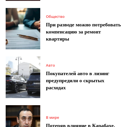
Общество
При разводе можно потребовать
компенсацию за ремонт
квартиры
Авто
Покупателей авто в лизинг
предупредили о скрытых
расходах
В мире
Потеряв влияние в Карабахе,