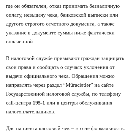
где он обязателен, отказ принимать безналичную
оплату, невыдачу чека, банковской выписки или
другого строгого отчетного документа, а также
указание в документе суммы ниже фактически
оплаченной.
В налоговой службе призывают граждан защищать
свои права и сообщать о случаях уклонения от
выдачи официального чека. Обращения можно
направлять через раздел “Müraciətlər” на сайте
Государственной налоговой службы, по телефону
call-центра
195-1
или в центры обслуживания
налогоплательщиков.
Для пациента кассовый чек – это не формальность.