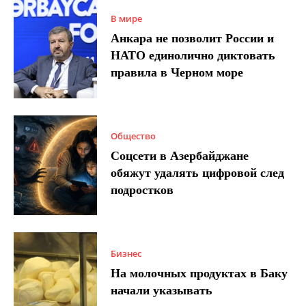
В мире
Анкара не позволит России и
НАТО единолично диктовать
правила в Черном море
Общество
Соцсети в Азербайджане
обяжут удалять цифровой след
подростков
Бизнес
На молочных продуктах в Баку
начали указывать