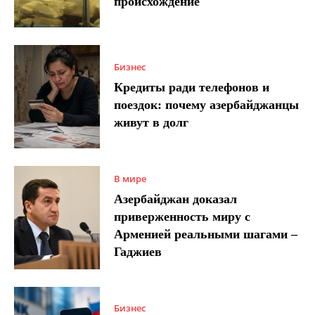
происхождение
Бизнес
Кредиты ради телефонов и
поездок: почему азербайджанцы
живут в долг
В мире
Азербайджан доказал
приверженность миру с
Арменией реальными шагами –
Гаджиев
Бизнес