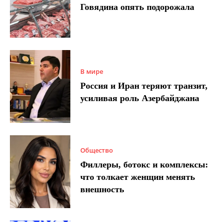
Говядина опять подорожала
В мире
Россия и Иран теряют транзит,
усиливая роль Азербайджана
Общество
Филлеры, ботокс и комплексы:
что толкает женщин менять
внешность