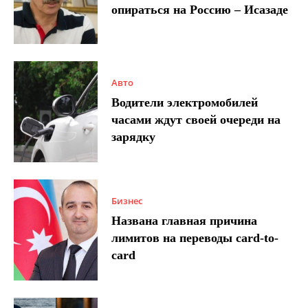
опираться на Россию – Исазаде
Авто
Водители электромобилей
часами ждут своей очереди на
зарядку
Бизнес
Названа главная причина
лимитов на переводы card-to-
card