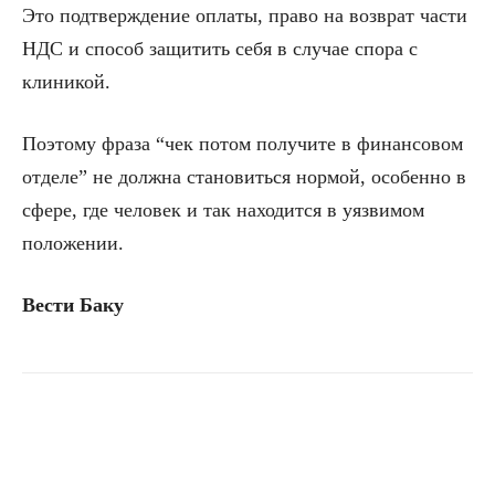
Это подтверждение оплаты, право на возврат части
НДС и способ защитить себя в случае спора с
клиникой.
Поэтому фраза “чек потом получите в финансовом
отделе” не должна становиться нормой, особенно в
сфере, где человек и так находится в уязвимом
положении.
Вести Баку