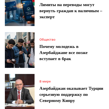
Лимиты на переводы могут
вернуть граждан к наличным –
эксперт
Общество
Почему молодежь в
Азербайджане все позже
вступает в брак
В мире
Азербайджан оказывает Турции
серьезную поддержку по
Северному Кипру