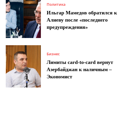
Политика
Ильгар Мамедов обратился к
Алиеву после «последнего
предупреждения»
Бизнес
Лимиты card-to-card вернут
Азербайджан к наличным –
Экономист