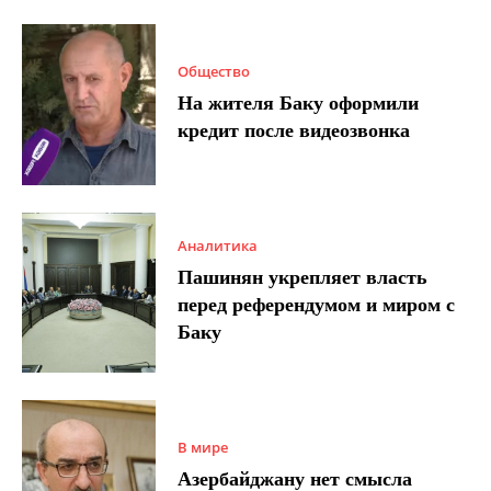
Общество
На жителя Баку оформили
кредит после видеозвонка
Аналитика
Пашинян укрепляет власть
перед референдумом и миром с
Баку
В мире
Азербайджану нет смысла