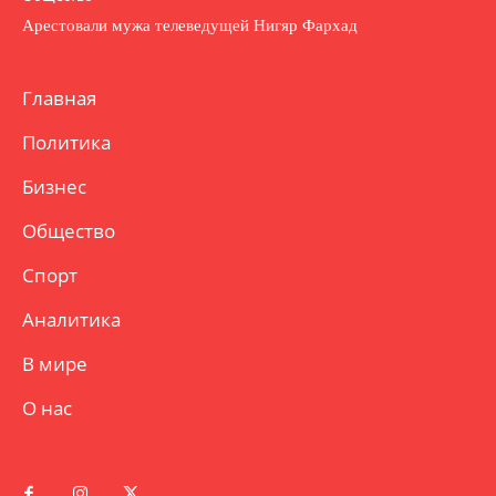
Арестовали мужа телеведущей Нигяр Фархад
Главная
Политика
Бизнес
Общество
Спорт
Аналитика
В мире
О нас