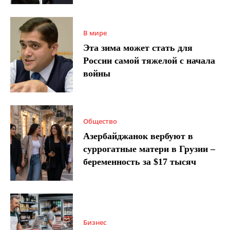
В мире
Эта зима может стать для
России самой тяжелой с начала
войны
Общество
Азербайджанок вербуют в
суррогатные матери в Грузии –
беременность за $17 тысяч
Бизнес