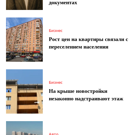
документах
Бизнес
Рост цен на квартиры связали с
переселением населения
Бизнес
На крыше новостройки
незаконно надстраивают этаж
Авто