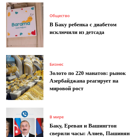
Общество
В Баку ребенка с диабетом
исключили из детсада
Бизнес
Золото по 220 манатов: рынок
Азербайджана реагирует на
мировой рост
В мире
Баку, Ереван и Вашингтон
сверили часы: Алиев, Пашинян