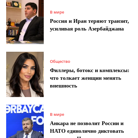
В мире
Россия и Иран теряют транзит,
усиливая роль Азербайджана
Общество
Филлеры, ботокс и комплексы:
что толкает женщин менять
внешность
В мире
Анкара не позволит России и
НАТО единолично диктовать