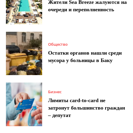
Жители Sea Breeze жалуются на
очереди и переполненность
Общество
Остатки органов нашли среди
мусора у больницы в Баку
Бизнес
Лимиты card-to-card не
затронут большинство граждан
– депутат