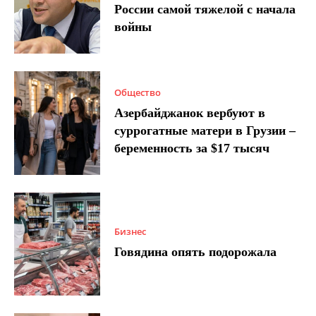
России самой тяжелой с начала
войны
Общество
Азербайджанок вербуют в
суррогатные матери в Грузии –
беременность за $17 тысяч
Бизнес
Говядина опять подорожала