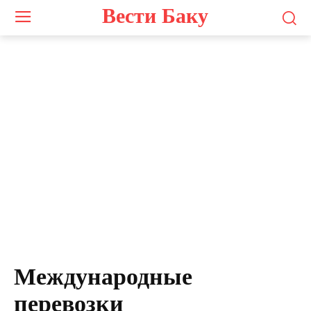
Вести Баку
Международные
перевозки