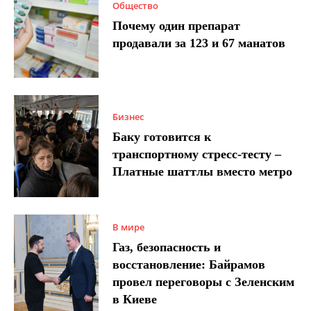
Общество
Почему один препарат
продавали за 123 и 67 манатов
Бизнес
Баку готовится к
транспортному стресс-тесту –
Платные шаттлы вместо метро
В мире
Газ, безопасность и
восстановление: Байрамов
провел переговоры с Зеленским
в Киеве