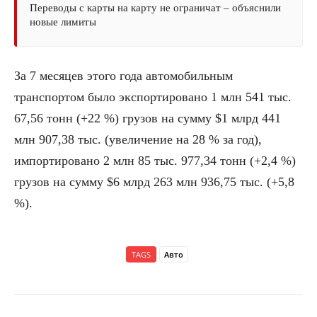
Переводы с карты на карту не ограничат – объяснили
новые лимиты
За 7 месяцев этого года автомобильным
транспортом было экспортировано 1 млн 541 тыс.
67,56 тонн (+22 %) грузов на сумму $1 млрд 441
млн 907,38 тыс. (увеличение на 28 % за год),
импортировано 2 млн 85 тыс. 977,34 тонн (+2,4 %)
грузов на сумму $6 млрд 263 млн 936,75 тыс. (+5,8
%).
TAGS
Авто