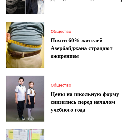
Общество
Почти 60% жителей
Азербайджана страдают
ожирением
Общество
Цены на школьную форму
снизились перед началом
учебного года