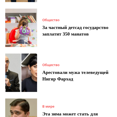
Общество
За частный детсад государство
заплатит 350 манатов
Общество
Арестовали мужа телеведущей
Нигяр Фархад
В мире
Эта зима может стать для