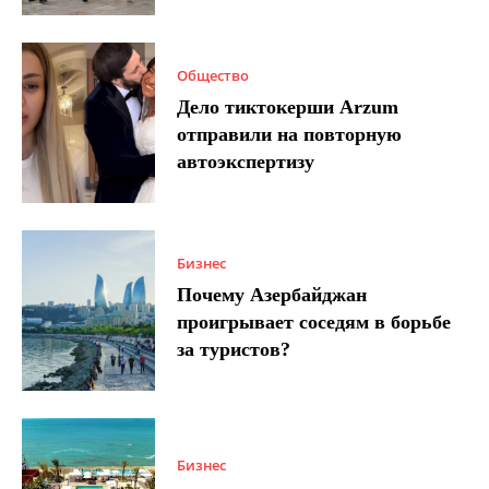
Общество
Дело тиктокерши Arzum
отправили на повторную
автоэкспертизу
Бизнес
Почему Азербайджан
проигрывает соседям в борьбе
за туристов?
Бизнес