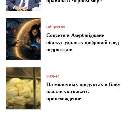
правила в Черном море
Общество
Соцсети в Азербайджане
обяжут удалять цифровой след
подростков
Бизнес
На молочных продуктах в Баку
начали указывать
происхождение