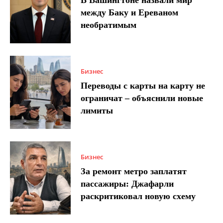
между Баку и Ереваном
необратимым
Бизнес
Переводы с карты на карту не
ограничат – объяснили новые
лимиты
Бизнес
За ремонт метро заплатят
пассажиры: Джафарли
раскритиковал новую схему