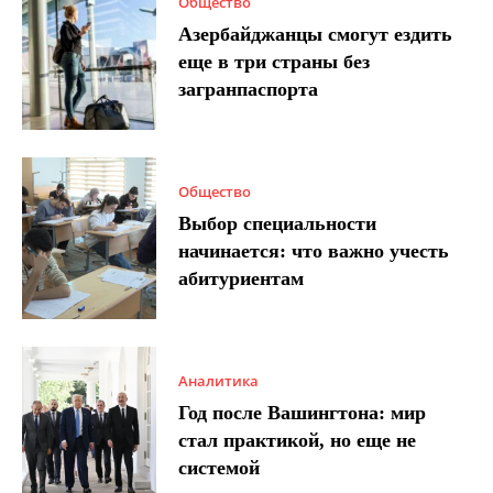
Общество
Азербайджанцы смогут ездить
еще в три страны без
загранпаспорта
Общество
Выбор специальности
начинается: что важно учесть
абитуриентам
Аналитика
Год после Вашингтона: мир
стал практикой, но еще не
системой