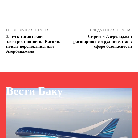
ПРЕДЫДУЩАЯ СТАТЬЯ
СЛЕДУЮЩАЯ СТАТЬЯ
Запуск гигантской
Сирия и Азербайджан
электростанции на Каспии:
расширяют сотрудничество в
новые перспективы для
сфере безопасности
Азербайджана
Вести Баку