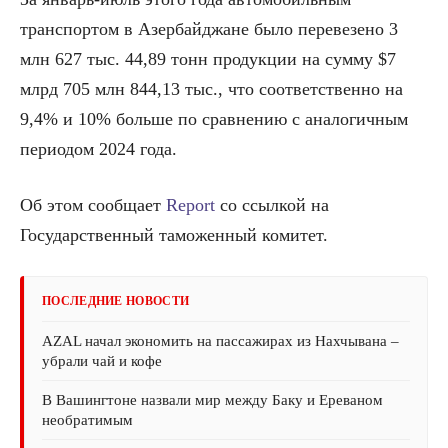
транспортом в Азербайджане было перевезено 3
млн 627 тыс. 44,89 тонн продукции на сумму $7
млрд 705 млн 844,13 тыс., что соответственно на
9,4% и 10% больше по сравнению с аналогичным
периодом 2024 года.
Об этом сообщает
Report
со ссылкой на
Государственный таможенный комитет.
ПОСЛЕДНИЕ НОВОСТИ
AZAL начал экономить на пассажирах из Нахчывана –
убрали чай и кофе
В Вашингтоне назвали мир между Баку и Ереваном
необратимым