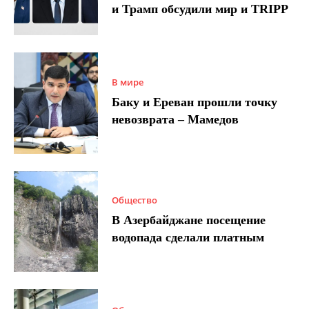
и Трамп обсудили мир и TRIPP
В мире
Баку и Ереван прошли точку
невозврата – Мамедов
Общество
В Азербайджане посещение
водопада сделали платным