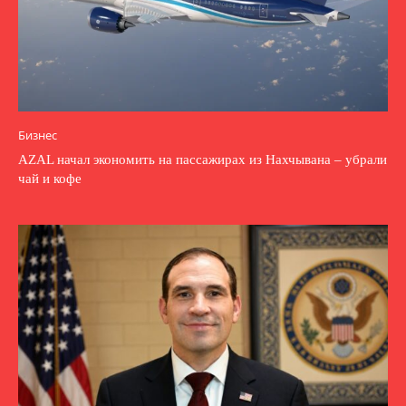
Бизнес
AZAL начал экономить на пассажирах из Нахчывана – убрали
чай и кофе