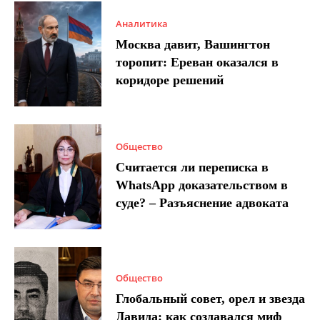
Аналитика
Москва давит, Вашингтон
торопит: Ереван оказался в
коридоре решений
Общество
Считается ли переписка в
WhatsApp доказательством в
суде? – Разъяснение адвоката
Общество
Глобальный совет, орел и звезда
Давида: как создавался миф