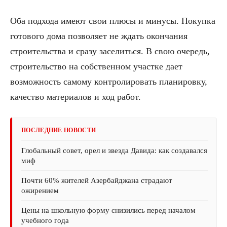
Оба подхода имеют свои плюсы и минусы. Покупка
готового дома позволяет не ждать окончания
строительства и сразу заселиться. В свою очередь,
строительство на собственном участке дает
возможность самому контролировать планировку,
качество материалов и ход работ.
ПОСЛЕДНИЕ НОВОСТИ
Глобальный совет, орел и звезда Давида: как создавался
миф
Почти 60% жителей Азербайджана страдают
ожирением
Цены на школьную форму снизились перед началом
учебного года