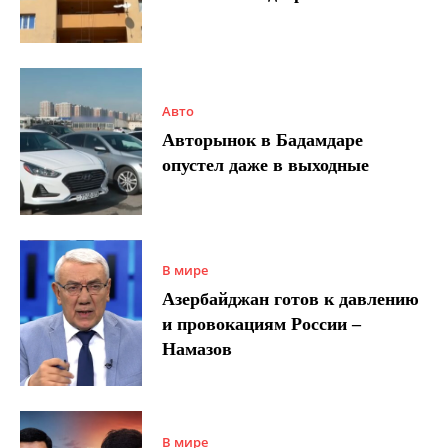
Авто
Авторынок в Бадамдаре
опустел даже в выходные
В мире
Азербайджан готов к давлению
и провокациям России –
Намазов
В мире