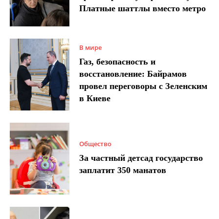
Платные шаттлы вместо метро
В мире
Газ, безопасность и
восстановление: Байрамов
провел переговоры с Зеленским
в Киеве
Общество
За частный детсад государство
заплатит 350 манатов