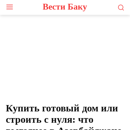
Вести Баку
Купить готовый дом или
строить с нуля: что