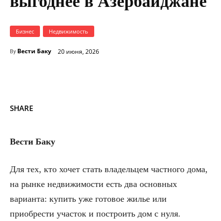
выгоднее в Азербайджане
Бизнес
Недвижимость
Вести Баку
20 июня, 2026
By
SHARE
Вести Баку
Для тех, кто хочет стать владельцем частного дома,
на рынке недвижимости есть два основных
варианта: купить уже готовое жилье или
приобрести участок и построить дом с нуля.