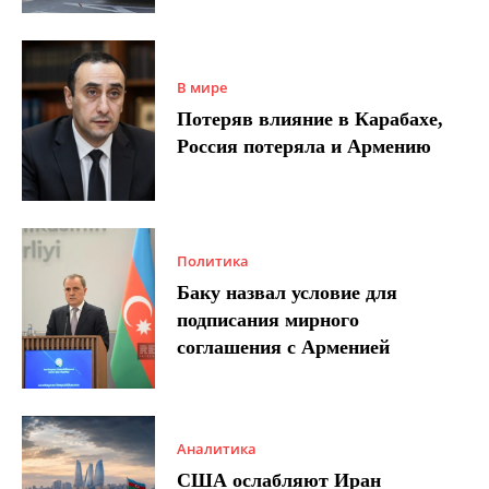
В мире
Потеряв влияние в Карабахе,
Россия потеряла и Армению
Политика
Баку назвал условие для
подписания мирного
соглашения с Арменией
Аналитика
США ослабляют Иран