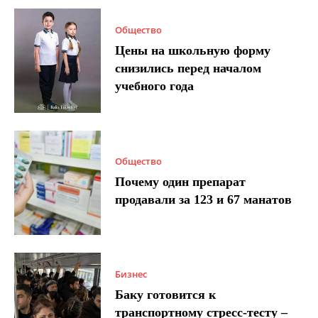
Общество
Цены на школьную форму
снизились перед началом
учебного года
Общество
Почему один препарат
продавали за 123 и 67 манатов
Бизнес
Баку готовится к
транспортному стресс-тесту –