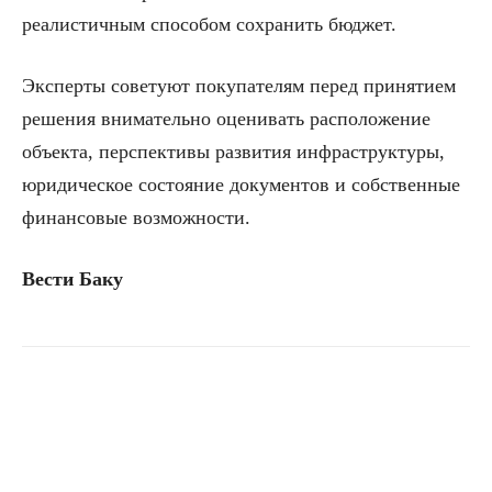
реалистичным способом сохранить бюджет.
Эксперты советуют покупателям перед принятием
решения внимательно оценивать расположение
объекта, перспективы развития инфраструктуры,
юридическое состояние документов и собственные
финансовые возможности.
Вести Баку