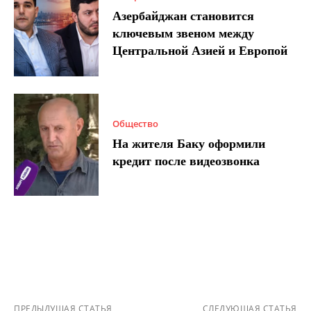
Азербайджан становится
ключевым звеном между
Центральной Азией и Европой
Общество
На жителя Баку оформили
кредит после видеозвонка
ПРЕДЫДУЩАЯ СТАТЬЯ
СЛЕДУЮЩАЯ СТАТЬЯ