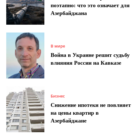
поэтапно: что это означает для
Азербайджана
В мире
Война в Украине решит судьбу
влияния России на Кавказе
Бизнес
Снижение ипотеки не повлияет
на цены квартир в
Азербайджане