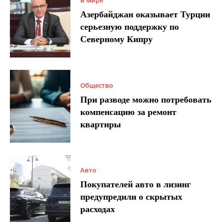
Азербайджан оказывает Турции
серьезную поддержку по
Северному Кипру
Общество
При разводе можно потребовать
компенсацию за ремонт
квартиры
Авто
Покупателей авто в лизинг
предупредили о скрытых
расходах