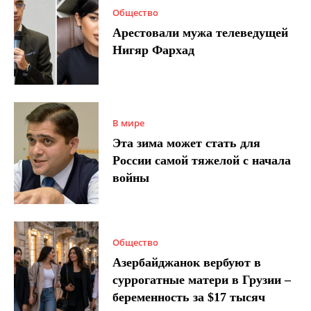
Общество
Арестовали мужа телеведущей
Нигяр Фархад
В мире
Эта зима может стать для
России самой тяжелой с начала
войны
Общество
Азербайджанок вербуют в
суррогатные матери в Грузии –
беременность за $17 тысяч