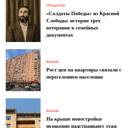
Общество
«Солдаты Победы» из Красной
Слободы: история трех
ветеранов в семейных
документах
Бизнес
Рост цен на квартиры связали с
переселением населения
Бизнес
На крыше новостройки
незаконно надстраивают этаж