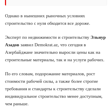
Однако в нынешних рыночных условиях
строительство с нуля обходится все дороже.
Эксперт по недвижимости и строительству
Эльнур
Азадов
заявил Demokrat.az, что сегодня в
Азербайджане значительно выросли цены как на
строительные материалы, так и на услуги рабочих.
По его словам, подорожание материалов, рост
стоимости рабочей силы, а также более строгие
требования и стандарты к строительству сделали
индивидуальное строительство менее доступным,
чем раньше.