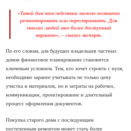
«Такой дом впоследствии можно поэтапно
ремонтировать или перестраивать. Для
многих людей это более доступный
вариант», – сказал эксперт.
По его словам, для будущих владельцев частных
домов финансовое планирование становится
ключевым условием. Тем, кто хочет строить с нуля,
необходимо заранее учитывать не только цену
участка и материалов, но и затраты на рабочих,
коммуникации, проектирование и длительный
процесс оформления документов.
Покупка старого дома с последующим
постепенным ремонтом может стать более