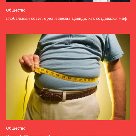
Общество
Глобальный совет, орел и звезда Давида: как создавался миф
Общество