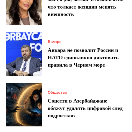
что толкает женщин менять
внешность
В мире
Анкара не позволит России и
НАТО единолично диктовать
правила в Черном море
Общество
Соцсети в Азербайджане
обяжут удалять цифровой след
подростков