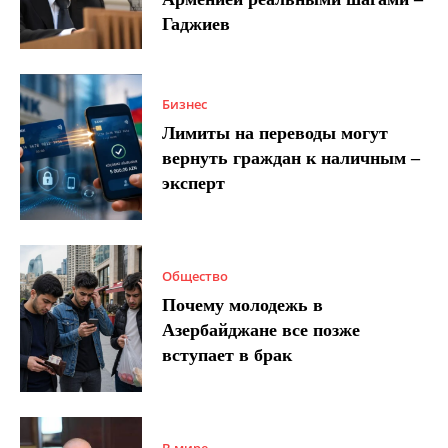
Гаджиев
Бизнес
Лимиты на переводы могут
вернуть граждан к наличным –
эксперт
Общество
Почему молодежь в
Азербайджане все позже
вступает в брак
В мире