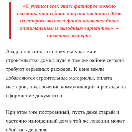
«С учетом всех этих факторов можно
сказать, что сейчас покупка частного дома
из старого жилого фонда является более
оптимальным и выгодным вариантом», –
отметил эксперт.
Азадов пояснил, что покупка участка и
строительство дома с нуля в том же районе сегодня
требуют серьезных расходов. К цене земли
добавляются строительные материалы, оплата
мастеров, подключение коммуникаций и расходы на
оформление документов.
При этом уже построенный, пусть даже старый и
частично изношенный дом в той же локации может
обойтись дешевле.