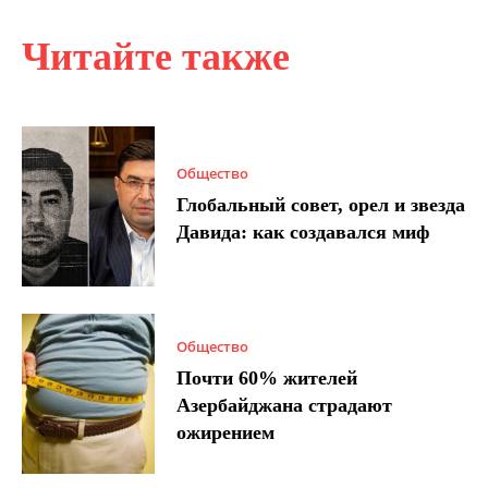
Читайте также
Общество
Глобальный совет, орел и звезда
Давида: как создавался миф
Общество
Почти 60% жителей
Азербайджана страдают
ожирением