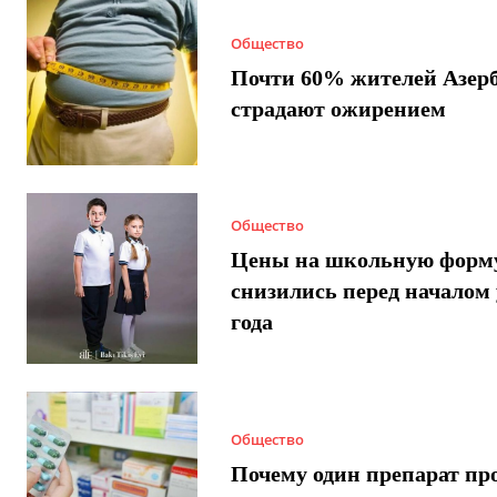
Общество
Почти 60% жителей Азер
страдают ожирением
Общество
Цены на школьную форм
снизились перед началом 
года
Общество
Почему один препарат пр