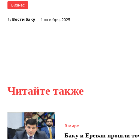
Бизнес
Вести Баку
1 октября, 2025
By
Читайте также
В мире
Баку и Ереван прошли то