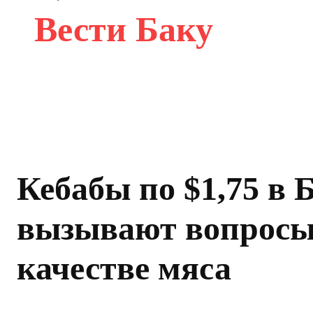
Вести Баку
Кебабы по $1,75 в 
вызывают вопросы
качестве мяса