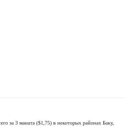
 за 3 маната ($1,75) в некоторых районах Баку,