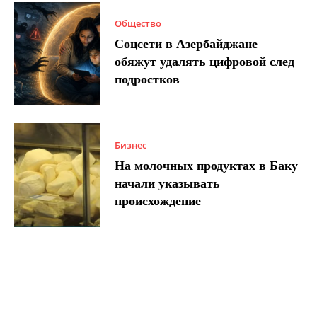
Общество
Соцсети в Азербайджане
обяжут удалять цифровой след
подростков
Бизнес
На молочных продуктах в Баку
начали указывать
происхождение