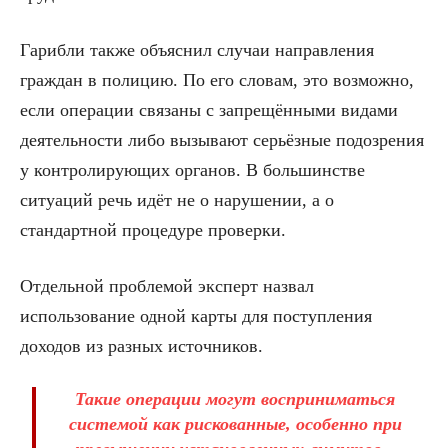
Гарибли также объяснил случаи направления
граждан в полицию. По его словам, это возможно,
если операции связаны с запрещёнными видами
деятельности либо вызывают серьёзные подозрения
у контролирующих органов. В большинстве
ситуаций речь идёт не о нарушении, а о
стандартной процедуре проверки.
Отдельной проблемой эксперт назвал
использование одной карты для поступления
доходов из разных источников.
Такие операции могут восприниматься
системой как рискованные, особенно при