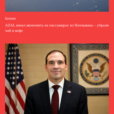
Бизнес
AZAL начал экономить на пассажирах из Нахчывана – убрали
чай и кофе