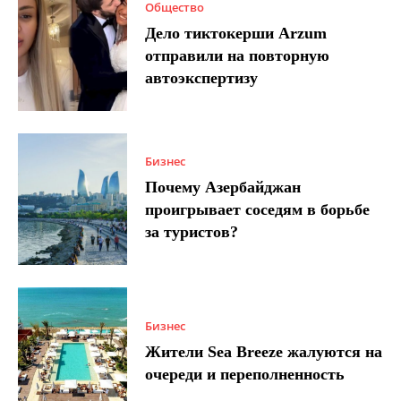
Общество
Дело тиктокерши Arzum
отправили на повторную
автоэкспертизу
Бизнес
Почему Азербайджан
проигрывает соседям в борьбе
за туристов?
Бизнес
Жители Sea Breeze жалуются на
очереди и переполненность