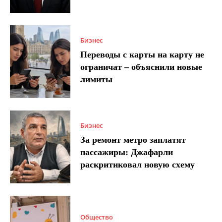
Бизнес
Переводы с карты на карту не
ограничат – объяснили новые
лимиты
Бизнес
За ремонт метро заплатят
пассажиры: Джафарли
раскритиковал новую схему
Общество