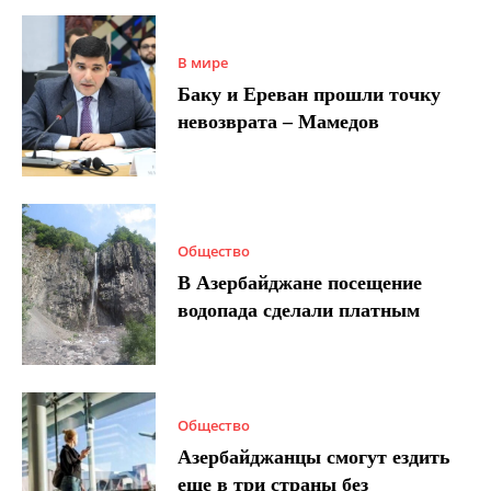
В мире
Баку и Ереван прошли точку
невозврата – Мамедов
Общество
В Азербайджане посещение
водопада сделали платным
Общество
Азербайджанцы смогут ездить
еще в три страны без