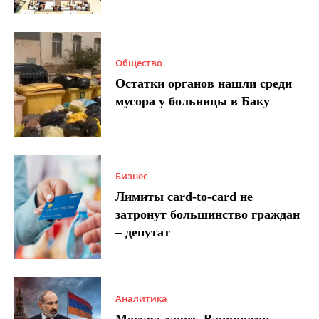
Общество
Остатки органов нашли среди
мусора у больницы в Баку
Бизнес
Лимиты card-to-card не
затронут большинство граждан
– депутат
Аналитика