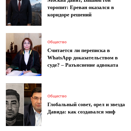
Москва давит, Вашингтон
торопит: Ереван оказался в
коридоре решений
Общество
Считается ли переписка в
WhatsApp доказательством в
суде? – Разъяснение адвоката
Общество
Глобальный совет, орел и звезда
Давида: как создавался миф