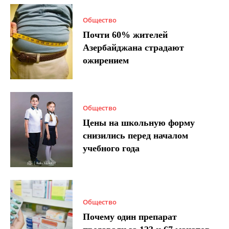
Общество
Почти 60% жителей
Азербайджана страдают
ожирением
Общество
Цены на школьную форму
снизились перед началом
учебного года
Общество
Почему один препарат