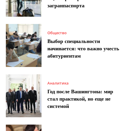
загранпаспорта
Общество
Выбор специальности
начинается: что важно учесть
абитуриентам
Аналитика
Год после Вашингтона: мир
стал практикой, но еще не
системой