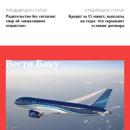
ПРЕДЫДУЩАЯ СТАТЬЯ
СЛЕДУЮЩАЯ СТАТЬЯ
Родительство без согласия:
Кредит за 15 минут, выплаты
спор об «нежеланном
на годы: что скрывают
отцовстве»
условия договора
Вести Баку