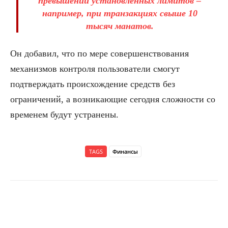
превышении установленных лимитов –
например, при транзакциях свыше 10
тысяч манатов.
Он добавил, что по мере совершенствования
механизмов контроля пользователи смогут
подтверждать происхождение средств без
ограничений, а возникающие сегодня сложности со
временем будут устранены.
TAGS
Финансы