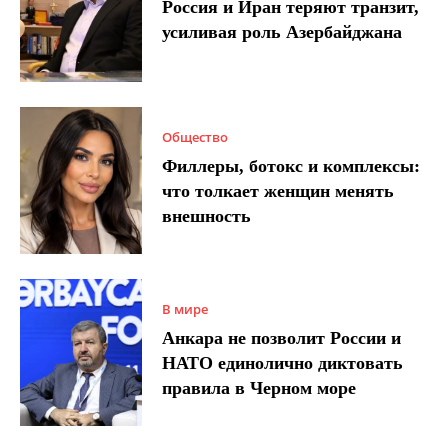
Россия и Иран теряют транзит,
усиливая роль Азербайджана
Общество
Филлеры, ботокс и комплексы:
что толкает женщин менять
внешность
В мире
Анкара не позволит России и
НАТО единолично диктовать
правила в Черном море