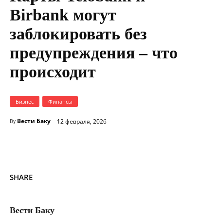
Birbank могут
заблокировать без
предупреждения – что
происходит
Бизнес
Финансы
Вести Баку
12 февраля, 2026
By
SHARE
Вести Баку