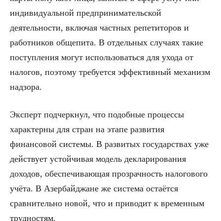
индивидуальной предпринимательской
деятельности, включая частных репетиторов и
работников общепита. В отдельных случаях такие
поступления могут использоваться для ухода от
налогов, поэтому требуется эффективный механизм
надзора.
Эксперт подчеркнул, что подобные процессы
характерны для стран на этапе развития
финансовой системы. В развитых государствах уже
действует устойчивая модель декларирования
доходов, обеспечивающая прозрачность налогового
учёта. В Азербайджане же система остаётся
сравнительно новой, что и приводит к временным
трудностям.