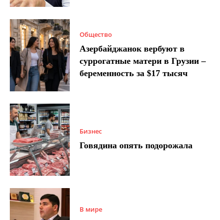
Общество
Азербайджанок вербуют в
суррогатные матери в Грузии –
беременность за $17 тысяч
Бизнес
Говядина опять подорожала
В мире