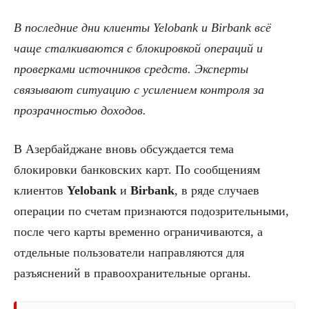
В последние дни клиенты Yelobank и Birbank всё
чаще сталкиваются с блокировкой операций и
проверками источников средств. Эксперты
связывают ситуацию с усилением контроля за
прозрачностью доходов.
В Азербайджане вновь обсуждается тема
блокировки банковских карт. По сообщениям
клиентов
Yelobank
и
Birbank
, в ряде случаев
операции по счетам признаются подозрительными,
после чего карты временно ограничиваются, а
отдельные пользователи направляются для
разъяснений в правоохранительные органы.