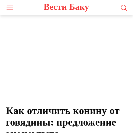
Вести Баку
Как отличить конину от
говядины: предложение