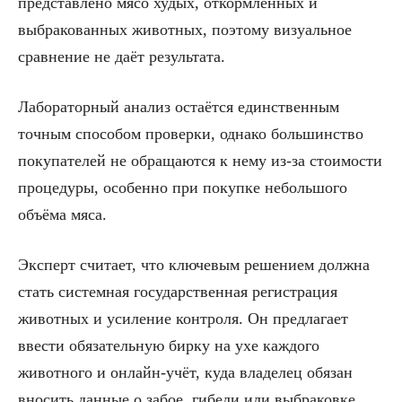
представлено мясо худых, откормленных и
выбракованных животных, поэтому визуальное
сравнение не даёт результата.
Лабораторный анализ остаётся единственным
точным способом проверки, однако большинство
покупателей не обращаются к нему из-за стоимости
процедуры, особенно при покупке небольшого
объёма мяса.
Эксперт считает, что ключевым решением должна
стать системная государственная регистрация
животных и усиление контроля. Он предлагает
ввести обязательную бирку на ухе каждого
животного и онлайн-учёт, куда владелец обязан
вносить данные о забое, гибели или выбраковке.