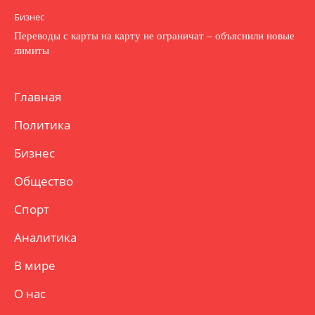
Бизнес
Переводы с карты на карту не ограничат – объяснили новые
лимиты
Главная
Политика
Бизнес
Общество
Спорт
Аналитика
В мире
О нас