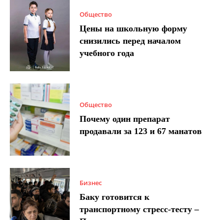
Общество
Цены на школьную форму
снизились перед началом
учебного года
Общество
Почему один препарат
продавали за 123 и 67 манатов
Бизнес
Баку готовится к
транспортному стресс-тесту –