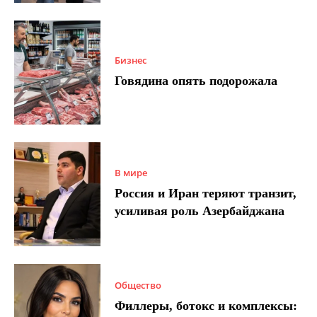
Бизнес
Говядина опять подорожала
В мире
Россия и Иран теряют транзит,
усиливая роль Азербайджана
Общество
Филлеры, ботокс и комплексы: