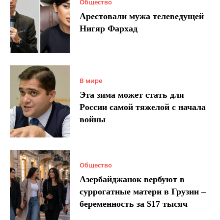
Общество
Арестовали мужа телеведущей
Нигяр Фархад
В мире
Эта зима может стать для
России самой тяжелой с начала
войны
Общество
Азербайджанок вербуют в
суррогатные матери в Грузии –
беременность за $17 тысяч