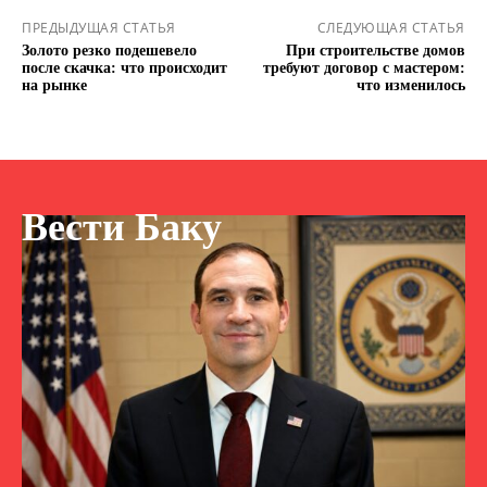
ПРЕДЫДУЩАЯ СТАТЬЯ
СЛЕДУЮЩАЯ СТАТЬЯ
Золото резко подешевело
При строительстве домов
после скачка: что происходит
требуют договор с мастером:
на рынке
что изменилось
Вести Баку