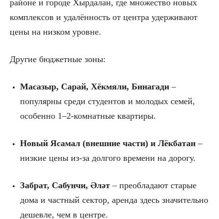
районе и городе Хырдалан, где множество новых
комплексов и удалённость от центра удерживают
цены на низком уровне.
Другие бюджетные зоны:
Масазыр, Сарай, Хёкмяли, Бинагади
–
популярны среди студентов и молодых семей,
особенно 1–2-комнатные квартиры.
Новый Ясамал (внешние части) и Лёкбатан
–
низкие цены из-за долгого времени на дорогу.
Забрат, Сабунчи, Əләт
– преобладают старые
дома и частный сектор, аренда здесь значительно
дешевле, чем в центре.