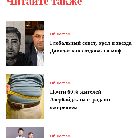
Читайте также
Общество
Глобальный совет, орел и звезда
Давида: как создавался миф
Общество
Почти 60% жителей
Азербайджана страдают
ожирением
Общество