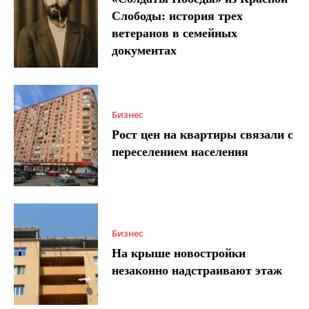
Слободы: история трех
ветеранов в семейных
документах
Бизнес
Рост цен на квартиры связали с
переселением населения
Бизнес
На крыше новостройки
незаконно надстраивают этаж