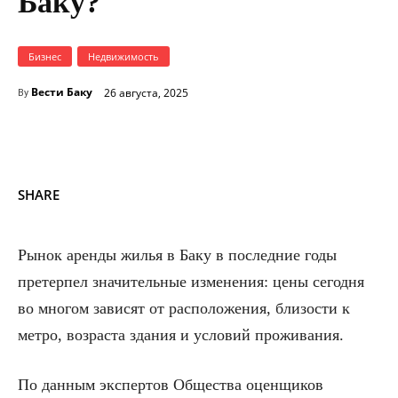
Баку?
Бизнес
Недвижимость
Вести Баку
26 августа, 2025
By
SHARE
Рынок аренды жилья в Баку в последние годы
претерпел значительные изменения: цены сегодня
во многом зависят от расположения, близости к
метро, возраста здания и условий проживания.
По данным экспертов Общества оценщиков