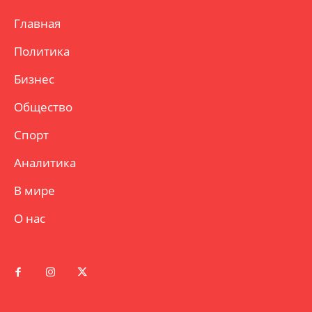
Главная
Политика
Бизнес
Общество
Спорт
Аналитика
В мире
О нас