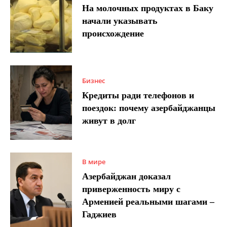
На молочных продуктах в Баку
начали указывать
происхождение
Бизнес
Кредиты ради телефонов и
поездок: почему азербайджанцы
живут в долг
В мире
Азербайджан доказал
приверженность миру с
Арменией реальными шагами –
Гаджиев