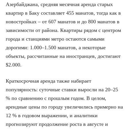
Азербайджана, средняя месячная аренда старых
квартир в Баку составляет 455 манатов, тогда как в
новостройках – от 607 манатов и до 800 манатов в
зависимости от района. Квартиры рядом с центром
города и станциями метро остаются самыми
дорогими: 1.000–1.500 манатов, а некоторые
объекты, рассчитанные на иностранцев, достигают
$2.000.
Краткосрочная аренда также набирает
популярность: суточные ставки выросли на 20–25
% по сравнению с прошлым годом. В целом,
арендные цены по городу увеличились примерно на
12 % в годовом выражении, и аналитики
прогнозируют продолжение роста в августе и