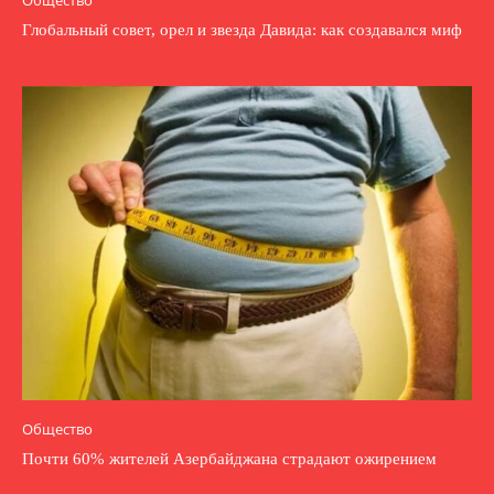
Глобальный совет, орел и звезда Давида: как создавался миф
Общество
Почти 60% жителей Азербайджана страдают ожирением