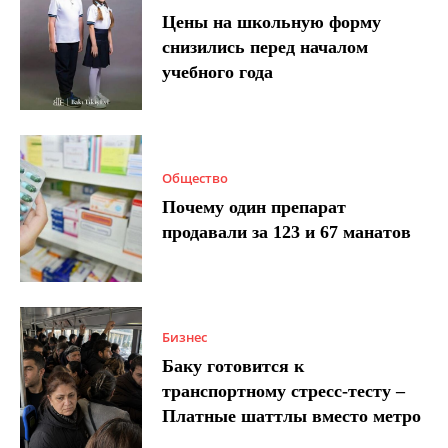
Цены на школьную форму
снизились перед началом
учебного года
Общество
Почему один препарат
продавали за 123 и 67 манатов
Бизнес
Баку готовится к
транспортному стресс-тесту –
Платные шаттлы вместо метро