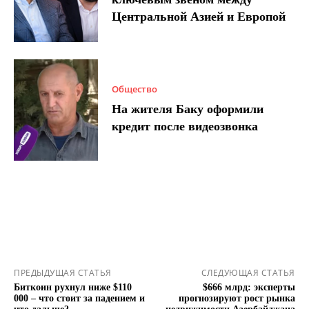
Центральной Азией и Европой
Общество
На жителя Баку оформили
кредит после видеозвонка
ПРЕДЫДУЩАЯ СТАТЬЯ
СЛЕДУЮЩАЯ СТАТЬЯ
Биткоин рухнул ниже $110
$666 млрд: эксперты
000 – что стоит за падением и
прогнозируют рост рынка