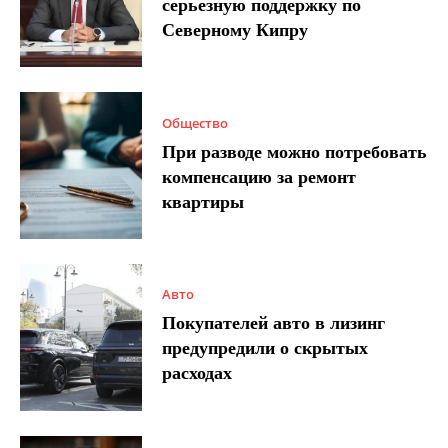
серьезную поддержку по
Северному Кипру
Общество
При разводе можно потребовать
компенсацию за ремонт
квартиры
Авто
Покупателей авто в лизинг
предупредили о скрытых
расходах