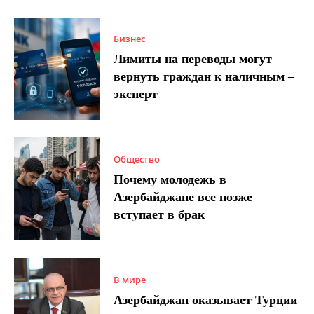
Бизнес
Лимиты на переводы могут
вернуть граждан к наличным –
эксперт
Общество
Почему молодежь в
Азербайджане все позже
вступает в брак
В мире
Азербайджан оказывает Турции