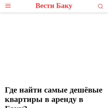
Вести Баку
Где найти самые дешёвые
квартиры в аренду в