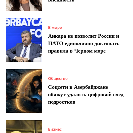
В мире
Анкара не позволит России и
НАТО единолично диктовать
правила в Черном море
Общество
Соцсети в Азербайджане
обяжут удалять цифровой след
подростков
Бизнес