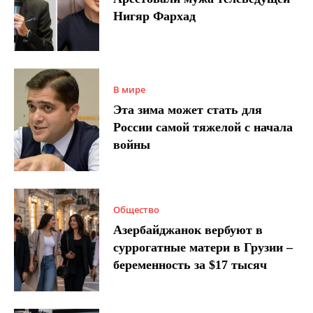
Нигяр Фархад
В мире
Эта зима может стать для
России самой тяжелой с начала
войны
Общество
Азербайджанок вербуют в
суррогатные матери в Грузии –
беременность за $17 тысяч