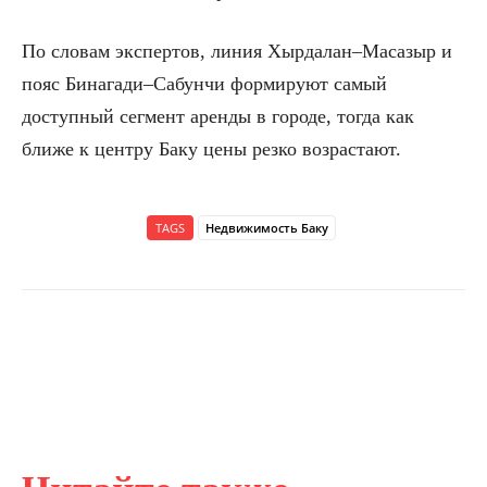
По словам экспертов, линия Хырдалан–Масазыр и
пояс Бинагади–Сабунчи формируют самый
доступный сегмент аренды в городе, тогда как
ближе к центру Баку цены резко возрастают.
TAGS
Недвижимость Баку