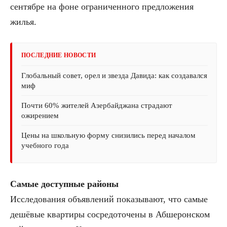
сентябре на фоне ограниченного предложения
жилья.
ПОСЛЕДНИЕ НОВОСТИ
Глобальный совет, орел и звезда Давида: как создавался
миф
Почти 60% жителей Азербайджана страдают
ожирением
Цены на школьную форму снизились перед началом
учебного года
Самые доступные районы
Исследования объявлений показывают, что самые
дешёвые квартиры сосредоточены в Абшеронском