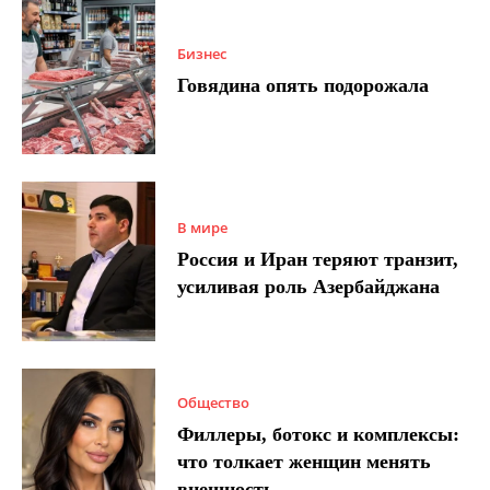
Бизнес
Говядина опять подорожала
В мире
Россия и Иран теряют транзит,
усиливая роль Азербайджана
Общество
Филлеры, ботокс и комплексы:
что толкает женщин менять
внешность