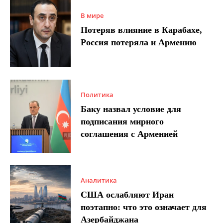
В мире
Потеряв влияние в Карабахе,
Россия потеряла и Армению
Политика
Баку назвал условие для
подписания мирного
соглашения с Арменией
Аналитика
США ослабляют Иран
поэтапно: что это означает для
Азербайджана