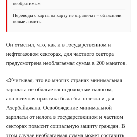
необратимым
Переводы с карты на карту не ограничат – объяснили
новые лимиты
Он отметил, что, как и в государственном и
нефтегазовом секторах, для частного сектора
предусмотрена необлагаемая сумма в 200 манатов.
«Учитывая, что во многих странах минимальная
зарплата не облагается подоходным налогом,
аналогичная практика была бы полезна и для
Азербайджана. Освобождение минимальной
зарплаты от налога в государственном и частном
секторах повысит социальную защиту граждан. В
этом случае необлагаемая сумма может составить