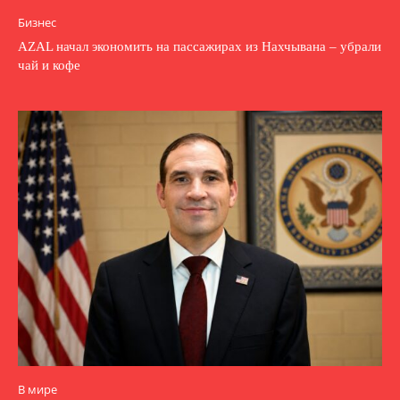
Бизнес
AZAL начал экономить на пассажирах из Нахчывана – убрали
чай и кофе
В мире