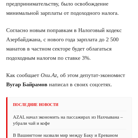
предпринимательству, было освобождение
минимальной зарплаты от подоходного налога.
Согласно новым поправкам в Налоговый кодекс
Азербайджана, с нового года зарплата до 2 500
манатов в частном секторе будет облагаться
подоходным налогом по ставке 3%.
Как сообщает
Oxu.Az
, об этом депутат-экономист
Вугар Байрамов
написал в своих соцсетях.
ПОСЛЕДНИЕ НОВОСТИ
AZAL начал экономить на пассажирах из Нахчывана –
убрали чай и кофе
В Вашингтоне назвали мир между Баку и Ереваном