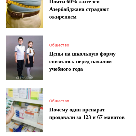
Почти 60% жителей
Азербайджана страдают
ожирением
Общество
Цены на школьную форму
снизились перед началом
учебного года
Общество
Почему один препарат
продавали за 123 и 67 манатов