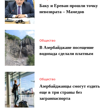
Баку и Ереван прошли точку
невозврата – Мамедов
Общество
В Азербайджане посещение
водопада сделали платным
Общество
Азербайджанцы смогут ездить
еще в три страны без
загранпаспорта