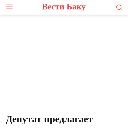
Вести Баку
Депутат предлагает