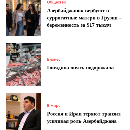
Общество
Азербайджанок вербуют в
суррогатные матери в Грузии –
беременность за $17 тысяч
Бизнес
Говядина опять подорожала
В мире
Россия и Иран теряют транзит,
усиливая роль Азербайджана