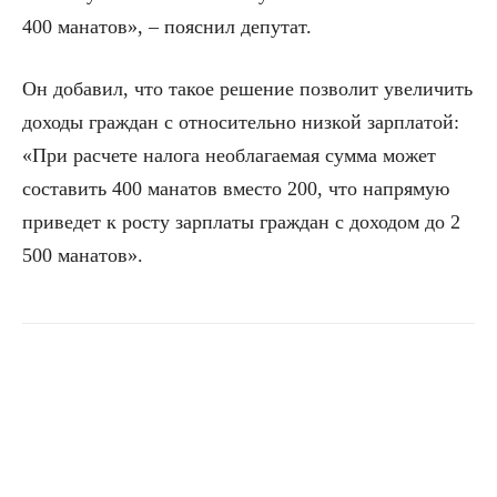
400 манатов», – пояснил депутат.
Он добавил, что такое решение позволит увеличить
доходы граждан с относительно низкой зарплатой:
«При расчете налога необлагаемая сумма может
составить 400 манатов вместо 200, что напрямую
приведет к росту зарплаты граждан с доходом до 2
500 манатов».