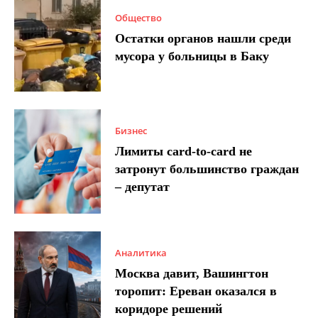
Общество
Остатки органов нашли среди
мусора у больницы в Баку
Бизнес
Лимиты card-to-card не
затронут большинство граждан
– депутат
Аналитика
Москва давит, Вашингтон
торопит: Ереван оказался в
коридоре решений