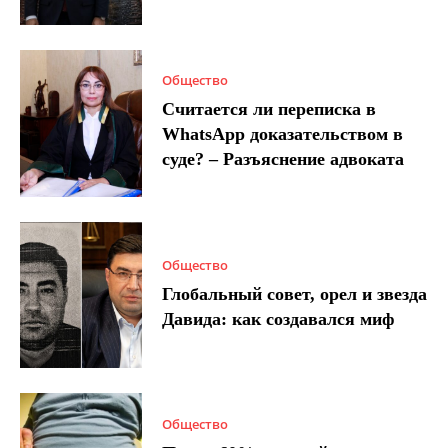
Общество
Считается ли переписка в
WhatsApp доказательством в
суде? – Разъяснение адвоката
Общество
Глобальный совет, орел и звезда
Давида: как создавался миф
Общество