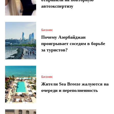
автоэкспертизу
Бизнес
Почему Азербайджан
проигрывает соседям в борьбе
за туристов?
Бизнес
Жители Sea Breeze жалуются на
очереди и переполненность