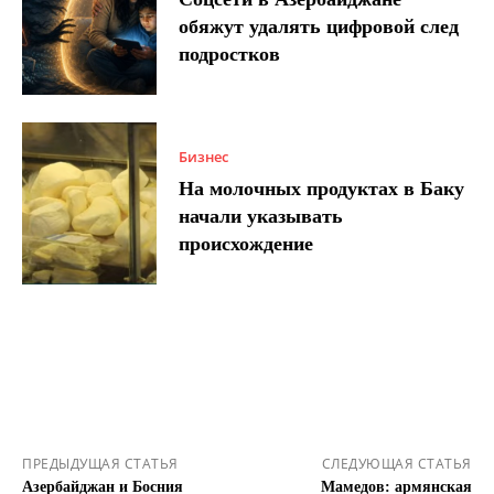
обяжут удалять цифровой след
подростков
Бизнес
На молочных продуктах в Баку
начали указывать
происхождение
ПРЕДЫДУЩАЯ СТАТЬЯ
СЛЕДУЮЩАЯ СТАТЬЯ
Азербайджан и Босния
Мамедов: армянская