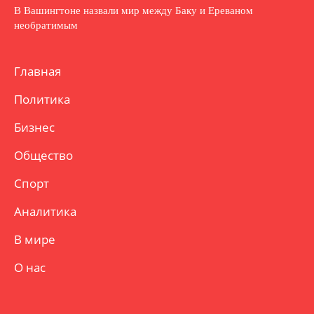
В Вашингтоне назвали мир между Баку и Ереваном
необратимым
Главная
Политика
Бизнес
Общество
Спорт
Аналитика
В мире
О нас