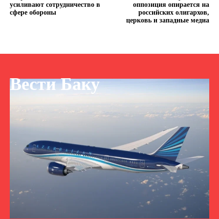
усиливают сотрудничество в
оппозиция опирается на
сфере обороны
российских олигархов,
церковь и западные медиа
Вести Баку