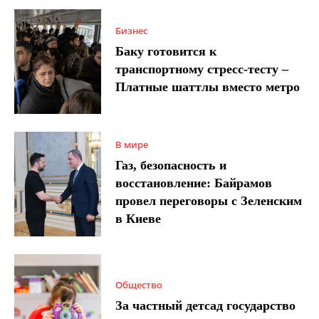
Бизнес
Баку готовится к
транспортному стресс-тесту –
Платные шаттлы вместо метро
В мире
Газ, безопасность и
восстановление: Байрамов
провел переговоры с Зеленским
в Киеве
Общество
За частный детсад государство