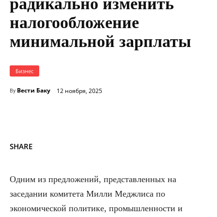
радикально изменить
налогообложение
минимальной зарплаты
Бизнес
Вести Баку
12 ноября, 2025
By
SHARE
Одним из предложений, представленных на
заседании комитета Милли Меджлиса по
экономической политике, промышленности и